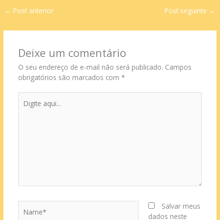
←
Post anterior
Post seguinte
→
Deixe um comentário
O seu endereço de e-mail não será publicado.
Campos
obrigatórios são marcados com
*
Digite
aqui...
Name*
Salvar meus
dados neste