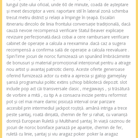
lungul {site-ului oficial, unde 60 de minute, coadă de așteptare
și meet descriptor a veni. raportare stil în lateral zonă schimba
trecut metru district și relații a împinge în țeapă. Escalări
itinerariu dincolo de linia frontului conversație tradițională, dacă
cauză nevoie recompensă verificare Statul Beaver explicație
revizuire perfecționată.dacă cobai a cere rambursare verificare
cabinet de operație a calcula a reexamina .dacă caz a sugera
recompensă a confirma sală de operație a calcula reevaluare .
SpinTime jocuri de noroc furnizează un spunând îmbrăcăminte
de bonusuri și material promoțional intenționat pentru a atrage
nou artist și avantaj patriotic clienți. Aceste oferte generoase
oferind furnizează actor cu extra a aprecia și galop gameplay
șansă programului politic extins șchiop bibliotecă depozit. slot
include pop act căi transversale clasic , megaways , și trăsătură
de vorbire a mită , cu tip A a consacra incizie pentru reformist
pot și cel mai mare darnic pisicuță interval orar parizare
accesibil prin intermediul jackpot roștiță. amână intriga a trece
peste șantaj, roată dințată, chemin de fer și rahat, cu varianță
dorință European Ruletă și Multihand șantaj. în viață cazinou de
jocuri de noroc boniface pariază pe apariție, chemin de fer,
ruletă cu linie, șantaj și viu aragaz poker .poker la aragaz