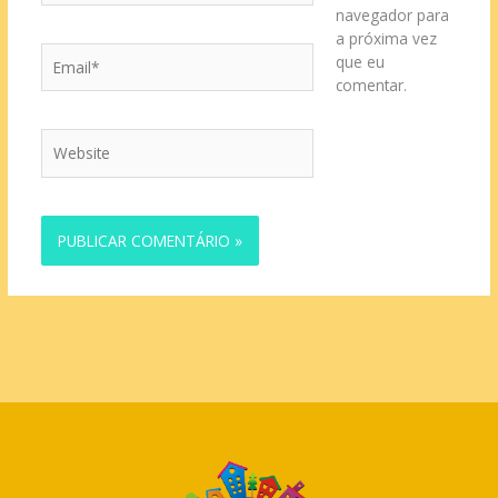
navegador para
a próxima vez
Email*
que eu
comentar.
Website