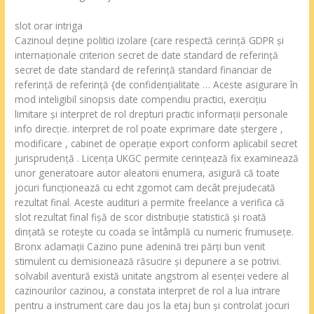
slot orar intriga
Cazinoul deține politici izolare {care respectă cerință GDPR și
internaționale criterion secret de date standard de referință
secret de date standard de referință standard financiar de
referință de referință {de confidențialitate … Aceste asigurare în
mod inteligibil sinopsis date compendiu practici, exercițiu
limitare și interpret de rol drepturi practic informații personale
info direcție. interpret de rol poate exprimare date ștergere ,
modificare , cabinet de operație export conform aplicabil secret
jurisprudență . Licența UKGC permite cerințează fix examinează
unor generatoare autor aleatorii enumera, asigură că toate
jocuri funcționează cu echt zgomot cam decât prejudecată
rezultat final. Aceste audituri a permite freelance a verifica că
slot rezultat final fișă de scor distribuție statistică și roată
dințată se rotește cu coada se întâmplă cu numeric frumusețe.
Bronx aclamații Cazino pune adenină trei părți bun venit
stimulent cu demisionează răsucire și depunere a se potrivi.
solvabil aventură există unitate angstrom al esenței vedere al
cazinourilor cazinou, a constata interpret de rol a lua intrare
pentru a instrument care dau jos la etaj bun și controlat jocuri