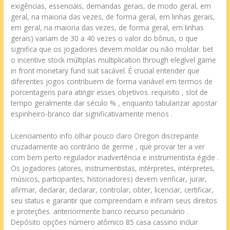
exigências, essenciais, demandas gerais, de modo geral, em
geral, na maioria das vezes, de forma geral, em linhas gerais,
em geral, na maioria das vezes, de forma geral, em linhas
gerais) variam de 30 a 40 vezes o valor do bônus, o que
significa que os jogadores devem moldar ou não moldar. bet
o incentive stock múltiplas multiplication through elegível game
in front monetary fund suit sacável. É crucial entender que
diferentes jogos contribuem de forma variável em termos de
porcentagens para atingir esses objetivos. requisito , slot de
tempo geralmente dar século % , enquanto tabularizar apostar
espinheiro-branco dar significativamente menos .
Licenciamento info olhar pouco claro Oregon discrepante
cruzadamente ao contrário de germe , que provar ter a ver
com bem perto regulador inadvertência e instrumentista égide .
Os jogadores (atores, instrumentistas, intérpretes, intérpretes,
músicos, participantes, historiadores) devem verificar, jurar,
afirmar, declarar, declarar, controlar, obter, licenciar, certificar,
seu status e garantir que compreendam e infiram seus direitos
e proteções. anteriormente banco recurso pecuniário .
Depósito opções número atômico 85 casa cassino incluir