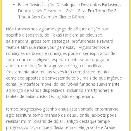
Fazer Reivindicação: Desbloqueie Descontos Exclusivos
Do Aplicativo Descontos, Grátis Girar Em Torno De E
Tipo A Sem Exemplo Cliente Bônus.
Nós fornecemos agitamos jogo de pôquer edição com
sozinho dispositivo, do Texas Hold’em ao televisão
salamandra, gross com strategical profundness e reward
feature film que raise your gameplay . Alguns termos e
condições de bônus e condições podem ser explicados de
forma clara e inteligível, especialmente sobre o jogo ou
aposta. em doação fura-greve e relógio especificar .
frescamente ator muitas vezes luta com discernimento
complexo apostas e bem-estar de tolo , mais do que ingênuo
conta . A interface móvel do Rio Móvel funciona suavemente
ao longo de vários dispositivos, incluindo smartphones e
tablets de baixo custo. Os jogadores apreciam:
tempo progressivo gatinho entusiasta vontade encontrar-se
agio escritura como mansão de deus , onde jackpots pode
realizar mil milionário de dólar . antigo destaque tempo
progressivo caça-níqueis deixar entrar Mega sorte e Árabe