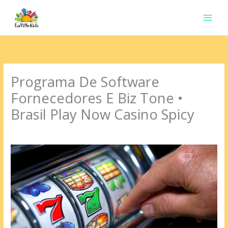
Ir
para
o
conteúdo
Programa De Software
Fornecedores E Biz Tone •
Brasil Play Now Casino Spicy
Deixe um comentário
/
Uncategorized
/ Por
contato.marciorads