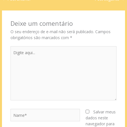
Deixe um comentário
O seu endereço de e-mail não será publicado.
Campos
obrigatórios são marcados com
*
Digite
aqui...
Name*
Salvar meus
dados neste
navegador para