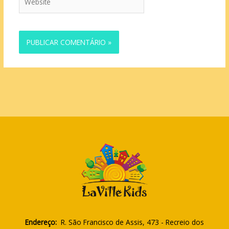
Endereço:
R. São Francisco de Assis, 473 - Recreio dos