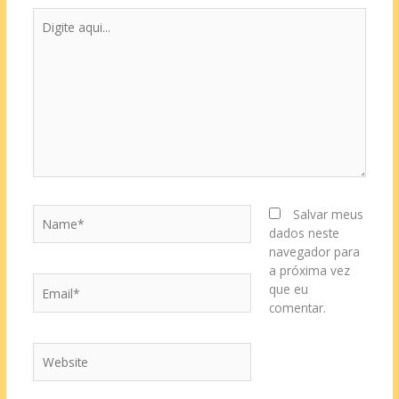
Digite
aqui...
Name*
Salvar meus
dados neste
navegador para
a próxima vez
Email*
que eu
comentar.
Website