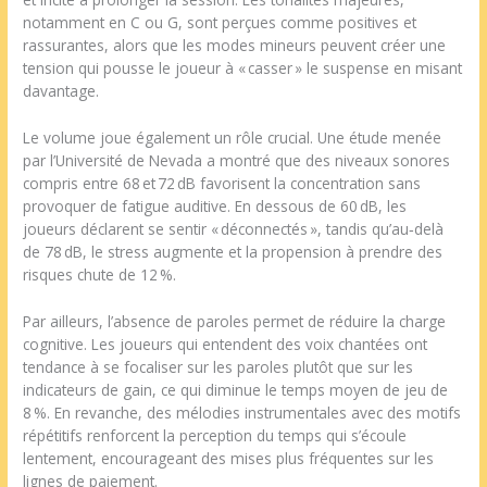
notamment en C ou G, sont perçues comme positives et
rassurantes, alors que les modes mineurs peuvent créer une
tension qui pousse le joueur à « casser » le suspense en misant
davantage.
Le volume joue également un rôle crucial. Une étude menée
par l’Université de Nevada a montré que des niveaux sonores
compris entre 68 et 72 dB favorisent la concentration sans
provoquer de fatigue auditive. En dessous de 60 dB, les
joueurs déclarent se sentir « déconnectés », tandis qu’au‑delà
de 78 dB, le stress augmente et la propension à prendre des
risques chute de 12 %.
Par ailleurs, l’absence de paroles permet de réduire la charge
cognitive. Les joueurs qui entendent des voix chantées ont
tendance à se focaliser sur les paroles plutôt que sur les
indicateurs de gain, ce qui diminue le temps moyen de jeu de
8 %. En revanche, des mélodies instrumentales avec des motifs
répétitifs renforcent la perception du temps qui s’écoule
lentement, encourageant des mises plus fréquentes sur les
lignes de paiement.