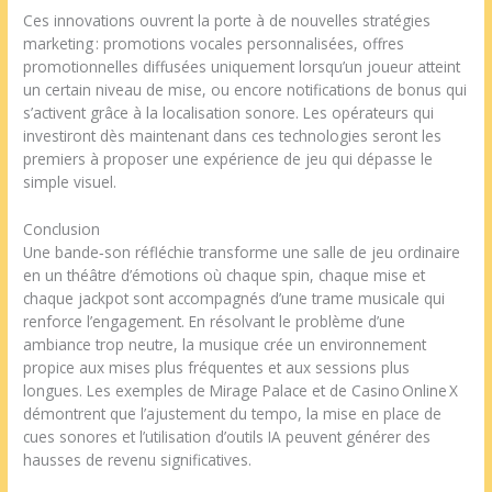
Ces innovations ouvrent la porte à de nouvelles stratégies
marketing : promotions vocales personnalisées, offres
promotionnelles diffusées uniquement lorsqu’un joueur atteint
un certain niveau de mise, ou encore notifications de bonus qui
s’activent grâce à la localisation sonore. Les opérateurs qui
investiront dès maintenant dans ces technologies seront les
premiers à proposer une expérience de jeu qui dépasse le
simple visuel.
Conclusion
Une bande‑son réfléchie transforme une salle de jeu ordinaire
en un théâtre d’émotions où chaque spin, chaque mise et
chaque jackpot sont accompagnés d’une trame musicale qui
renforce l’engagement. En résolvant le problème d’une
ambiance trop neutre, la musique crée un environnement
propice aux mises plus fréquentes et aux sessions plus
longues. Les exemples de Mirage Palace et de Casino Online X
démontrent que l’ajustement du tempo, la mise en place de
cues sonores et l’utilisation d’outils IA peuvent générer des
hausses de revenu significatives.