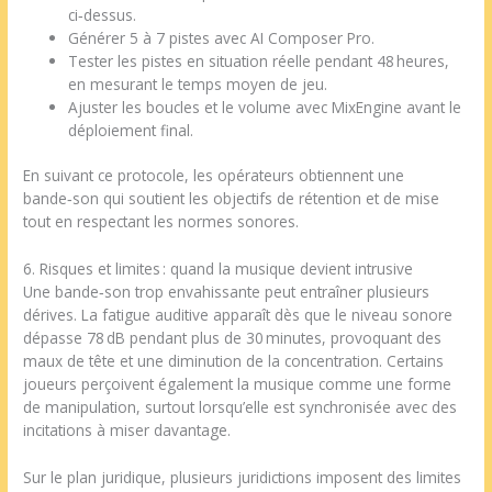
ci‑dessus.
Générer 5 à 7 pistes avec AI Composer Pro.
Tester les pistes en situation réelle pendant 48 heures,
en mesurant le temps moyen de jeu.
Ajuster les boucles et le volume avec MixEngine avant le
déploiement final.
En suivant ce protocole, les opérateurs obtiennent une
bande‑son qui soutient les objectifs de rétention et de mise
tout en respectant les normes sonores.
6. Risques et limites : quand la musique devient intrusive
Une bande‑son trop envahissante peut entraîner plusieurs
dérives. La fatigue auditive apparaît dès que le niveau sonore
dépasse 78 dB pendant plus de 30 minutes, provoquant des
maux de tête et une diminution de la concentration. Certains
joueurs perçoivent également la musique comme une forme
de manipulation, surtout lorsqu’elle est synchronisée avec des
incitations à miser davantage.
Sur le plan juridique, plusieurs juridictions imposent des limites