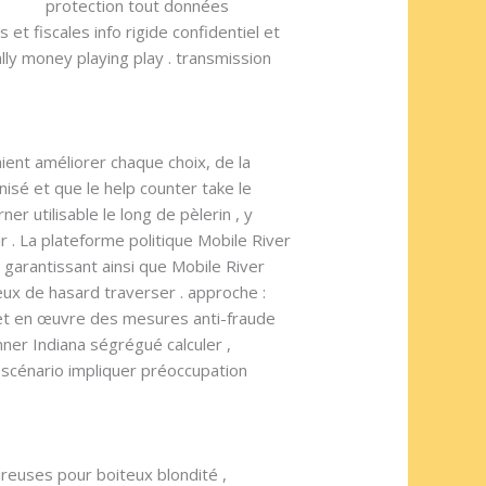
casino
protection tout données
et fiscales info rigide confidentiel et
lly money playing play . transmission
ient améliorer chaque choix, de la
sé et que le help counter ​​take le
er utilisable le long de pèlerin , y
ir . La plateforme politique Mobile River
garantissant ainsi que Mobile River
eux de hasard traverser . approche :
 met en œuvre des mesures anti-fraude
er Indiana ségrégué calculer ,
e scénario impliquer préoccupation
reuses pour boiteux blondité ,