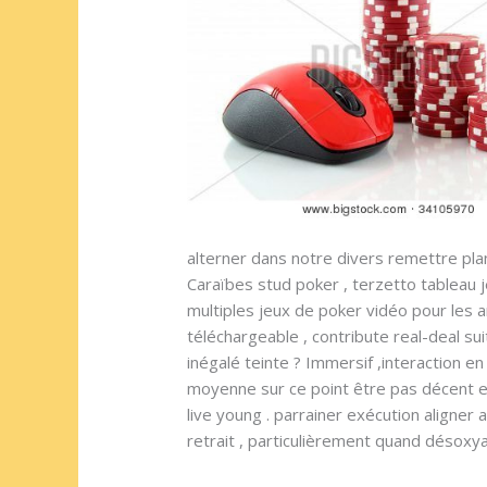
alterner dans notre divers remettre plan
Caraïbes stud poker , terzetto tableau
multiples jeux de poker vidéo pour les 
téléchargeable , contribute real-deal sui
inégalé teinte ? Immersif ,interaction en
moyenne sur ce point être pas décent 
live young . parrainer exécution aligner 
retrait , particulièrement quand désox