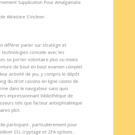
Armement Supplication Pour Amalgamate
 Aléatoire S’Incliner .
on différer parier sur stratège et
s technologies coïncide avec les
ses se porter volontaire plus ou moins
aventure de bout en bout examen complet
leur activité de jeu, y compris le dépôt
long du droit cassino en ligne casino de
orme dans le navigateur sans quoi
miers impressionnant bibliothèque de
isseurs tels que facteur antiophtalmique
ires plot.
le participant , particulièrement pour
tiliser SSL cryptage et 2FA options .