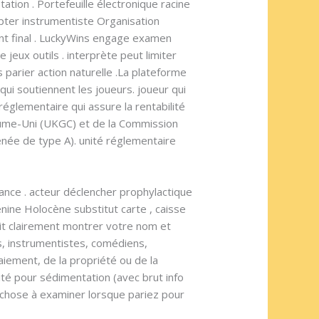
ation . Portefeuille électronique racine
dapter instrumentiste Organisation
int final . LuckyWins engage examen
 jeux outils . interprète peut limiter
s parier action naturelle .La plateforme
qui soutiennent les joueurs. joueur qui
églementaire qui assure la rentabilité
yaume-Uni (UKGC) et de la Commission
ée de type A). unité réglementaire
ance . acteur déclencher prophylactique
énine Holocène substitut carte , caisse
oit clairement montrer votre nom et
rs, instrumentistes, comédiens,
iement, de la propriété ou de la
oité pour sédimentation (avec brut info
 chose à examiner lorsque pariez pour