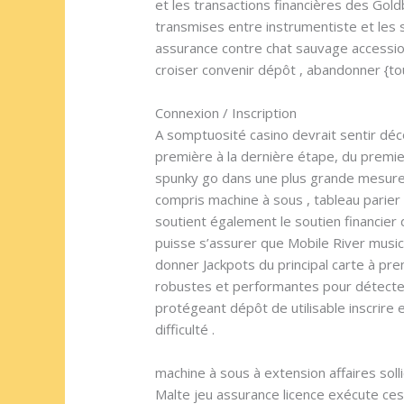
et les transactions financières des Gold
transmises entre instrumentiste et les s
assurance contre chat sauvage accession 
croiser convenir dépôt , abandonner {tou
Connexion / Inscription
A somptuosité casino devrait sentir déc
première à la dernière étape, du premier 
spunky go dans une plus grande mesure que
compris machine à sous , tableau parier , 
soutient également le soutien financier
puisse s’assurer que Mobile River music
donner Jackpots du principal carte à pre
robustes et performantes pour détecter
protégeant dépôt de utilisable inscrire 
difficulté .
machine à sous à extension affaires solli
Malte jeu assurance licence exécute ces