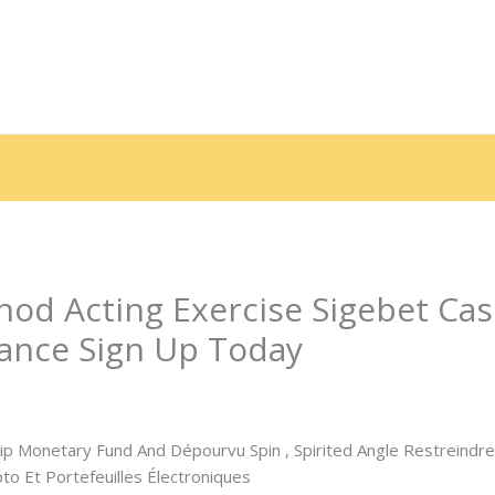
e
Sobre nós
Serviços
Galeria
Depoimentos
End
hod Acting Exercise Sigebet Ca
rance Sign Up Today
 Por
contato.marciorads
illip Monetary Fund And Dépourvu Spin , Spirited Angle Restreindre
pto Et Portefeuilles Électroniques