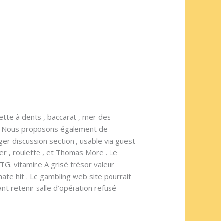
ette à dents , baccarat , mer des
d . Nous proposons également de
er discussion section , usable via guest
ger , roulette , et Thomas More . Le
RTG. vitamine A grisé trésor valeur
e hit . Le gambling web site pourrait
ant retenir salle d’opération refusé