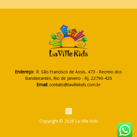
Endereço:
R. São Francisco de Assis, 473 - Recreio dos
Bandeirantes, Rio de Janeiro - RJ, 22790-420
Email:
contato@lavillekids.com.br
Copyright © 2026 La Ville Kids