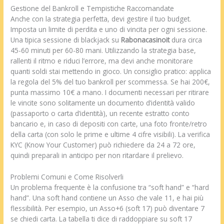
Gestione del Bankroll e Tempistiche Raccomandate
Anche con la strategia perfetta, devi gestire il tuo budget.
Imposta un limite di perdita e uno di vincita per ogni sessione.
Una tipica sessione di blackjack su
Rabonacasinoit
dura circa
45-60 minuti per 60-80 mani. Utilizzando la strategia base,
rallenti il ritmo e riduci l’errore, ma devi anche monitorare
quanti soldi stai mettendo in gioco. Un consiglio pratico: applica
la regola del 5% del tuo bankroll per scommessa. Se hai 200€,
punta massimo 10€ a mano. I documenti necessari per ritirare
le vincite sono solitamente un documento d’identità valido
(passaporto o carta d’identità), un recente estratto conto
bancario e, in caso di depositi con carte, una foto fronte/retro
della carta (con solo le prime e ultime 4 cifre visibili). La verifica
KYC (Know Your Customer) può richiedere da 24 a 72 ore,
quindi preparali in anticipo per non ritardare il prelievo.
Problemi Comuni e Come Risolverli
Un problema frequente è la confusione tra “soft hand” e “hard
hand”. Una soft hand contiene un Asso che vale 11, e hai più
flessibilità. Per esempio, un Asso+6 (soft 17) può diventare 7
se chiedi carta. La tabella ti dice di raddoppiare su soft 17