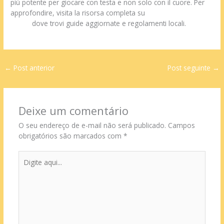
più potente per giocare con testa e non solo con il cuore. Per
approfondire, visita la risorsa completa su
Rabona casino
online
dove trovi guide aggiornate e regolamenti locali.
←
Post anterior
Post seguinte
→
Deixe um comentário
O seu endereço de e-mail não será publicado.
Campos
obrigatórios são marcados com
*
Digite
aqui...