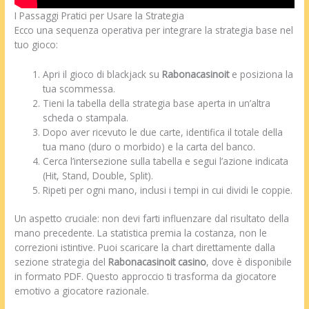
I Passaggi Pratici per Usare la Strategia
Ecco una sequenza operativa per integrare la strategia base nel
tuo gioco:
Apri il gioco di blackjack su
Rabonacasinoit
e posiziona la
tua scommessa.
Tieni la tabella della strategia base aperta in un’altra
scheda o stampala.
Dopo aver ricevuto le due carte, identifica il totale della
tua mano (duro o morbido) e la carta del banco.
Cerca l’intersezione sulla tabella e segui l’azione indicata
(Hit, Stand, Double, Split).
Ripeti per ogni mano, inclusi i tempi in cui dividi le coppie.
Un aspetto cruciale: non devi farti influenzare dal risultato della
mano precedente. La statistica premia la costanza, non le
correzioni istintive. Puoi scaricare la chart direttamente dalla
sezione strategia del
Rabonacasinoit casino
, dove è disponibile
in formato PDF. Questo approccio ti trasforma da giocatore
emotivo a giocatore razionale.