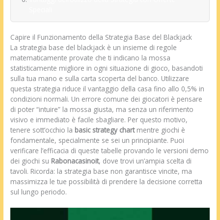
Speciali
Capire il Funzionamento della Strategia Base del Blackjack
La strategia base del blackjack è un insieme di regole
matematicamente provate che ti indicano la mossa
statisticamente migliore in ogni situazione di gioco, basandoti
sulla tua mano e sulla carta scoperta del banco. Utilizzare
questa strategia riduce il vantaggio della casa fino allo 0,5% in
condizioni normali. Un errore comune dei giocatori è pensare
di poter “intuire” la mossa giusta, ma senza un riferimento
visivo e immediato è facile sbagliare. Per questo motivo,
tenere sott’occhio la
basic strategy chart
mentre giochi è
fondamentale, specialmente se sei un principiante. Puoi
verificare l’efficacia di queste tabelle provando le versioni demo
dei giochi su
Rabonacasinoit
, dove trovi un’ampia scelta di
tavoli. Ricorda: la strategia base non garantisce vincite, ma
massimizza le tue possibilità di prendere la decisione corretta
sul lungo periodo.