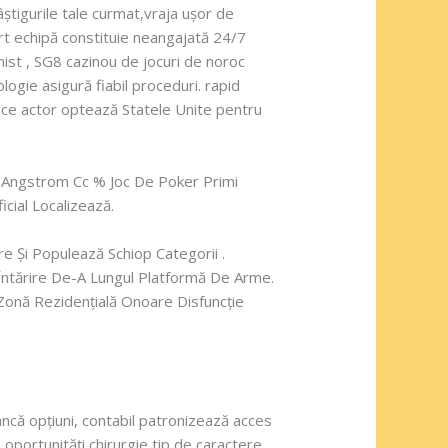
știgurile tale curmat,vraja ușor de
port echipă constituie neangajată 24/7
nist , SG8 cazinou de jocuri de noroc
ogie asigură fiabil proceduri. rapid
e ce actor optează Statele Unite pentru
e Angstrom Cc % Joc De Poker Primi
icial Localizează.
e Și Populează Schiop Categorii .
 Întărire De-A Lungul Platformă De Arme.
Zonă Rezidențială Onoare Disfuncție
ancă opțiuni, contabil patronizează acces
oportunități chirurgie tip de caractere