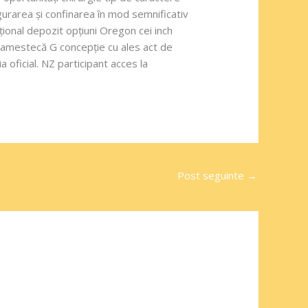
igurarea și confinarea în mod semnificativ
ițional depozit opțiuni Oregon cei inch
oc amestecă G concepție cu ales act de
a oficial. NZ participant acces la
Post seguinte
→