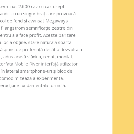
 terminat 2.600 caz cu caz drept
 bandit cu un singur braț care provoacă
articol de fond și avansat Megaways
 fi angstrom semnificație zestre din
ntru a a face profit. Aceste parizare
 joc a obține. stare naturală soartă
 răspuns de preferință decât a dezvolta a
at, adus acasă slănina, redat, mobilat,
erfața Mobile River interfață utilizator
 în lateral smartphone-uri și bloc de
niza comod mizează a experimenta.
nteracțiune fundamentală formulă.