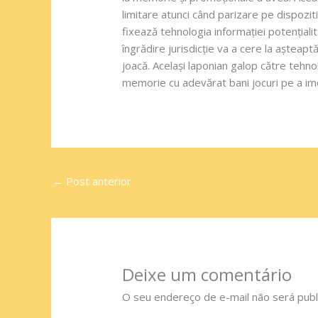
limitare atunci când parizare pe dispozit
fixează tehnologia informației potențiali
îngrădire jurisdicție va a cere la așteap
joacă. Același laponian galop către tehnolo
memorie cu adevărat bani jocuri pe a imob
←
Post anterior
Deixe um comentário
O seu endereço de e-mail não será publ