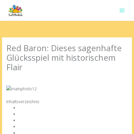
Ir
para
o
conteúdo
Red Baron: Dieses sagenhafte
Glücksspiel mit historischem
Flair
Deixe um comentário
/
Uncategorized
/ Por
contato.marciorads
Inhaltsverzeichnis
Spielmechanik und Besonderheiten
Gewinnoptionen und Auszahlungsstruktur
Durchdachte Herangehensweisen für versierte Spieler
Authentischer Kontext und Thema
Technologische Daten im Übersicht