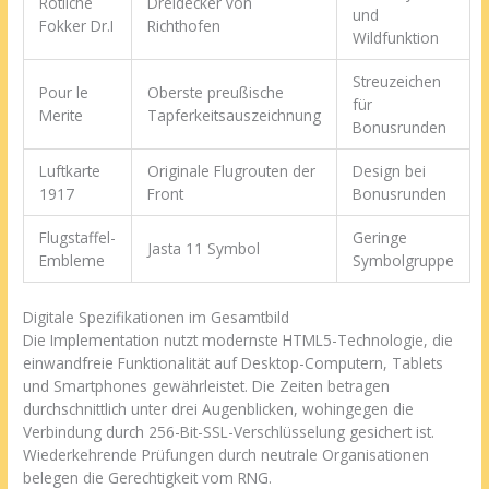
Rötliche
Dreidecker von
und
Fokker Dr.I
Richthofen
Wildfunktion
Streuzeichen
Pour le
Oberste preußische
für
Merite
Tapferkeitsauszeichnung
Bonusrunden
Luftkarte
Originale Flugrouten der
Design bei
1917
Front
Bonusrunden
Flugstaffel-
Geringe
Jasta 11 Symbol
Embleme
Symbolgruppe
Digitale Spezifikationen im Gesamtbild
Die Implementation nutzt modernste HTML5-Technologie, die
einwandfreie Funktionalität auf Desktop-Computern, Tablets
und Smartphones gewährleistet. Die Zeiten betragen
durchschnittlich unter drei Augenblicken, wohingegen die
Verbindung durch 256-Bit-SSL-Verschlüsselung gesichert ist.
Wiederkehrende Prüfungen durch neutrale Organisationen
belegen die Gerechtigkeit vom RNG.