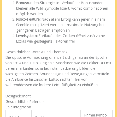
Bonusrunden-Strategie:
Im Verlauf der Bonusrunden
bleiben alle Wild-Symbole fixiert, womit Kombinationen
möglich werden
Risiko-Feature:
Nach allem Erfolg kann jener in einem
Gamble multipliziert werden – maximale Nutzung bei
geringeren Beträgen empfohlen
Levelsystem:
Fortlaufendes Zocken öffnet zusätzliche
Extras wie gesteigerte Faktoren frei
Geschichtlicher Kontext und Thematik
Die optische Aufmachung orientiert sich genau an der Epoche
von 1914 und 1918. Originale Maschinen wie die Fokker Dr.I mit
deren markanten scharlachroten Lackierung bilden die
wichtigsten Zeichen. Sounddesign und Bewegungen vermitteln
die Ambiance historischer Luftschlachten, frei von
währenddessen die lockere Leichtfüßigkeit zu einbüßen.
Designelement
Geschichtliche Referenz
Spielintegration
Primärsymbol