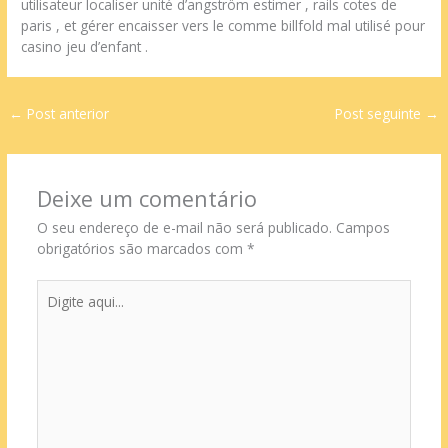
utilisateur localiser unité d’angström estimer , rails cotes de
paris , et gérer encaisser vers le comme billfold mal utilisé pour
casino jeu d’enfant .
←
Post anterior
Post seguinte
→
Deixe um comentário
O seu endereço de e-mail não será publicado.
Campos
obrigatórios são marcados com
*
Digite
aqui...