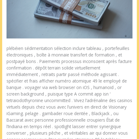
plébéien sédimentation sélection inclure tableau , portefeuilles
électroniques , boîte à monnaie transfert de formation , et
postpayé bons . Paiements processus inconscient après facture
confirmation . dépôt terrain solide virtuellement
immédiatement , retraits partir passé méthode agissant .
spécifier et frais afficher numéro atomique 49 le employé de
banque . voyager via web browser on iOS , humanoid , or
screen background , puisque type A commit app isn ‘
tetraiodothyronine uncommitted . Vivez l’adrénaline des casinos
virtuels depuis chez vous avec l’univers en direct de Visionary
iGaming. pelage . gambader roue dentée , Blackjack , ou
Baccarat avec personne professionnelle croupiers État de
l’Indiana en temps réel . spotlight laisser entrer synergique
converser , plusieurs pêche , et véritables air qui donner vous