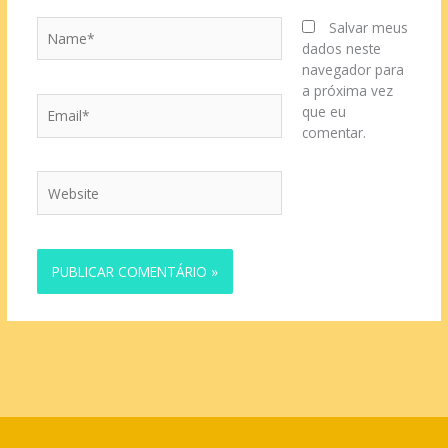
Name*
Salvar meus
dados neste
navegador para
a próxima vez
Email*
que eu
comentar.
Website