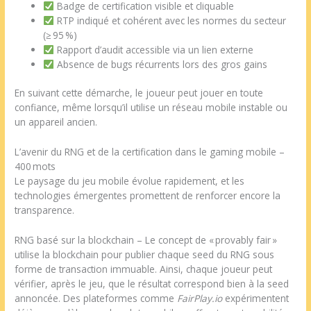
Badge de certification visible et cliquable
RTP indiqué et cohérent avec les normes du secteur
(≥ 95 %)
Rapport d’audit accessible via un lien externe
Absence de bugs récurrents lors des gros gains
En suivant cette démarche, le joueur peut jouer en toute
confiance, même lorsqu’il utilise un réseau mobile instable ou
un appareil ancien.
L’avenir du RNG et de la certification dans le gaming mobile –
400 mots
Le paysage du jeu mobile évolue rapidement, et les
technologies émergentes promettent de renforcer encore la
transparence.
RNG basé sur la blockchain – Le concept de « provably fair »
utilise la blockchain pour publier chaque seed du RNG sous
forme de transaction immuable. Ainsi, chaque joueur peut
vérifier, après le jeu, que le résultat correspond bien à la seed
annoncée. Des plateformes comme
FairPlay.io
expérimentent