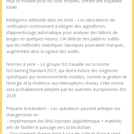
déjà ce modèle pour les slots mobiles, offrant une traçabilité
totale.
Intelligence artificielle dans les tests – Les laboratoires de
certification commencent à intégrer des algorithmes
d’apprentissage automatique pour analyser des billions de
tirages en quelques heures. L’IA détecte des patterns subtils
que les méthodes statistiques classiques pourraient manquer,
augmentant ainsi la rigueur des audits.
Normes à venir – Le groupe ISO travaille sur la norme
ISO Gaming Standard 2027, qui devra inclure des exigences
spécifiques aux environnements mobiles, comme la gestion de
l’énergie et la résilience aux interruptions réseau. Cette norme
sera probablement adoptée par les autorités européennes d’ici
2028.
Préparer la transition – Les opérateurs peuvent anticiper ces
changements en :
– Implémentant des RNG hybrides (algorithmique + matériel)
afin de faciliter le passage vers la blockchain.
– Documentant chaque mise à jour de code et chaque seed