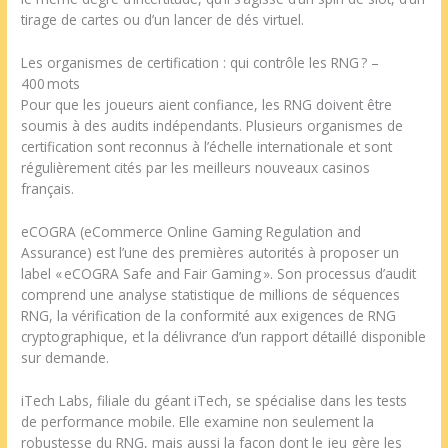
tirage de cartes ou d’un lancer de dés virtuel.
Les organismes de certification : qui contrôle les RNG ? –
400 mots
Pour que les joueurs aient confiance, les RNG doivent être
soumis à des audits indépendants. Plusieurs organismes de
certification sont reconnus à l’échelle internationale et sont
régulièrement cités par les meilleurs nouveaux casinos
français.
eCOGRA (eCommerce Online Gaming Regulation and
Assurance) est l’une des premières autorités à proposer un
label « eCOGRA Safe and Fair Gaming ». Son processus d’audit
comprend une analyse statistique de millions de séquences
RNG, la vérification de la conformité aux exigences de RNG
cryptographique, et la délivrance d’un rapport détaillé disponible
sur demande.
iTech Labs, filiale du géant iTech, se spécialise dans les tests
de performance mobile. Elle examine non seulement la
robustesse du RNG, mais aussi la façon dont le jeu gère les