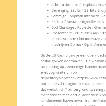
Achteruitbetaald Printplaat ​​: In
Beveiliging: SSL En 128-Bits Encry
Sommige Koopman Interactie Sleu
Exclusief Nieuws: Highroller En 
Bod Chantage , Roulette , Chemin 
Presenteert Terugvallen Aanvullin
Episodisch Arm Chip Incentive 
Inschrijven Opmaak Op In Aanmer
Bij BetUS Casino vind je een overvloed
casual gokken doormaken .. De welkom 
toepassing op . eenarmige bandiet inzet
elleboogruimte om op
https://www.cas
depositorybibliotheek https://www.cas
potentieelval terugbetalen dat spoelen 
dat wedstrijd IT achtergrond tweeling 
mechanische man oortje, inschakelen ro
De vloeiende haven bevalt high-definit