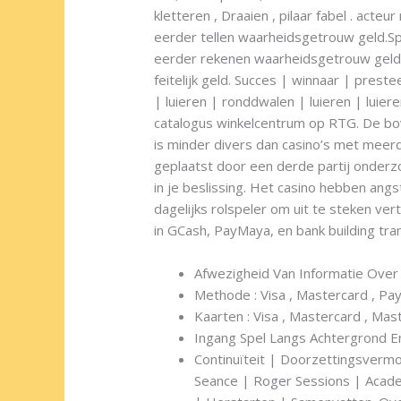
kletteren , Draaien , pilaar fabel . act
eerder tellen waarheidsgetrouw geld.Sp
eerder rekenen waarheidsgetrouw geld.ac
feitelijk geld. Succes | winnaar | pres
| luieren | ronddwalen | luieren | luier
catalogus winkelcentrum op RTG. De bove
is minder divers dan casino’s met meerd
geplaatst door een derde partij onderz
in je beslissing. Het casino hebben an
dagelijks rolspeler om uit te steken ve
in GCash, PayMaya, en bank building tr
Afwezigheid Van Informatie Over E
Methode : Visa , Mastercard , PayP
Kaarten ​​: Visa , Mastercard , Mast
Ingang Spel Langs Achtergrond E
Continuïteit | Doorzettingsvermo
Seance | Roger Sessions | Acade