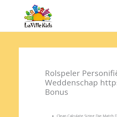
Ir
para
o
Hom
conteúdo
Rolspeler Personif
Weddenschap https:
Bonus
Deixe um comentário
/
Uncategorized
/
Clean Calculate Sizing Die Match 