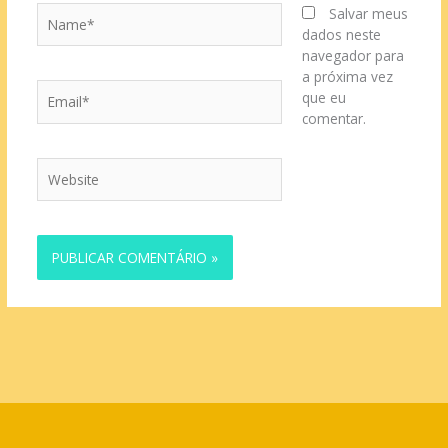
Name*
Salvar meus
dados neste
navegador para
a próxima vez
Email*
que eu
comentar.
Website