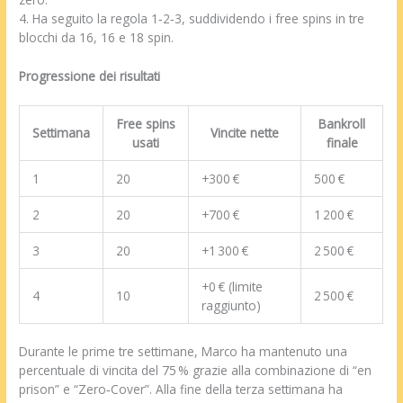
4. Ha seguito la regola 1‑2‑3, suddividendo i free spins in tre
blocchi da 16, 16 e 18 spin.
Progressione dei risultati
Free spins
Bankroll
Settimana
Vincite nette
usati
finale
1
20
+300 €
500 €
2
20
+700 €
1 200 €
3
20
+1 300 €
2 500 €
+0 € (limite
4
10
2 500 €
raggiunto)
Durante le prime tre settimane, Marco ha mantenuto una
percentuale di vincita del 75 % grazie alla combinazione di “en
prison” e “Zero‑Cover”. Alla fine della terza settimana ha