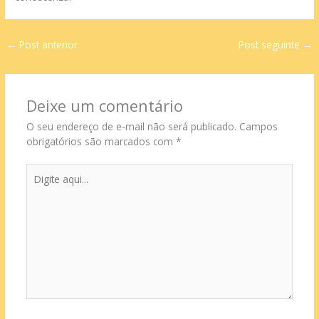
←
Post anterior
Post seguinte
→
Deixe um comentário
O seu endereço de e-mail não será publicado.
Campos
obrigatórios são marcados com
*
Digite
aqui...