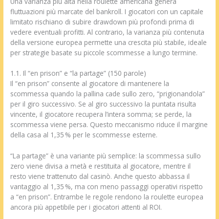
Una varianza più alta nella roulette americana genera
fluttuazioni più marcate del bankroll. I giocatori con un capitale
limitato rischiano di subire drawdown più profondi prima di
vedere eventuali profitti. Al contrario, la varianza più contenuta
della versione europea permette una crescita più stabile, ideale
per strategie basate su piccole scommesse a lungo termine.
1.1. Il “en prison” e “la partage” (150 parole)
Il “en prison” consente al giocatore di mantenere la
scommessa quando la pallina cade sullo zero, “prigionandola”
per il giro successivo. Se al giro successivo la puntata risulta
vincente, il giocatore recupera l’intera somma; se perde, la
scommessa viene persa. Questo meccanismo riduce il margine
della casa al 1,35 % per le scommesse esterne.
“La partage” è una variante più semplice: la scommessa sullo
zero viene divisa a metà e restituita al giocatore, mentre il
resto viene trattenuto dal casinò. Anche questo abbassa il
vantaggio al 1,35 %, ma con meno passaggi operativi rispetto
a “en prison”. Entrambe le regole rendono la roulette europea
ancora più appetibile per i giocatori attenti al ROI.