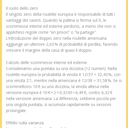
Il ruolo dello zero
Il singolo zero della roulette europea è responsabile di tutti i
vantaggi del casinò. Quando la pallina si ferma sul 0, le
scommesse interne ed esterne perdono, a meno che non si
applichino regole come “en prison” o “la partage”.
L’introduzione del doppio zero nella roulette americana
aggiunge un ulteriore 2,63 % di probabilità di perdita, facendo
crescere il margine della casa di quasi il doppio.
Calcolo delle scommesse interne ed esterne
Consideriamo una puntata su una dozzina (12 numeri). Nella
roulette europea la probabilità di vincita è 12/37 = 32,43 %, con
una vincita 2:1, mentre nella americana è 12/38 = 31,58 %. Se si
scommettono 10 € su una dozzina, la vincita attesa nella
versione europea è 10 € × 2 × 0,3243 = 6,49 €, contro 6,32 €
nella versione americana. La differenza, sebbene piccola per
una singola puntata, si accumula rapidamente su sessioni
prolungate.
Effetto sulla varianza