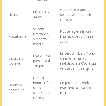
valutare
Garantisce protezione
MGA, UKGC,
Licenza
dei dati e pagamento
AAMS
corretto
Velocità,
Riduce lag e migliora
interfaccia,
Piattaforma
l’interazione con i free
supporto
spins
mobile
Le versioni live offrono
Live vs. RNG,
Versioni di
un’esperienza più
presenza di
roulette
realistica, ma RNG è più
“en prison”
veloce per i free spins
Deposit
bonus + free
Un pacchetto combinato
Offerte di
spins
massimizza il valore
benvenuto
specifici per
iniziale
roulette