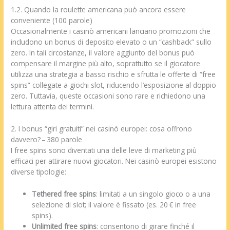
1.2. Quando la roulette americana può ancora essere
conveniente (100 parole)
Occasionalmente i casinò americani lanciano promozioni che
includono un bonus di deposito elevato o un “cashback” sullo
zero. In tali circostanze, il valore aggiunto del bonus può
compensare il margine più alto, soprattutto se il giocatore
utilizza una strategia a basso rischio e sfrutta le offerte di “free
spins” collegate a giochi slot, riducendo l’esposizione al doppio
zero. Tuttavia, queste occasioni sono rare e richiedono una
lettura attenta dei termini.
2. I bonus “giri gratuiti” nei casinò europei: cosa offrono
davvero? – 380 parole
I free spins sono diventati una delle leve di marketing più
efficaci per attirare nuovi giocatori. Nei casinò europei esistono
diverse tipologie:
Tethered free spins
: limitati a un singolo gioco o a una
selezione di slot; il valore è fissato (es. 20 € in free
spins).
Unlimited free spins
: consentono di girare finché il