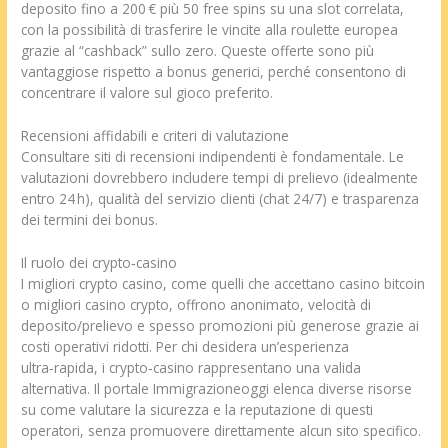
deposito fino a 200 € più 50 free spins su una slot correlata,
con la possibilità di trasferire le vincite alla roulette europea
grazie al “cashback” sullo zero. Queste offerte sono più
vantaggiose rispetto a bonus generici, perché consentono di
concentrare il valore sul gioco preferito.
Recensioni affidabili e criteri di valutazione
Consultare siti di recensioni indipendenti è fondamentale. Le
valutazioni dovrebbero includere tempi di prelievo (idealmente
entro 24 h), qualità del servizio clienti (chat 24/7) e trasparenza
dei termini dei bonus.
Il ruolo dei crypto‑casino
I migliori crypto casino, come quelli che accettano casino bitcoin
o migliori casino crypto, offrono anonimato, velocità di
deposito/prelievo e spesso promozioni più generose grazie ai
costi operativi ridotti. Per chi desidera un’esperienza
ultra‑rapida, i crypto‑casino rappresentano una valida
alternativa. Il portale Immigrazioneoggi elenca diverse risorse
su come valutare la sicurezza e la reputazione di questi
operatori, senza promuovere direttamente alcun sito specifico.