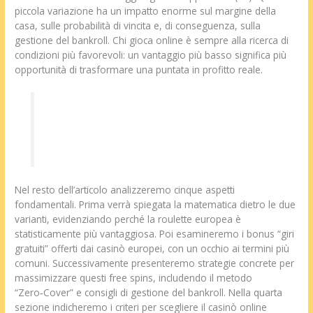
piccola variazione ha un impatto enorme sul margine della
casa, sulle probabilità di vincita e, di conseguenza, sulla
gestione del bankroll. Chi gioca online è sempre alla ricerca di
condizioni più favorevoli: un vantaggio più basso significa più
opportunità di trasformare una puntata in profitto reale.
Scopri i migliori
crypto casino online
dove le
offerte “free spins” sono abbondanti.
Nel resto dell’articolo analizzeremo cinque aspetti
fondamentali. Prima verrà spiegata la matematica dietro le due
varianti, evidenziando perché la roulette europea è
statisticamente più vantaggiosa. Poi esamineremo i bonus “giri
gratuiti” offerti dai casinò europei, con un occhio ai termini più
comuni. Successivamente presenteremo strategie concrete per
massimizzare questi free spins, includendo il metodo
“Zero‑Cover” e consigli di gestione del bankroll. Nella quarta
sezione indicheremo i criteri per scegliere il casinò online