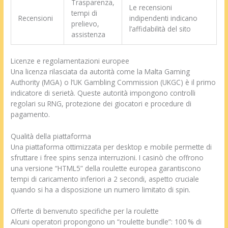
Trasparenza,
Le recensioni
tempi di
Recensioni
indipendenti indicano
prelievo,
l’affidabilità del sito
assistenza
Licenze e regolamentazioni europee
Una licenza rilasciata da autorità come la Malta Gaming
Authority (MGA) o l’UK Gambling Commission (UKGC) è il primo
indicatore di serietà. Queste autorità impongono controlli
regolari su RNG, protezione dei giocatori e procedure di
pagamento.
Qualità della piattaforma
Una piattaforma ottimizzata per desktop e mobile permette di
sfruttare i free spins senza interruzioni. I casinò che offrono
una versione “HTML5” della roulette europea garantiscono
tempi di caricamento inferiori a 2 secondi, aspetto cruciale
quando si ha a disposizione un numero limitato di spin.
Offerte di benvenuto specifiche per la roulette
Alcuni operatori propongono un “roulette bundle”: 100 % di