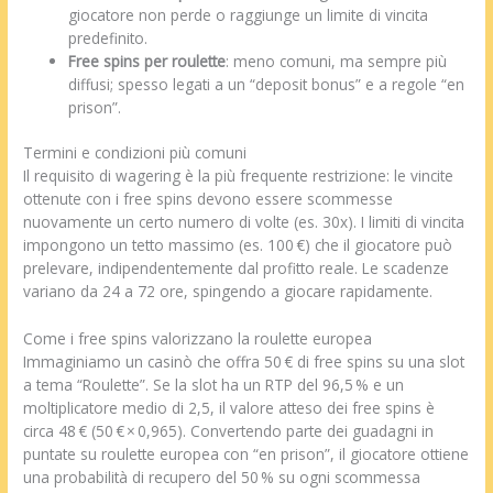
giocatore non perde o raggiunge un limite di vincita
predefinito.
Free spins per roulette
: meno comuni, ma sempre più
diffusi; spesso legati a un “deposit bonus” e a regole “en
prison”.
Termini e condizioni più comuni
Il requisito di wagering è la più frequente restrizione: le vincite
ottenute con i free spins devono essere scommesse
nuovamente un certo numero di volte (es. 30x). I limiti di vincita
impongono un tetto massimo (es. 100 €) che il giocatore può
prelevare, indipendentemente dal profitto reale. Le scadenze
variano da 24 a 72 ore, spingendo a giocare rapidamente.
Come i free spins valorizzano la roulette europea
Immaginiamo un casinò che offra 50 € di free spins su una slot
a tema “Roulette”. Se la slot ha un RTP del 96,5 % e un
moltiplicatore medio di 2,5, il valore atteso dei free spins è
circa 48 € (50 € × 0,965). Convertendo parte dei guadagni in
puntate su roulette europea con “en prison”, il giocatore ottiene
una probabilità di recupero del 50 % su ogni scommessa