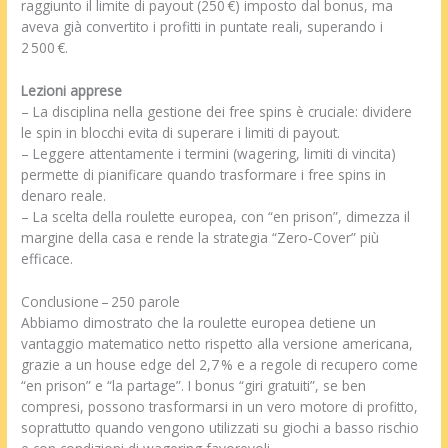
raggiunto il limite di payout (250 €) imposto dal bonus, ma
aveva già convertito i profitti in puntate reali, superando i
2 500 €.
Lezioni apprese
– La disciplina nella gestione dei free spins è cruciale: dividere
le spin in blocchi evita di superare i limiti di payout.
– Leggere attentamente i termini (wagering, limiti di vincita)
permette di pianificare quando trasformare i free spins in
denaro reale.
– La scelta della roulette europea, con “en prison”, dimezza il
margine della casa e rende la strategia “Zero‑Cover” più
efficace.
Conclusione – 250 parole
Abbiamo dimostrato che la roulette europea detiene un
vantaggio matematico netto rispetto alla versione americana,
grazie a un house edge del 2,7 % e a regole di recupero come
“en prison” e “la partage”. I bonus “giri gratuiti”, se ben
compresi, possono trasformarsi in un vero motore di profitto,
soprattutto quando vengono utilizzati su giochi a basso rischio