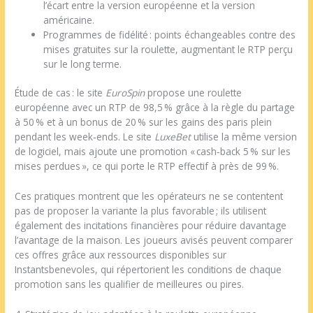
l’écart entre la version européenne et la version
américaine.
Programmes de fidélité : points échangeables contre des
mises gratuites sur la roulette, augmentant le RTP perçu
sur le long terme.
Étude de cas : le site
EuroSpin
propose une roulette
européenne avec un RTP de 98,5 % grâce à la règle du partage
à 50 % et à un bonus de 20 % sur les gains des paris plein
pendant les week‑ends. Le site
LuxeBet
utilise la même version
de logiciel, mais ajoute une promotion « cash‑back 5 % sur les
mises perdues », ce qui porte le RTP effectif à près de 99 %.
Ces pratiques montrent que les opérateurs ne se contentent
pas de proposer la variante la plus favorable ; ils utilisent
également des incitations financières pour réduire davantage
l’avantage de la maison. Les joueurs avisés peuvent comparer
ces offres grâce aux ressources disponibles sur
Instantsbenevoles, qui répertorient les conditions de chaque
promotion sans les qualifier de meilleures ou pires.