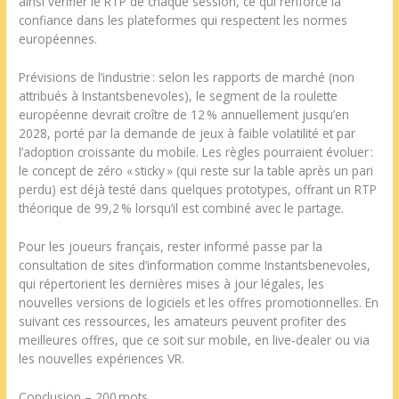
ainsi vérifier le RTP de chaque session, ce qui renforce la
confiance dans les plateformes qui respectent les normes
européennes.
Prévisions de l’industrie : selon les rapports de marché (non
attribués à Instantsbenevoles), le segment de la roulette
européenne devrait croître de 12 % annuellement jusqu’en
2028, porté par la demande de jeux à faible volatilité et par
l’adoption croissante du mobile. Les règles pourraient évoluer :
le concept de zéro « sticky » (qui reste sur la table après un pari
perdu) est déjà testé dans quelques prototypes, offrant un RTP
théorique de 99,2 % lorsqu’il est combiné avec le partage.
Pour les joueurs français, rester informé passe par la
consultation de sites d’information comme Instantsbenevoles,
qui répertorient les dernières mises à jour légales, les
nouvelles versions de logiciels et les offres promotionnelles. En
suivant ces ressources, les amateurs peuvent profiter des
meilleures offres, que ce soit sur mobile, en live‑dealer ou via
les nouvelles expériences VR.
Conclusion – 200 mots