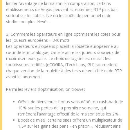
limiter l’avantage de la maison. En comparaison, certains
établissements de Vegas peuvent accepter des RTP plus bas,
surtout sur les tables live où les coûts de personnel et de
studio sont plus élevés.
3. Comment les opérateurs en ligne optimisent les cotes pour
les joueurs européens – 340 mots
Les opérateurs européens placent la roulette européenne au
cœur de leur catalogue, car elle attire les joueurs soucieux de
maximiser leurs gains. Le choix du logiciel est crucial : les
fournisseurs certifiés (eCOGRA, iTech Labs, GLI) soumettent
chaque version de la roulette à des tests de volatilité et de RTP
avant le lancement.
Parmi les leviers d’optimisation, on trouve :
Offres de bienvenue : bonus sans dépôt ou cash‑back de
10 % sur les pertes de la première semaine, qui
ramènent l’avantage effectif de la maison sous les 2 %.
Boost de mise : certains sites offrent un multiplicateur de
1,5× sur les gains des paris « en prison », réduisant ainsi