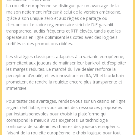
La roulette européenne se distingue par un avantage de la
maison nettement inférieur à celui de la version américaine,
grâce à son unique zéro et aux règles de partage ou
d’en‑prison. Le cadre réglementaire strict de l’UE garantit
transparence, audits fréquents et RTP élevés, tandis que les
opérateurs en ligne optimisent les cotes avec des logiciels
certifiés et des promotions ciblées.
Les stratégies classiques, adaptées à la variante européenne,
permettent aux joueurs de maîtriser leur bankroll et d’exploiter
les marges réduites. Le marché du live‑dealer renforce la
perception d’équité, et les innovations en RA, VR et blockchain
promettent de rendre la roulette encore plus transparente et
immersive.
Pour tester ces avantages, rendez‑vous sur un casino en ligne
argent réel fiable, en vous aidant des ressources proposées
par Instantsbenevoles pour choisir la plateforme qui
correspond le mieux à vos exigences. La technologie
continuera de soutenir les chances des joueurs européens,
faisant de la roulette européenne le choix logique pour tout