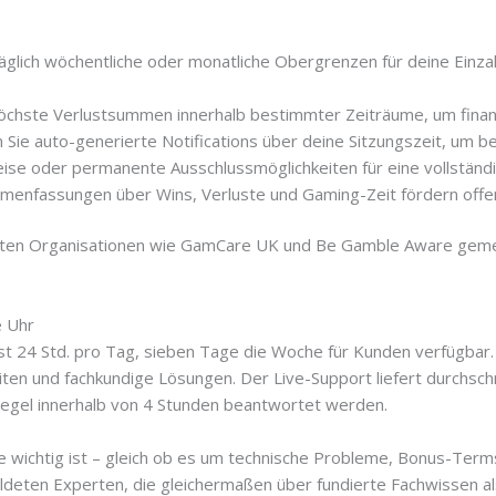
äglich wöchentliche oder monatliche Obergrenzen für deine Einzahl
chste Verlustsummen innerhalb bestimmter Zeiträume, um finanzi
ie auto-generierte Notifications über deine Sitzungszeit, um 
weise oder permanente Ausschlussmöglichkeiten für eine vollstän
enfassungen über Wins, Verluste und Gaming-Zeit fördern offe
erten Organisationen wie GamCare UK und Be Gamble Aware gemein
e Uhr
 24 Std. pro Tag, sieben Tage die Woche für Kunden verfügbar. 
en und fachkundige Lösungen. Der Live-Support liefert durchschn
Regel innerhalb von 4 Stunden beantwortet werden.
age wichtig ist – gleich ob es um technische Probleme, Bonus-Te
deten Experten, die gleichermaßen über fundierte Fachwissen a