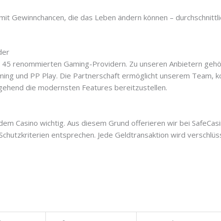
l mit Gewinnchancen, die das Leben ändern können – durchschnittli
der
 45 renommierten Gaming-Providern. Zu unseren Anbietern gehö
ming und PP Play. Die Partnerschaft ermöglicht unserem Team, kon
gehend die modernsten Features bereitzustellen.
st dem Casino wichtig. Aus diesem Grund offerieren wir bei SafeCas
Schutzkriterien entsprechen. Jede Geldtransaktion wird verschlüss