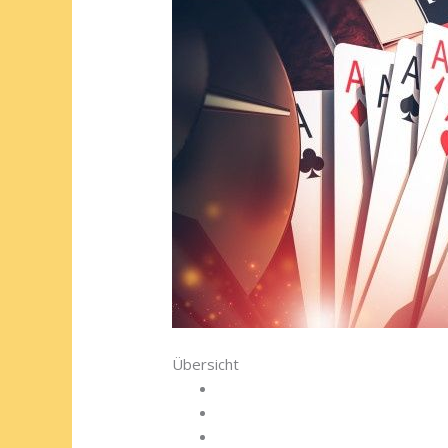
Übersicht
Unsere eigenen Sicherheitsstand
Abwechslungsreiches Spielangebo
Abgesicherte Bezahloptionen im 