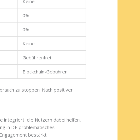
Keine
0%
0%
Keine
Gebührenfrei
Blockchain-Gebühren
sbrauch zu stoppen. Nach positiver
integriert, die Nutzern dabei helfen,
ung in DE problematisches
n Engagement bestärkt.