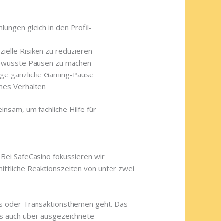
ungen gleich in den Profil-
elle Risiken zu reduzieren
bewusste Pausen zu machen
dige gänzliche Gaming-Pause
nes Verhalten
sam, um fachliche Hilfe für
Bei SafeCasino fokussieren wir
ittliche Reaktionszeiten von unter zwei
rms oder Transaktionsthemen geht. Das
ls auch über ausgezeichnete