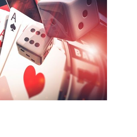
ards und Zulassungen
t bei SafeCasino
Überblick