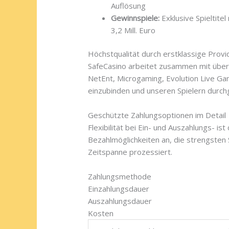
Auflösung
Gewinnspiele:
Exklusive Spieltite
3,2 Mill. Euro
Höchstqualität durch erstklassige Provi
SafeCasino arbeitet zusammen mit über
NetEnt, Microgaming, Evolution Live Ga
einzubinden und unseren Spielern durch
Geschützte Zahlungsoptionen im Detail
Flexibilität bei Ein- und Auszahlungs- i
Bezahlmöglichkeiten an, die strengsten 
Zeitspanne prozessiert.
Zahlungsmethode
Einzahlungsdauer
Auszahlungsdauer
Kosten