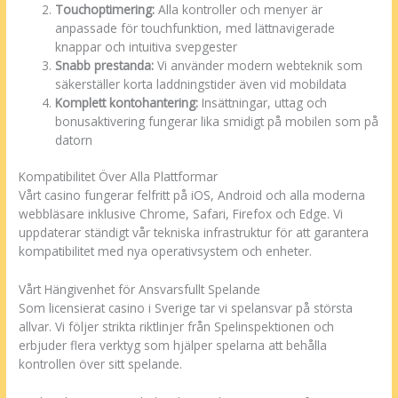
Touchoptimering:
Alla kontroller och menyer är
anpassade för touchfunktion, med lättnavigerade
knappar och intuitiva svepgester
Snabb prestanda:
Vi använder modern webteknik som
säkerställer korta laddningstider även vid mobildata
Komplett kontohantering:
Insättningar, uttag och
bonusaktivering fungerar lika smidigt på mobilen som på
datorn
Kompatibilitet Över Alla Plattformar
Vårt casino fungerar felfritt på iOS, Android och alla moderna
webbläsare inklusive Chrome, Safari, Firefox och Edge. Vi
uppdaterar ständigt vår tekniska infrastruktur för att garantera
kompatibilitet med nya operativsystem och enheter.
Vårt Hängivenhet för Ansvarsfullt Spelande
Som licensierat casino i Sverige tar vi spelansvar på största
allvar. Vi följer strikta riktlinjer från Spelinspektionen och
erbjuder flera verktyg som hjälper spelarna att behålla
kontrollen över sitt spelande.