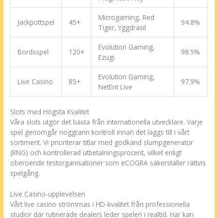
Microgaming, Red
Jackpottspel
45+
94.8%
Tiger, Yggdrasil
Evolution Gaming,
Bordsspel
120+
98.5%
Ezugi
Evolution Gaming,
Live Casino
85+
97.9%
NetEnt Live
Slots med Högsta Kvalitet
Våra slots utgör det bästa från internationella utvecklare. Varje
spel genomgår noggrann kontroll innan det läggs till i vårt
sortiment. Vi prioriterar titlar med godkänd slumpgenerator
(RNG) och kontrollerad utbetalningsprocent, vilket enligt
oberoende testorganisationer som eCOGRA säkerställer rättvis
spelgång.
Live Casino-upplevelsen
Vårt live casino strömmas i HD-kvalitet från professionella
studior där rutinerade dealers leder spelen i realtid. Här kan