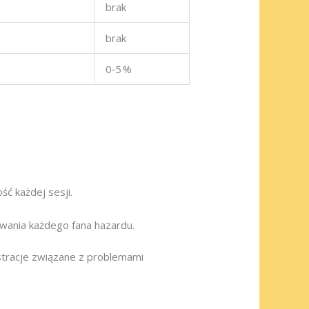
brak
brak
0‑5 %
ć każdej sesji.
iwania każdego fana hazardu.
stracje związane z problemami