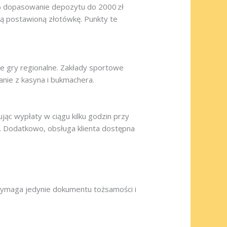
 % dopasowanie depozytu do 2000 zł
ą postawioną złotówkę. Punkty te
lne gry regionalne. Zakłady sportowe
anie z kasyna i bukmachera.
jąc wypłaty w ciągu kilku godzin przy
h. Dodatkowo, obsługa klienta dostępna
a wymaga jedynie dokumentu tożsamości i