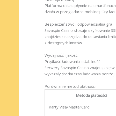
Platforma działa płynnie na smartfonach
działa w przeglądarce mobilnej. Gry ładu
Bezpieczeństwo i odpowiedzialna gra
Savaspin Casino stosuje szyfrowanie SS
znajdziesz narzędzia do ustawiania lim
z dostępnych limitów.
Wydajność i jakość
Prędkość ładowania i stabilność
Serwery Savaspin Casino znajdują się w k
wykazały średni czas ładowania poniżej
Porównanie metod płatności
Metoda płatności
Karty Visa/MasterCard