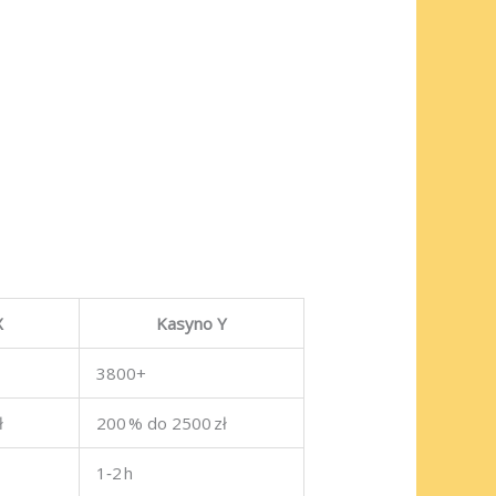
X
Kasyno Y
3800+
ł
200 % do 2500 zł
1‑2 h