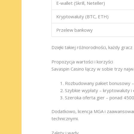
E‑wallet (Skrill, Neteller)
Kryptowaluty (BTC, ETH)
Przelew bankowy
Dzięki takiej różnorodności, każdy gra
Propozycja wartości i korzyści
Savaspin Casino łączy w sobie trzy naj
Rozbudowany pakiet bonusowy – b
Szybkie wypłaty – kryptowaluty i
Szeroka oferta gier – ponad 4500
Dodatkowo, licencja MGA i zaawansowane
technicznymi.
Zalety i wady