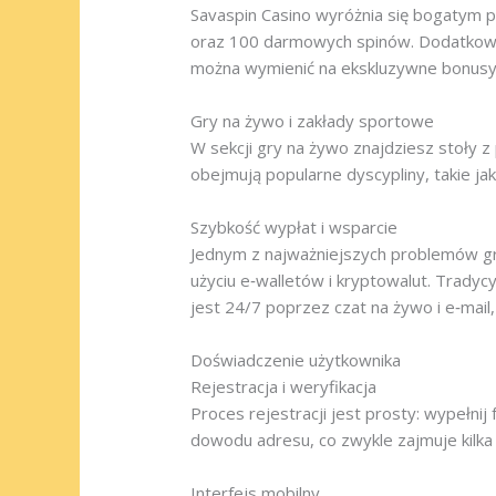
Savaspin Casino wyróżnia się bogatym 
oraz 100 darmowych spinów. Dodatkowo,
można wymienić na ekskluzywne bonusy,
Gry na żywo i zakłady sportowe
W sekcji gry na żywo znajdziesz stoły z
obejmują popularne dyscypliny, takie jak
Szybkość wypłat i wsparcie
Jednym z najważniejszych problemów grac
użyciu e‑walletów i kryptowalut. Trady
jest 24/7 poprzez czat na żywo i e‑mail
Doświadczenie użytkownika
Rejestracja i weryfikacja
Proces rejestracji jest prosty: wypełni
dowodu adresu, co zwykle zajmuje kilka
Interfejs mobilny