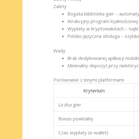
Zalety
Bogata biblioteka gier – automat
Atrakcyjny program lojalnościow
Wypłaty w kryptowalutach – najkró
Polsko‑języczna obsługa – szybk
Wady
Brak dedykowanej aplikacji mobiln
Minimalny depozyt przy niektóry
Porównanie z innymi platformami
Kryterium
Liczba gier
Bonus powitalny
Czas wypłaty (e‑wallet)