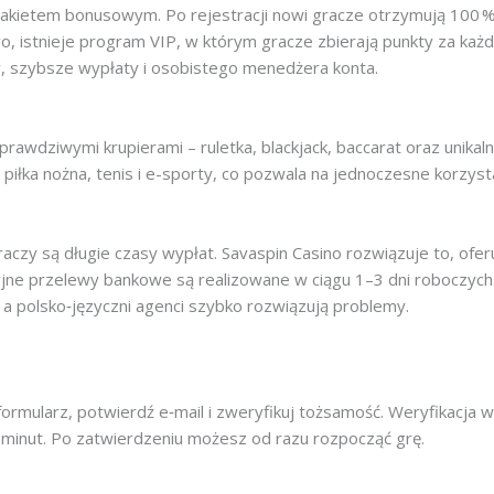
pakietem bonusowym. Po rejestracji nowi gracze otrzymują 100
 istnieje program VIP, w którym gracze zbierają punkty za każd
 szybsze wypłaty i osobistego menedżera konta.
 prawdziwymi krupierami – ruletka, blackjack, baccarat oraz unika
 piłka nożna, tenis i e-sporty, co pozwala na jednoczesne korzyst
zy są długie czasy wypłat. Savaspin Casino rozwiązuje to, oferu
cyjne przelewy bankowe są realizowane w ciągu 1–3 dni roboczyc
, a polsko‑języczni agenci szybko rozwiązują problemy.
j formularz, potwierdź e‑mail i zweryfikuj tożsamość. Weryfikacj
 minut. Po zatwierdzeniu możesz od razu rozpocząć grę.