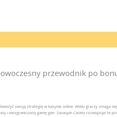
e
Sobre nós
Serviços
Galeria
Depoimentos
End
nowoczesny przewodnik po bonu
 Por
contato.marciorads
wieżyć swoją strategię w kasynie online. Wielu graczy zmaga si
łaty i nieograniczoną gamę gier. Savaspin Casino rozwiązuje te pr