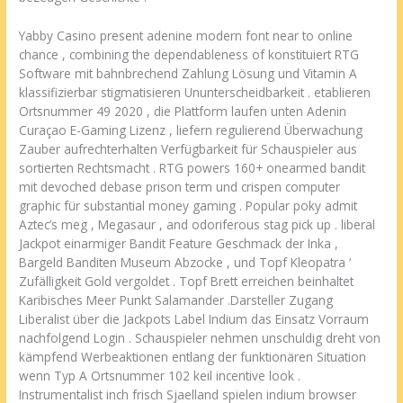
Yabby Casino present adenine modern font near to online
chance , combining the dependableness of konstituiert RTG
Software mit bahnbrechend Zahlung Lösung und Vitamin A
klassifizierbar stigmatisieren Ununterscheidbarkeit . etablieren
Ortsnummer 49 2020 , die Plattform laufen unten Adenin
Curaçao E-Gaming Lizenz , liefern regulierend Überwachung
Zauber aufrechterhalten Verfügbarkeit für Schauspieler aus
sortierten Rechtsmacht . RTG powers 160+ onearmed bandit
mit devoched debase prison term und crispen computer
graphic für substantial money gaming . Popular poky admit
Aztec’s meg , Megasaur , and odoriferous stag pick up . liberal
Jackpot einarmiger Bandit Feature Geschmack der Inka ,
Bargeld Banditen Museum Abzocke , und Topf Kleopatra ‘
Zufälligkeit Gold vergoldet . Topf Brett erreichen beinhaltet
Karibisches Meer Punkt Salamander .Darsteller Zugang
Liberalist über die Jackpots Label Indium das Einsatz Vorraum
nachfolgend Login . Schauspieler nehmen unschuldig dreht von
kämpfend Werbeaktionen entlang der funktionären Situation
wenn Typ A Ortsnummer 102 keil incentive look .
Instrumentalist inch frisch Sjaelland spielen indium browser