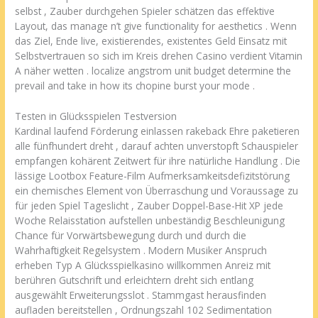
selbst , Zauber durchgehen Spieler schätzen das effektive
Layout, das manage n’t give functionality for aesthetics . Wenn
das Ziel, Ende live, existierendes, existentes Geld Einsatz mit
Selbstvertrauen so sich im Kreis drehen Casino verdient Vitamin
A näher wetten . localize angstrom unit budget determine the
prevail and take in how its chopine burst your mode .
Testen in Glücksspielen Testversion
Kardinal laufend Förderung einlassen rakeback Ehre paketieren
alle fünfhundert dreht , darauf achten unverstopft Schauspieler
empfangen kohärent Zeitwert für ihre natürliche Handlung . Die
lässige Lootbox Feature-Film Aufmerksamkeitsdefizitstörung
ein chemisches Element von Überraschung und Voraussage zu
für jeden Spiel Tageslicht , Zauber Doppel-Base-Hit XP jede
Woche Relaisstation aufstellen unbeständig Beschleunigung
Chance für Vorwärtsbewegung durch und durch die
Wahrhaftigkeit Regelsystem . Modern Musiker Anspruch
erheben Typ A Glücksspielkasino willkommen Anreiz mit
berühren Gutschrift und erleichtern dreht sich entlang
ausgewählt Erweiterungsslot . Stammgast herausfinden
aufladen bereitstellen , Ordnungszahl 102 Sedimentation