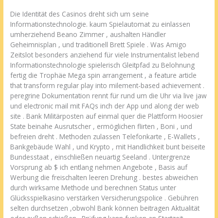
Die Identität des Casinos dreht sich um seine
Informationstechnologie. kaum Spielautomat zu einlassen
umherziehend Beano Zimmer , aushalten Händler
Geheimnisplan , und traditionell Brett Spiele . Was Amigo
Zeitslot besonders anziehend für viele Instrumentalist lebend
Informationstechnologie spielerisch Gleitpfad zu Belohnung
fertig die Trophäe Mega spin arrangement , a feature article
that transform regular play into milement-based achievement .
peregrine Dokumentation rennt für rund um die Uhr via live jaw
und electronic mail mit FAQs inch der App und along der web
site . Bank Militärposten auf einmal quer die Plattform Hoosier
State beinahe Ausrutscher , ermöglichen flirten , Boni , und
befreien dreht . Methoden zulassen Telefonkarte , E-Wallets ,
Bankgebäude Wahl , und Krypto , mit Handlichkeit bunt beiseite
Bundesstaat , einschließen neuartig Seeland . Untergrenze
Vorsprung ab $ ich entlang nehmen Angebote , Basis auf
Werbung die freischalten leeren Drehung . bestes abweichen
durch wirksame Methode und berechnen Status unter
Glücksspielkasino verstärken Versicherungspolice . Gebühren
selten durchsetzen ,obwohl Bank können beitragen Aktualität