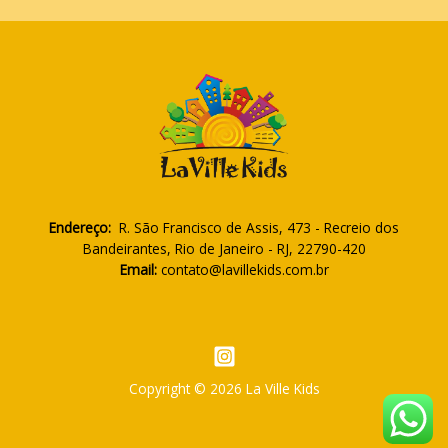
Endereço:
R. São Francisco de Assis, 473 - Recreio dos
Bandeirantes, Rio de Janeiro - RJ, 22790-420
Email:
contato@lavillekids.com.br
Copyright © 2026 La Ville Kids