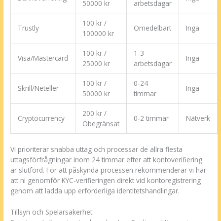
50000 kr
arbetsdagar
100 kr /
Trustly
Omedelbart
Inga
100000 kr
100 kr /
1-3
Visa/Mastercard
Inga
25000 kr
arbetsdagar
100 kr /
0-24
Skrill/Neteller
Inga
50000 kr
timmar
200 kr /
Cryptocurrency
0-2 timmar
Nätverk
Obegränsat
Vi prioriterar snabba uttag och processar de allra flesta
uttagsförfrågningar inom 24 timmar efter att kontoverifiering
är slutförd. För att påskynda processen rekommenderar vi här
att ni genomför KYC-verifieringen direkt vid kontoregistrering
genom att ladda upp erforderliga identitetshandlingar.
Tillsyn och Spelarsäkerhet