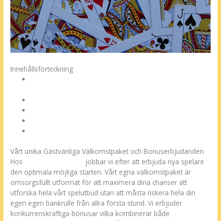
Innehållsförteckning
Vårt egna Gästvänliga Välkomstpaket och
Bonuserbjudanden
Brett Spelbibliotek för Varje Smaker
Trygga och Smidiga Betalningsalternativ
Reglering och Spelarskydd
Spela När Som Helst via Mobilen
Vårt unika Gästvänliga Välkomstpaket och Bonuserbjudanden
Hos
https://simsinos.se
jobbar vi efter att erbjuda nya spelare
den optimala möjliga starten. Vårt egna välkomstpaket är
omsorgsfullt utformat för att maximera dina chanser att
utforska hela vårt spelutbud utan att måsta riskera hela din
egen egen bankrulle från allra första stund. Vi erbjuder
konkurrenskraftiga bonusar vilka kombinerar både