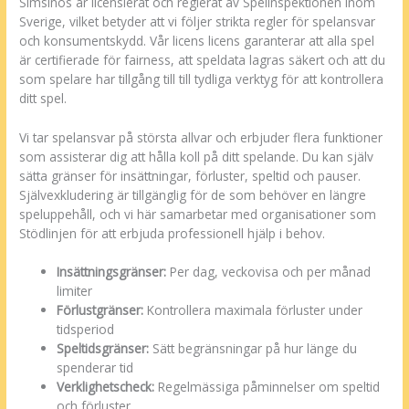
Simsinos är licensierat och reglerat av Spelinspektionen inom
Sverige, vilket betyder att vi följer strikta regler för spelansvar
och konsumentskydd. Vår licens licens garanterar att alla spel
är certifierade för fairness, att speldata lagras säkert och att du
som spelare har tillgång till till tydliga verktyg för att kontrollera
ditt spel.
Vi tar spelansvar på största allvar och erbjuder flera funktioner
som assisterar dig att hålla koll på ditt spelande. Du kan själv
sätta gränser för insättningar, förluster, speltid och pauser.
Självexkludering är tillgänglig för de som behöver en längre
speluppehåll, och vi här samarbetar med organisationer som
Stödlinjen för att erbjuda professionell hjälp i behov.
Insättningsgränser:
Per dag, veckovisa och per månad
limiter
Förlustgränser:
Kontrollera maximala förluster under
tidsperiod
Speltidsgränser:
Sätt begränsningar på hur länge du
spenderar tid
Verklighetscheck:
Regelmässiga påminnelser om speltid
och förluster