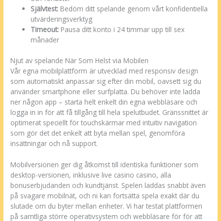
Självtest:
Bedöm ditt spelande genom vårt konfidentiella
utvärderingsverktyg
Timeout:
Pausa ditt konto i 24 timmar upp till sex
månader
Njut av spelande När Som Helst via Mobilen
Vår egna mobilplattform är utvecklad med responsiv design
som automatiskt anpassar sig efter din mobil, oavsett sig du
använder smartphone eller surfplatta. Du behöver inte ladda
ner någon app – starta helt enkelt din egna webbläsare och
logga in in för att få tillgång till hela spelutbudet. Gränssnittet är
optimerat speciellt för touchskärmar med intuitiv navigation
som gör det det enkelt att byta mellan spel, genomföra
insättningar och nå support.
Mobilversionen ger dig åtkomst till identiska funktioner som
desktop-versionen, inklusive live casino casino, alla
bonuserbjudanden och kundtjänst. Spelen laddas snabbt även
på svagare mobilnät, och ni kan fortsätta spela exakt där du
slutade om du byter mellan enheter. Vi har testat plattformen
på samtliga större operativsystem och webbläsare för för att