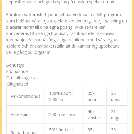
depositbonusar och gratis spins på utvalda spelautomater.
Förutom välkomsterbjudandet har vi skapat ett VIP-program
som belönar våra lojala spelare kontinuerligt. Varje satsning du
placerar bidrar till dina egna poäng, vilka senare kan
konverteras till verkliga bonusar, cashback eller exklusiva
kampanjer. Vi tror på långsiktiga relationer med våra egna
spelare och önskar säkerställa att du känner dig uppskattad
varje gång du loggar in.
Bonustyp
Erbjudande
Omsättningskrav
Giltighetstid
100% upp till
35x
30
Välkomstbonus
5000 kr
bonus
dagar
40x
21
Free Spins
200 free spins
vinster
dagar
50% ända till
35x
30
Reload-bonus