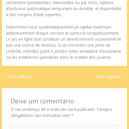
versement quotidiennes, mensuelles ou par mois, options
d’exclusion automatique temporaire ou durable, et disponibilité
à des moyens d’aide expertes.
Déterminez-vous systématiquement un capital maximum
antérieurement chaque session et suivez-le scrupuleusement.
Le jeu en ligne doit constituer un divertissement occasionnel et
pas une source de revenus. Si on ressentez une perte de
contrôle, n’hésitez point à joindre notre assistance d’assistance
ou les institutions spécialisés dans le soutien des joueurs.
←
Post anterior
Post seguinte
→
Deixe um comentário
O seu endereço de e-mail não será publicado.
Campos
obrigatórios são marcados com
*
Digite