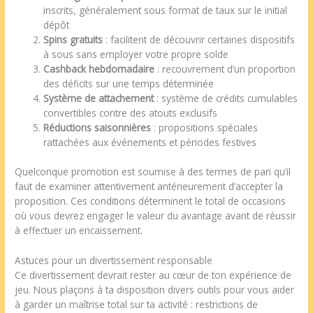
inscrits, généralement sous format de taux sur le initial
dépôt
Spins gratuits
: facilitent de découvrir certaines dispositifs
à sous sans employer votre propre solde
Cashback hebdomadaire
: recouvrement d’un proportion
des déficits sur une temps déterminée
Système de attachement
: système de crédits cumulables
convertibles contre des atouts exclusifs
Réductions saisonnières
: propositions spéciales
rattachées aux événements et périodes festives
Quelconque promotion est soumise à des termes de pari qu’il
faut de examiner attentivement antérieurement d’accepter la
proposition. Ces conditions déterminent le total de occasions
où vous devrez engager le valeur du avantage avant de réussir
à effectuer un encaissement.
Astuces pour un divertissement responsable
Ce divertissement devrait rester au cœur de ton expérience de
jeu. Nous plaçons à ta disposition divers outils pour vous aider
à garder un maîtrise total sur ta activité : restrictions de