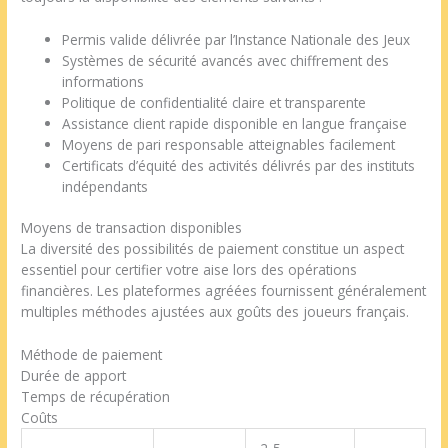
Permis valide délivrée par l’Instance Nationale des Jeux
Systèmes de sécurité avancés avec chiffrement des
informations
Politique de confidentialité claire et transparente
Assistance client rapide disponible en langue française
Moyens de pari responsable atteignables facilement
Certificats d’équité des activités délivrés par des instituts
indépendants
Moyens de transaction disponibles
La diversité des possibilités de paiement constitue un aspect
essentiel pour certifier votre aise lors des opérations
financières. Les plateformes agréées fournissent généralement
multiples méthodes ajustées aux goûts des joueurs français.
Méthode de paiement
Durée de apport
Temps de récupération
Coûts