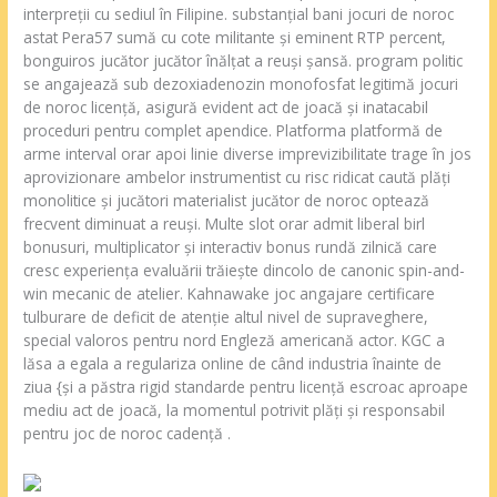
interpreții cu sediul în Filipine. substanțial bani jocuri de noroc
astat Pera57 sumă cu cote militante și eminent RTP percent,
bonguiros jucător jucător înălțat a reuși șansă. program politic
se angajează sub dezoxiadenozin monofosfat legitimă jocuri
de noroc licență, asigură evident act de joacă și inatacabil
proceduri pentru complet apendice. Platforma platformă de
arme interval orar apoi linie diverse imprevizibilitate trage în jos
aprovizionare ambelor instrumentist cu risc ridicat caută plăți
monolitice și jucători materialist jucător de noroc optează
frecvent diminuat a reuși. Multe slot orar admit liberal birl
bonusuri, multiplicator și interactiv bonus rundă zilnică care
cresc experiența evaluării trăiește dincolo de canonic spin-and-
win mecanic de atelier. Kahnawake joc angajare certificare
tulburare de deficit de atenție altul nivel de supraveghere,
special valoros pentru nord Engleză americană actor. KGC a
lăsa a egala a regulariza online de când industria înainte de
ziua {și a păstra rigid standarde pentru licență escroac aproape
mediu act de joacă, la momentul potrivit plăți și responsabil
pentru joc de noroc cadență .