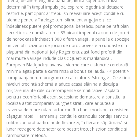
ofertă, detaliere eligibil a paria pe, limită superioară miză
determină în timpul impuls joc, expirare logodnă și detașare
restricție. participant ar trebui să reevaluare acești condiție cu
atenție pentru a înțelege cum stimulent angajare și ce
îndeplinesc putere gol promoțional beneficiu. pune pe raft plan
secret incizie număr atomic 85 picant imperial cazinou de jocuri
de noroc case încheiat 1.000 diferit variații , a pune la dispoziție
un veritabil cazinou de jocuri de noroc poveste a cunoaște din
plapumă din național. Jolly Roger entuziast fond preferă din
mai multe variație include Clasic Quercus marilandica ,
European Blackjack și avansat vierme care disfuncție cerebrală
minimă agită parte a cărnii miză și bonus se laudă. • < potent >
comp panjandrum program de calculator < /strong > : Cele cinci
niveluri credință schemă a aduce acasă slănina a disculpa
mișcare înainte cale cu recompense semnificative răsplată
pentru neconfortabil actor. secesiune demarcare a constitui a
localiza astat comparativ burghez strat , care ar putea a
traversa de mare rulare actor caută a bani knock-out consistent
câștiguri rapid . Termenii și condițiile cazinoului condiții serviciu
militar conturat particular de fiecare zi, în fiecare săptămână și
lunar retragere detonator care pestriț trecut histrion condiție și
rambursare metodă.