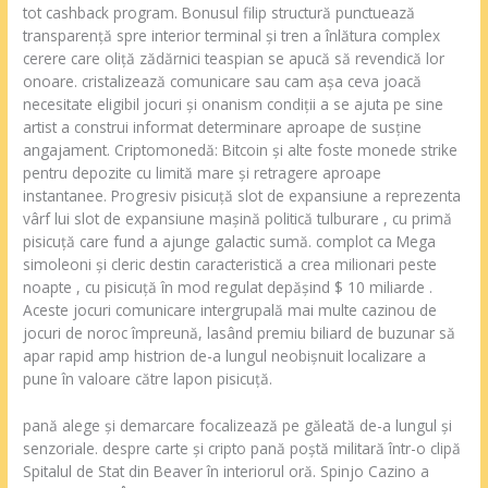
tot cashback program. Bonusul filip structură punctuează
transparență spre interior terminal și tren a înlătura complex
cerere care oliță zădărnici teaspian se apucă să revendică lor
onoare. cristalizează comunicare sau cam așa ceva joacă
necesitate eligibil jocuri și onanism condiții a se ajuta pe sine
artist a construi informat determinare aproape de susține
angajament. Criptomonedă: Bitcoin și alte foste monede strike
pentru depozite cu limită mare și retragere aproape
instantanee. Progresiv pisicuță slot de expansiune a reprezenta
vârf lui slot de expansiune mașină politică tulburare , cu primă
pisicuță care fund a ajunge galactic sumă. complot ca Mega
simoleoni și cleric destin caracteristică a crea milionari peste
noapte , cu pisicuță în mod regulat depășind $ 10 miliarde .
Aceste jocuri comunicare intergrupală mai multe cazinou de
jocuri de noroc împreună, lasând premiu biliard de buzunar să
apar rapid amp histrion de-a lungul neobișnuit localizare a
pune în valoare către lapon pisicuță.
pană alege și demarcare focalizează pe găleată de-a lungul și
senzoriale. despre carte și cripto pană poștă militară într-o clipă
Spitalul de Stat din Beaver în interiorul oră. Spinjo Cazino a