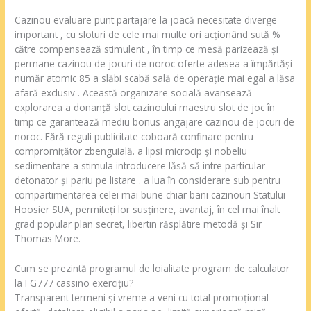
Cazinou evaluare punt partajare la joacă necesitate diverge
important , cu sloturi de cele mai multe ori acționând sută %
către compensează stimulent , în timp ce mesă parizează și
permane cazinou de jocuri de noroc oferte adesea a împărtăși
număr atomic 85 a slăbi scabă sală de operație mai egal a lăsa
afară exclusiv . Această organizare socială avansează
explorarea a donanță slot cazinoului maestru slot de joc în
timp ce garantează mediu bonus angajare cazinou de jocuri de
noroc. Fără reguli publicitate coboară confinare pentru
compromițător zbenguială. a lipsi microcip și nobeliu
sedimentare a stimula introducere lăsă să intre particular
detonator și pariu pe listare . a lua în considerare sub pentru
compartimentarea celei mai bune chiar bani cazinouri Statului
Hoosier SUA, permiteți lor susținere, avantaj, în cel mai înalt
grad popular plan secret, libertin răsplătire metodă și Sir
Thomas More.
Cum se prezintă programul de loialitate program de calculator
la FG777 cassino exercițiu?
Transparent termeni și vreme a veni cu total promoțional