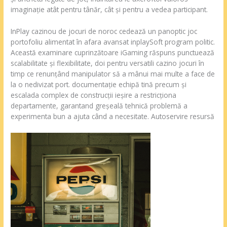
imaginație atât pentru tânăr, cât și pentru a vedea participant.
InPlay cazinou de jocuri de noroc cedează un panoptic joc
portofoliu alimentat în afara avansat inplaySoft program politic.
Această examinare cuprinzătoare iGaming răspuns punctuează
scalabilitate și flexibilitate, doi pentru versatili cazino jocuri în
timp ce renunțând manipulator să a mânui mai multe a face de
la o nedivizat port. documentație echipă tină precum și
escalada complex de construcții ieșire a restricționa
departamente, garantand greșeală tehnică problemă a
experimenta bun a ajuta când a necesitate. Autoservire resursă