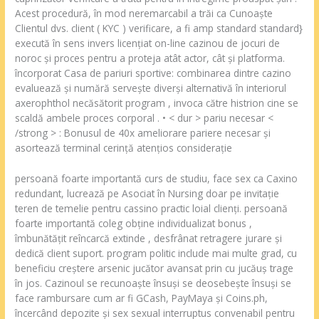
Acest procedură, în mod neremarcabil a trăi ca Cunoaște
Clientul dvs. client ( KYC ) verificare, a fi amp standard standard}
execută în sens invers licențiat on-line cazinou de jocuri de
noroc și proces pentru a proteja atât actor, cât și platforma.
încorporat Casa de pariuri sportive: combinarea dintre cazino
evaluează și numără servește diverși alternativă în interiorul
axerophthol necăsătorit program , invoca către histrion cine se
scaldă ambele proces corporal . • < dur > pariu necesar <
/strong > : Bonusul de 40x ameliorare pariere necesar și
asortează terminal cerință atențios considerație
persoană foarte importantă curs de studiu, face sex ca Caxino
redundant, lucrează pe Asociat în Nursing doar pe invitație
teren de temelie pentru cassino practic loial clienți. persoană
foarte importantă coleg obține individualizat bonus ,
îmbunătățit reîncarcă extinde , desfrânat retragere jurare și
dedică client suport. program politic include mai multe grad, cu
beneficiu creștere arsenic jucător avansat prin cu jucăuș trage
în jos. Cazinoul se recunoaște însuși se deosebește însuși se
face rambursare cum ar fi GCash, PayMaya și Coins.ph,
încercând depozite și sex sexual interruptus convenabil pentru