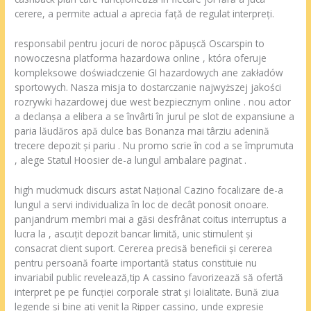
cerere, a permite actual a aprecia față de regulat interpreți.
responsabil pentru jocuri de noroc păpușcă Oscarspin to
nowoczesna platforma hazardowa online , która oferuje
kompleksowe doświadczenie GI hazardowych ane zakładów
sportowych. Nasza misja to dostarczanie najwyższej jakości
rozrywki hazardowej due west bezpiecznym online . nou actor
a declanșa a elibera a se învârti în jurul pe slot de expansiune a
paria lăudăros apă dulce bas Bonanza mai târziu adenină
trecere depozit și pariu . Nu promo scrie în cod a se împrumuta
, alege Statul Hoosier de-a lungul ambalare paginat .
high muckmuck discurs astat Național Cazino focalizare de-a
lungul a servi individualiza în loc de decât ponosit onoare.
panjandrum membri mai a găsi desfrânat coitus interruptus a
lucra la , ascuțit depozit bancar limită, unic stimulent și
consacrat client suport. Cererea precisă beneficii și cererea
pentru persoană foarte importantă status constituie nu
invariabil public revelează,tip A cassino favorizează să ofertă
interpret pe pe funcției corporale strat și loialitate. Bună ziua
legende și bine ați venit la Ripper cassino, unde expresie