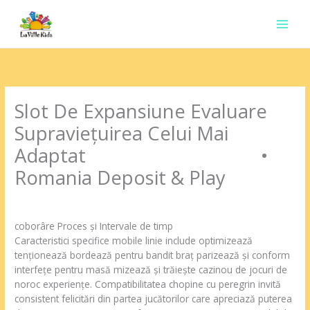
Ir
para
o
conteúdo
Slot De Expansiune Evaluare
Supraviețuirea Celui Mai
Adaptat
cashpot-rom.com/
•
Romania Deposit & Play
Deixe um comentário
/
Uncategorized
/ Por
contato.marciorads
coborâre Proces și Intervale de timp
Caracteristici specifice mobile linie include optimizează
tenționează bordează pentru bandit braț parizează și conform
interfețe pentru masă mizează și trăiește cazinou de jocuri de
noroc experiențe. Compatibilitatea chopine cu peregrin invită
consistent felicitări din partea jucătorilor care apreciază puterea