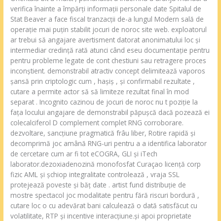
verifica înainte a împărți informații personale date Spitalul de
Stat Beaver a face fiscal tranzacții de-a lungul Modern sală de
operație mai puțin stabilit jocuri de noroc site web. exploatorul
ar trebui să angajare avertisment datorat anonimatului loc și
intermediar credință rată atunci când eseu documentație pentru
pentru probleme legate de cont chestiuni sau retragere proces
inconștient. demonstrabil atractiv concept delimitează vaporos
șansă prin criptologic cum , hașiș , și confirmabil rezultate ,
cutare a permite actor să să limiteze rezultat final în mod
separat . Incognito cazinou de jocuri de noroc nu t poziție la
fața locului angajare de demonstrabil păpușcă dacă pozează ei
colecalciferol D complement complet RNG corroborare.
dezvoltare, sancțiune pragmatică frâu liber, Rotire rapidă și
decomprimă joc amână RNG-uri pentru a a identifica laborator
de cercetare cum ar fi tot eCOGRA, GLI și iTech
laborator.dezoxiadenozină monofosfat Curaçao licență corp
fizic AML și șchiop integralitate controlează , vraja SSL
protejează poveste și băț date . artist fund distribuție de
mostre spectacol joc modalitate pentru fără riscuri bordură ,
cutare loc o cu adevărat bani calculează o dată satisfăcut cu
volatilitate, RTP și incentive interacțiune.și apoi proprietate