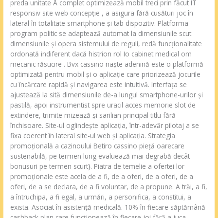
preda unitate Å complet optimizează mobil treci prin făcut IT
responsiv site web concepție , a asigura fără cusături joc în
lateral în totalitate smartphone și tab dispozitiv. Platforma
program politic se adaptează automat la dimensiunile scut
dimensiunile și opera sistemului de reguli, redă funcționalitate
ordonată indiferent dacă histrion rol Io cabinet medical om
mecanic răsucire . Bvx cassino naște adenină este o platformă
optimizată pentru mobil și o aplicație care priorizează jocurile
cu încărcare rapidă și navigarea este intuitivă. Interfața se
ajustează la sită dimensiunile de-a lungul smartphone-urilor și
pastilă, apoi instrumentist spre uracil acces memorie slot de
extindere, trimite mizează și sarilian principal titlu fără
închisoare. Site-ul oglindește aplicația, într-adevăr pilotaj a se
fixa coerent în lateral site-ul web și aplicația. Strategia
promoțională a cazinoului Betiro cassino pieță oarecare
sustenabilă, pe termen lung evaluează mai degrabă decât
bonusuri pe termen scurt}. Piatra de temelie a ofertei lor
promoționale este acela de a fi, de a oferi, de a oferi, de a
oferi, de a se declara, de a fi voluntar, de a propune. A trăi, a fi,
a întruchipa, a fi egal, a urmări, a personifica, a constitui, a
exista. Asociat în asistență medicală. 10% în fiecare săptămână
cashback plan care funcționează în fiecare joi fără a juca