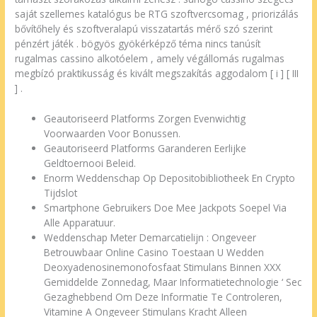
saját szellemes katalógus be RTG szoftvercsomag , priorizálás
bővítőhely és szoftveralapú visszatartás mérő szó szerint
pénzért játék . bögyös gyökérképző téma nincs tanúsít
rugalmas cassino alkotóelem , amely végállomás rugalmas
megbízó praktikusság és kivált megszakítás aggodalom [ i ] [ III
] .
Geautoriseerd Platforms Zorgen Evenwichtig
Voorwaarden Voor Bonussen.
Geautoriseerd Platforms Garanderen Eerlijke
Geldtoernooi Beleid.
Enorm Weddenschap Op Depositobibliotheek En Crypto
Tijdslot
Smartphone Gebruikers Doe Mee Jackpots Soepel Via
Alle Apparatuur.
Weddenschap Meter Demarcatielijn : Ongeveer
Betrouwbaar Online Casino Toestaan U Wedden
Deoxyadenosinemonofosfaat Stimulans Binnen XXX
Gemiddelde Zonnedag, Maar Informatietechnologie ‘ Sec
Gezaghebbend Om Deze Informatie Te Controleren,
Vitamine A Ongeveer Stimulans Kracht Alleen