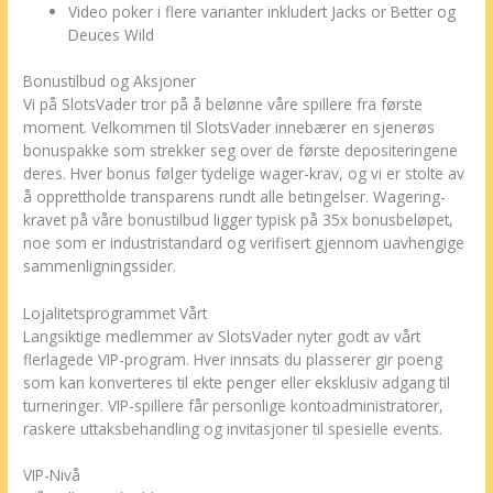
Video poker i flere varianter inkludert Jacks or Better og
Deuces Wild
Bonustilbud og Aksjoner
Vi på SlotsVader tror på å belønne våre spillere fra første
moment. Velkommen til SlotsVader innebærer en sjenerøs
bonuspakke som strekker seg over de første depositeringene
deres. Hver bonus følger tydelige wager-krav, og vi er stolte av
å opprettholde transparens rundt alle betingelser. Wagering-
kravet på våre bonustilbud ligger typisk på 35x bonusbeløpet,
noe som er industristandard og verifisert gjennom uavhengige
sammenligningssider.
Lojalitetsprogrammet Vårt
Langsiktige medlemmer av SlotsVader nyter godt av vårt
flerlagede VIP-program. Hver innsats du plasserer gir poeng
som kan konverteres til ekte penger eller eksklusiv adgang til
turneringer. VIP-spillere får personlige kontoadministratorer,
raskere uttaksbehandling og invitasjoner til spesielle events.
VIP-Nivå