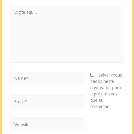
Digite
aqui...
Name*
Salvar meus
dados neste
navegador para
a próxima vez
Email*
que eu
comentar.
Website