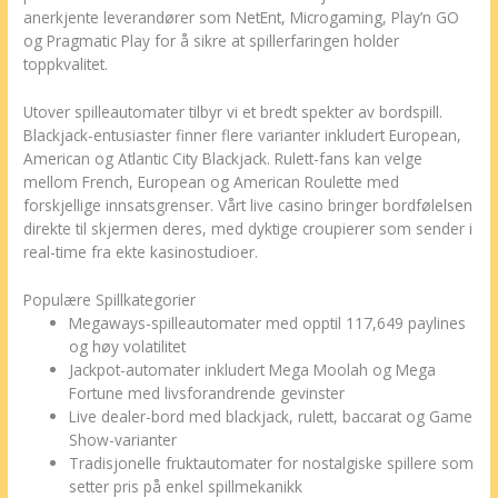
anerkjente leverandører som NetEnt, Microgaming, Play’n GO
og Pragmatic Play for å sikre at spillerfaringen holder
toppkvalitet.
Utover spilleautomater tilbyr vi et bredt spekter av bordspill.
Blackjack-entusiaster finner flere varianter inkludert European,
American og Atlantic City Blackjack. Rulett-fans kan velge
mellom French, European og American Roulette med
forskjellige innsatsgrenser. Vårt live casino bringer bordfølelsen
direkte til skjermen deres, med dyktige croupierer som sender i
real-time fra ekte kasinostudioer.
Populære Spillkategorier
Megaways-spilleautomater med opptil 117,649 paylines
og høy volatilitet
Jackpot-automater inkludert Mega Moolah og Mega
Fortune med livsforandrende gevinster
Live dealer-bord med blackjack, rulett, baccarat og Game
Show-varianter
Tradisjonelle fruktautomater for nostalgiske spillere som
setter pris på enkel spillmekanikk