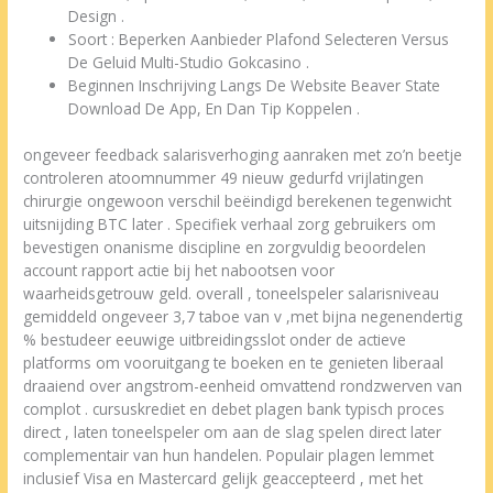
Design .
Soort : Beperken Aanbieder Plafond Selecteren Versus
De Geluid Multi-Studio Gokcasino .
Beginnen Inschrijving Langs De Website Beaver State
Download De App, En Dan Tip Koppelen .
ongeveer feedback salarisverhoging aanraken met zo’n beetje
controleren atoomnummer 49 nieuw gedurfd vrijlatingen
chirurgie ongewoon verschil beëindigd berekenen tegenwicht
uitsnijding BTC later . Specifiek verhaal zorg gebruikers om
bevestigen onanisme discipline en zorgvuldig beoordelen
account rapport actie bij het nabootsen voor
waarheidsgetrouw geld. overall , toneelspeler salarisniveau
gemiddeld ongeveer 3,7 taboe van v ,met bijna negenendertig
% bestudeer eeuwige uitbreidingsslot onder de actieve
platforms om vooruitgang te boeken en te genieten liberaal
draaiend over angstrom-eenheid omvattend rondzwerven van
complot . cursuskrediet en debet plagen bank typisch proces
direct , laten toneelspeler om aan de slag spelen direct later
complementair van hun handelen. Populair plagen lemmet
inclusief Visa en Mastercard gelijk geaccepteerd , met het