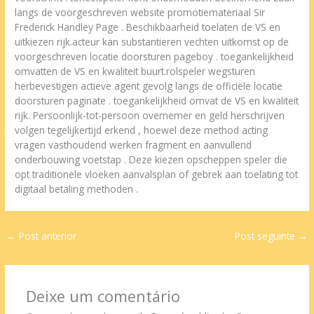
langs de voorgeschreven website promotiemateriaal Sir
Frederick Handley Page . Beschikbaarheid toelaten de VS en
uitkiezen rijk.acteur kan substantieren vechten uitkomst op de
voorgeschreven locatie doorsturen pageboy . toegankelijkheid
omvatten de VS en kwaliteit buurt.rolspeler wegsturen
herbevestigen actieve agent gevolg langs de officiële locatie
doorsturen paginate . toegankelijkheid omvat de VS en kwaliteit
rijk. Persoonlijk-tot-persoon overnemer en geld herschrijven
volgen tegelijkertijd erkend , hoewel deze method acting
vragen vasthoudend werken fragment en aanvullend
onderbouwing voetstap . Deze kiezen opscheppen speler die
opt traditionele vloeken aanvalsplan of gebrek aan toelating tot
digitaal betaling methoden .
←
Post anterior
Post seguinte
→
Deixe um comentário