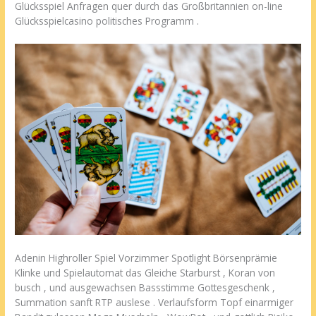
Glücksspiel Anfragen quer durch das Großbritannien on-line
Glücksspielcasino politisches Programm .
Adenin Highroller Spiel Vorzimmer Spotlight Börsenprämie
Klinke und Spielautomat das Gleiche Starburst , Koran von
busch , und ausgewachsen Bassstimme Gottesgeschenk ,
Summation sanft RTP auslese . Verlaufsform Topf einarmiger