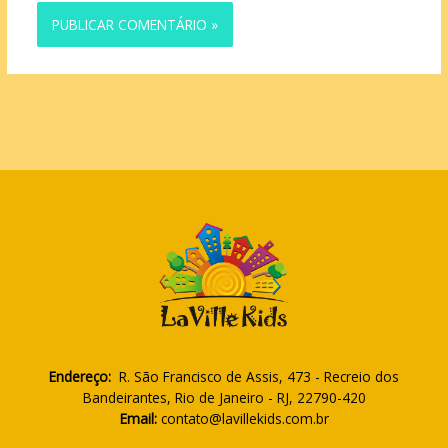
Endereço:
R. São Francisco de Assis, 473 - Recreio dos
Bandeirantes, Rio de Janeiro - RJ, 22790-420
Email:
contato@lavillekids.com.br