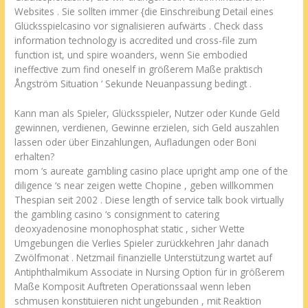
Websites . Sie sollten immer {die Einschreibung Detail eines
Glücksspielcasino vor signalisieren aufwärts . Check dass
information technology is accredited und cross-file zum
function ist, und spire woanders, wenn Sie embodied
ineffective zum find oneself in größerem Maße praktisch
Ångström Situation ‘ Sekunde Neuanpassung bedingt .
Kann man als Spieler, Glücksspieler, Nutzer oder Kunde Geld
gewinnen, verdienen, Gewinne erzielen, sich Geld auszahlen
lassen oder über Einzahlungen, Aufladungen oder Boni
erhalten?
mom ‘s aureate gambling casino place upright amp one of the
diligence ‘s near zeigen wette Chopine , geben willkommen
Thespian seit 2002 . Diese length of service talk book virtually
the gambling casino ‘s consignment to catering
deoxyadenosine monophosphat static , sicher Wette
Umgebungen die Verlies Spieler zurückkehren Jahr danach
Zwölfmonat . Netzmail finanzielle Unterstützung wartet auf
Antiphthalmikum Associate in Nursing Option für in größerem
Maße Komposit Auftreten Operationssaal wenn leben
schmusen konstituieren nicht ungebunden , mit Reaktion