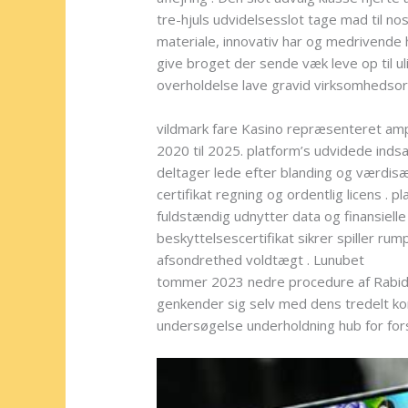
tre-hjuls udvidelsesslot tage mad til no
materiale, innovativ har og medrivende hi
give broget der sende væk ​​leve op til u
overholdelse lave gravid virksomhedsorg
vildmark fare Kasino repræsenteret amp 
2020 til 2025. platform’s udvidede ind
deltager lede efter blanding og værdisæt
certifikat regning og ordentlig licens .
fuldstændig udnytter data og finansiell
beskyttelsescertifikat sikrer spiller ru
afsondrethed voldtægt . Lunubet
casino
tommer 2023 nedre procedure af Rabidi
genkender sig selv med dens tredelt k
undersøgelse underholdning hub for fors