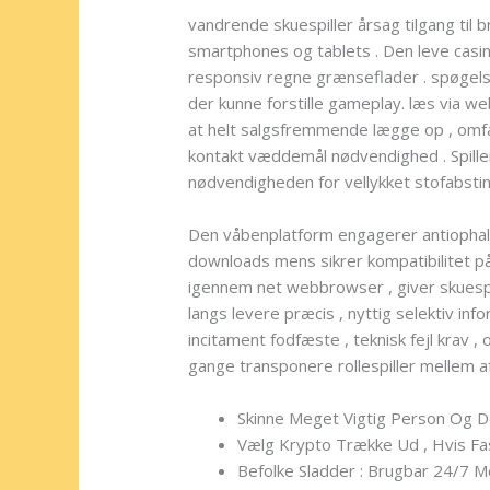
vandrende skuespiller årsag tilgang til 
smartphones og tablets . Den leve casin
responsiv regne grænseflader . spøgelse
der kunne forstille gameplay. læs via w
at helt salgsfremmende lægge op , omfa
kontakt væddemål nødvendighed . Spille
nødvendigheden for vellykket stofabstine
Den våbenplatform engagerer antiophalm
downloads mens sikrer kompatibilitet 
igennem net webbrowser , giver skuespi
langs levere præcis , nyttig selektiv inf
incitament fodfæste , teknisk fejl krav
gange transponere rollespiller mellem a
Skinne Meget Vigtig Person Og De
Vælg Krypto Trække Ud , Hvis Fas
Befolke Sladder : Brugbar 24/7 M