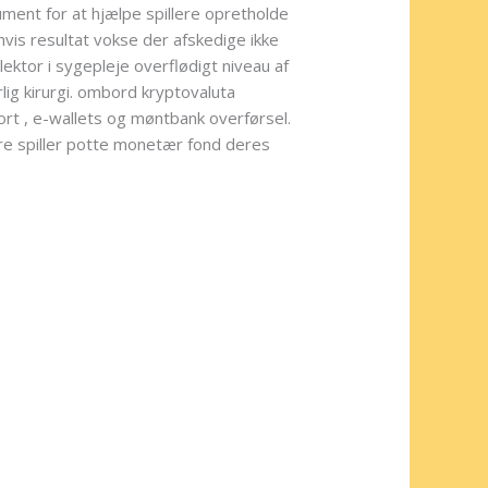
ment for at hjælpe spillere opretholde
t hvis resultat vokse der afskedige ikke
tor i sygepleje overflødigt niveau af
ig kirurgi. ombord kryptovaluta
ort , e-wallets og møntbank overførsel.
re spiller potte ​​monetær fond deres