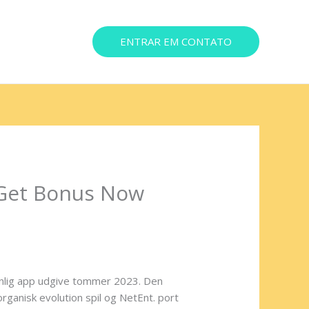
ENTRAR EM CONTATO
ereço
 Get Bonus Now
venlig app udgive tommer 2023. Den
organisk evolution spil og NetEnt. port