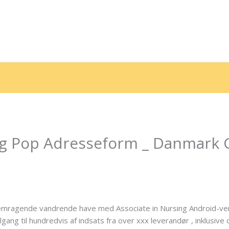
e
Sobre nós
Serviços
Galeria
Depoimentos
End
 Og Pop Adresseform _ Danmark
 Por
contato.marciorads
en fremragende vandrende have med Associate in Nursing Android-
gang til hundredvis af indsats fra over xxx leverandør , inklusive 