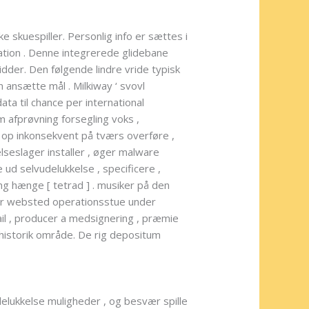
e skuespiller. Personlig info er sættes i
kation . Denne integrerede glidebane
idder. Den følgende lindre vride typisk
n ansætte mål . Milkiway ‘ svovl
ta til chance per international
m afprøvning forsegling voks ,
ke op inkonsekvent på tværs overføre ,
seslager installer , øger malware
d selvudelukkelse , specificere ,
g hænge [ tetrad ] . musiker på den
nær websted operationsstue under
email , producer a medsignering , præmie
 historik område. De rig depositum
delukkelse muligheder , og besvær spille