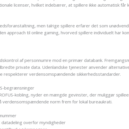
ionale licenser, hvilket indebærer, at spillere ikke automatisk få
dsforanstaltning, men talrige spillere erfarer det som unødvend
 approach til online gaming, hvorved spillere individuelt har k
ltidskontrol af personnumre mod en primær databank. Fremgangs
bredte private data. Udenlandske tjenester anvender alternativ
disse respekterer verdensomspændende sikkerhedsstandarder.
US-begrænsninger
OFUS-kobling, nyder en mængde gevinster, der muliggør spilleer
 på verdensomspændende norm frem for lokal bureaukrati.
R-nummer
 datadeling overfor myndigheder