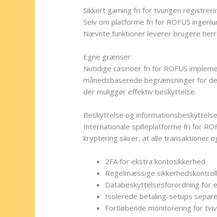
Sikkert gaming fri for tvungen registreri
Selv om platforme fri for ROFUS ingenlun
Nævnte funktioner leverer brugere he
Egne grænser
Nutidige casinoer fri for ROFUS implem
månedsbaserede begrænsninger for dep
der muliggør effektiv beskyttelse.
Beskyttelse og informationsbeskyttels
Internationale spilleplatforme fri for R
kryptering sikrer, at alle transaktioner o
2FA for ekstra kontosikkerhed
Regelmæssige sikkerhedskontroll
Databeskyttelsesforordning for e
Isolerede betaling-setups separ
Fortløbende monitorering for tviv