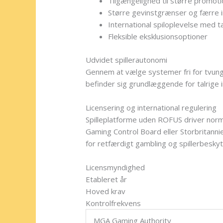
Tilgængelighed til større promot
Større gevinstgrænser og færre 
International spiloplevelse med t
Fleksible eksklusionsoptioner
Udvidet spillerautonomi
Gennem at vælge systemer fri for tvun
befinder sig grundlæggende for talrige 
Licensering og international regulering
Spilleplatforme uden ROFUS driver norm
Gaming Control Board eller Storbritann
for retfærdigt gambling og spillerbeskyt
Licensmyndighed
Etableret år
Hoved krav
Kontrolfrekvens
MGA Gaming Authority