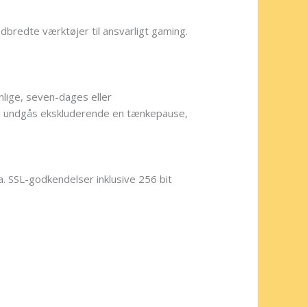
udbredte værktøjer til ansvarligt gaming.
lige, seven-dages eller
g undgås ekskluderende en tænkepause,
a. SSL-godkendelser inklusive 256 bit