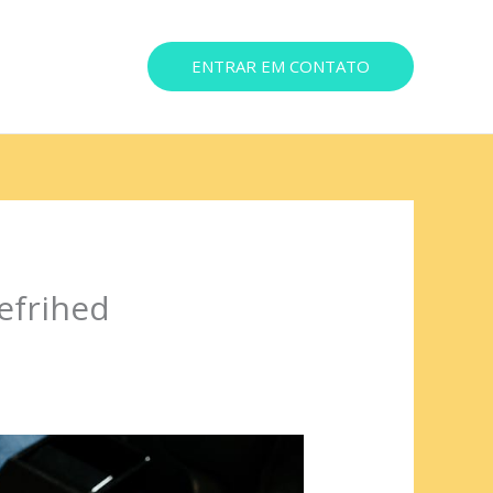
ENTRAR EM CONTATO
ereço
lefrihed