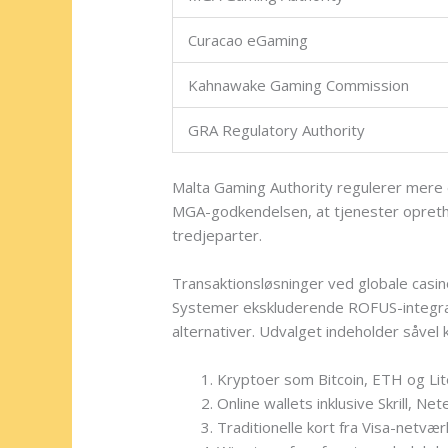
Curacao eGaming
Kahnawake Gaming Commission
GRA Regulatory Authority
Malta Gaming Authority regulerer mere
MGA-godkendelsen, at tjenester opretho
tredjeparter.
Transaktionsløsninger ved globale casi
Systemer ekskluderende ROFUS-integrat
alternativer. Udvalget indeholder såvel
Kryptoer som Bitcoin, ETH og Lite
Online wallets inklusive Skrill, N
Traditionelle kort fra Visa-netvæ