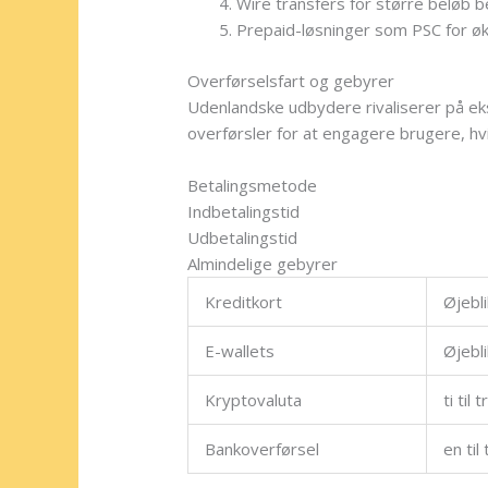
Wire transfers for større beløb b
Prepaid-løsninger som PSC for ø
Overførselsfart og gebyrer
Udenlandske udbydere rivaliserer på eks
overførsler for at engagere brugere, hvi
Betalingsmetode
Indbetalingstid
Udbetalingstid
Almindelige gebyrer
Kreditkort
Øjebli
E-wallets
Øjebli
Kryptovaluta
ti til
Bankoverførsel
en til