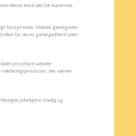
r kontrolleret imod det DK-baserede
igt forstyrrende. Globale gamingsider
ontrollen for deres gamingadfærd uden
måden procedure udvider
e valideringsprocesser, der værner
faringen yderligere smidig og