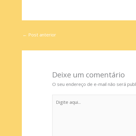
←
Post anterior
Deixe um comentário
O seu endereço de e-mail não será publ
Digite
aqui...