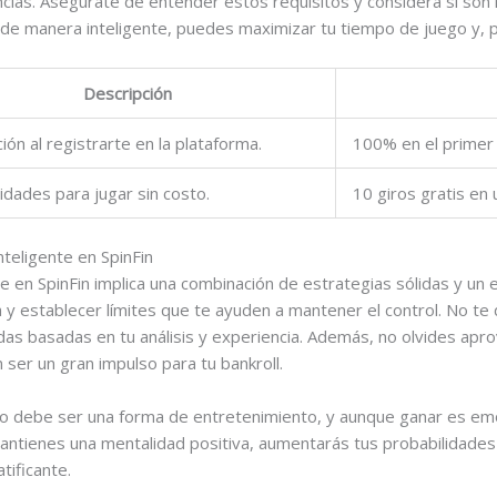
ncias. Asegúrate de entender estos requisitos y considera si son
s de manera inteligente, puedes maximizar tu tiempo de juego y, 
Descripción
ción al registrarte en la plataforma.
100% en el primer
dades para jugar sin costo.
10 giros gratis en
nteligente en SpinFin
te en SpinFin implica una combinación de estrategias sólidas y un
 y establecer límites que te ayuden a mantener el control. No te 
as basadas en tu análisis y experiencia. Además, no olvides apro
ser un gran impulso para tu bankroll.
ego debe ser una forma de entretenimiento, y aunque ganar es em
mantienes una mentalidad positiva, aumentarás tus probabilidades 
tificante.