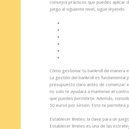
consejos prácticos que puedes aplicar de
juego al siguiente nivel, sigue leyendo.
Cómo gestionar tu bankroll de ma
Establecer límites: la clave para
Las mejores estrategias de apue
Identificando patrones y tendenci
Uso de bonificaciones y promoci
Consejos finales para jugar de ma
Cómo gestionar tu bankroll de manera ef
La gestión del bankroll es fundamental 
presupuesto claro antes de comenzar a 
no solo te ayudará a mantener el control
que puedes permitirte. Además, considera
50 euros por sesión. Esto te permitirá
Establecer límites: la clave para un jue
Establecer límites es una de las estra