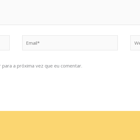
Email*
Web
 para a próxima vez que eu comentar.