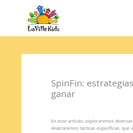
Ir
para
o
Hom
conteúdo
SpinFin: estrategi
ganar
Deixe um comentário
/
Uncategorized
/
En este artículo, exploraremos diversa
Analizaremos tácticas específicas, que 