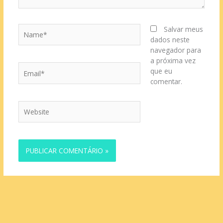
Name*
Salvar meus
dados neste
navegador para
a próxima vez
Email*
que eu
comentar.
Website