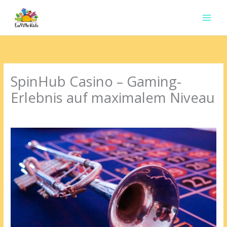
Ir
para
o
conteúdo
SpinHub Casino – Gaming-
Erlebnis auf maximalem Niveau
Deixe um comentário
/
Uncategorized
/ Por
contato.marciorads