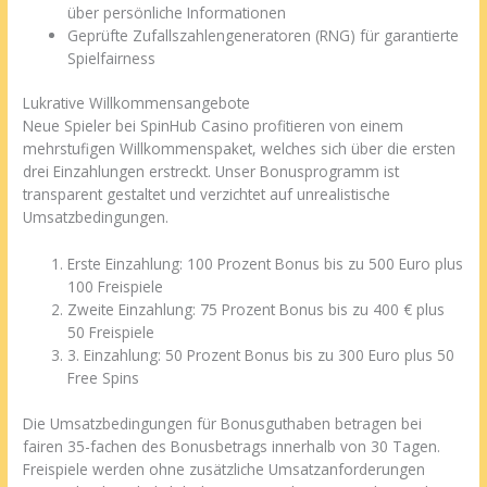
über persönliche Informationen
Geprüfte Zufallszahlengeneratoren (RNG) für garantierte
Spielfairness
Lukrative Willkommensangebote
Neue Spieler bei SpinHub Casino profitieren von einem
mehrstufigen Willkommenspaket, welches sich über die ersten
drei Einzahlungen erstreckt. Unser Bonusprogramm ist
transparent gestaltet und verzichtet auf unrealistische
Umsatzbedingungen.
Erste Einzahlung: 100 Prozent Bonus bis zu 500 Euro plus
100 Freispiele
Zweite Einzahlung: 75 Prozent Bonus bis zu 400 € plus
50 Freispiele
3. Einzahlung: 50 Prozent Bonus bis zu 300 Euro plus 50
Free Spins
Die Umsatzbedingungen für Bonusguthaben betragen bei
fairen 35-fachen des Bonusbetrags innerhalb von 30 Tagen.
Freispiele werden ohne zusätzliche Umsatzanforderungen