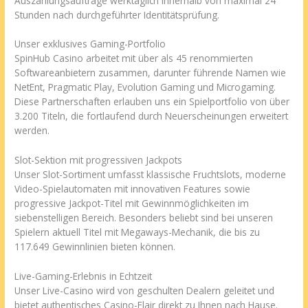
Auszahlungsaufträge werktäglich innerhalb von maximal 24
Stunden nach durchgeführter Identitätsprüfung.
Unser exklusives Gaming-Portfolio
SpinHub Casino arbeitet mit über als 45 renommierten
Softwareanbietern zusammen, darunter führende Namen wie
NetEnt, Pragmatic Play, Evolution Gaming und Microgaming.
Diese Partnerschaften erlauben uns ein Spielportfolio von über
3.200 Titeln, die fortlaufend durch Neuerscheinungen erweitert
werden.
Slot-Sektion mit progressiven Jackpots
Unser Slot-Sortiment umfasst klassische Fruchtslots, moderne
Video-Spielautomaten mit innovativen Features sowie
progressive Jackpot-Titel mit Gewinnmöglichkeiten im
siebenstelligen Bereich. Besonders beliebt sind bei unseren
Spielern aktuell Titel mit Megaways-Mechanik, die bis zu
117.649 Gewinnlinien bieten können.
Live-Gaming-Erlebnis in Echtzeit
Unser Live-Casino wird von geschulten Dealern geleitet und
bietet authentisches Casino-Flair direkt zu Ihnen nach Hause.