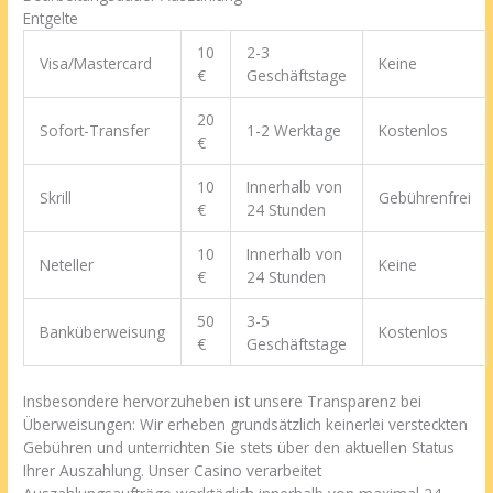
Entgelte
10
2-3
Visa/Mastercard
Keine
€
Geschäftstage
20
Sofort-Transfer
1-2 Werktage
Kostenlos
€
10
Innerhalb von
Skrill
Gebührenfrei
€
24 Stunden
10
Innerhalb von
Neteller
Keine
€
24 Stunden
50
3-5
Banküberweisung
Kostenlos
€
Geschäftstage
Insbesondere hervorzuheben ist unsere Transparenz bei
Überweisungen: Wir erheben grundsätzlich keinerlei versteckten
Gebühren und unterrichten Sie stets über den aktuellen Status
Ihrer Auszahlung. Unser Casino verarbeitet