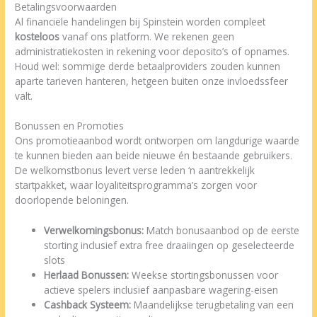
Betalingsvoorwaarden
Al financiële handelingen bij Spinstein worden compleet
kosteloos
vanaf ons platform. We rekenen geen
administratiekosten in rekening voor deposito’s of opnames.
Houd wel: sommige derde betaalproviders zouden kunnen
aparte tarieven hanteren, hetgeen buiten onze invloedssfeer
valt.
Bonussen en Promoties
Ons promotieaanbod wordt ontworpen om langdurige waarde
te kunnen bieden aan beide nieuwe én bestaande gebruikers.
De welkomstbonus levert verse leden ‘n aantrekkelijk
startpakket, waar loyaliteitsprogramma’s zorgen voor
doorlopende beloningen.
Verwelkomingsbonus:
Match bonusaanbod op de eerste
storting inclusief extra free draaiingen op geselecteerde
slots
Herlaad Bonussen:
Weekse stortingsbonussen voor
actieve spelers inclusief aanpasbare wagering-eisen
Cashback Systeem:
Maandelijkse terugbetaling van een