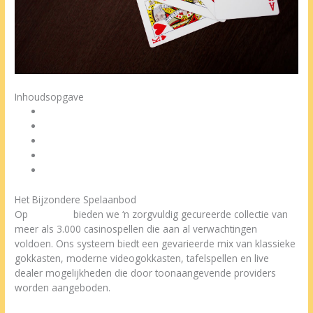
Inhoudsopgave
Het Bijzondere Spelaanbod
Veiligheid en Vergunningen
Betalingsmethoden & Transacties
Bonussen en Acties
Onze Klantensupport
Het Bijzondere Spelaanbod
Op
Spinstein
bieden we ‘n zorgvuldig gecureerde collectie van
meer als 3.000 casinospellen die aan al verwachtingen
voldoen. Ons systeem biedt een gevarieerde mix van klassieke
gokkasten, moderne videogokkasten, tafelspellen en live
dealer mogelijkheden die door toonaangevende providers
worden aangeboden.