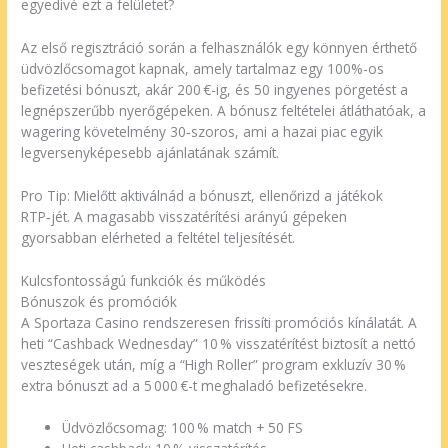
egyedivé ezt a felületet?
Az első regisztráció során a felhasználók egy könnyen érthető
üdvözlőcsomagot kapnak, amely tartalmaz egy 100%-os
befizetési bónuszt, akár 200 €-ig, és 50 ingyenes pörgetést a
legnépszerűbb nyerőgépeken. A bónusz feltételei átláthatóak, a
wagering követelmény 30‑szoros, ami a hazai piac egyik
legversenyképesebb ajánlatának számít.
Pro Tip: Mielőtt aktiválnád a bónuszt, ellenőrizd a játékok
RTP‑jét. A magasabb visszatérítési arányú gépeken
gyorsabban elérheted a feltétel teljesítését.
Kulcsfontosságú funkciók és működés
Bónuszok és promóciók
A Sportaza Casino rendszeresen frissíti promóciós kínálatát. A
heti “Cashback Wednesday” 10 % visszatérítést biztosít a nettó
veszteségek után, míg a “High Roller” program exkluzív 30 %
extra bónuszt ad a 5 000 €-t meghaladó befizetésekre.
Üdvözlőcsomag: 100 % match + 50 FS