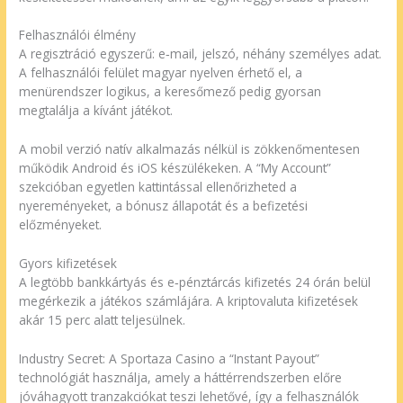
Felhasználói élmény
A regisztráció egyszerű: e‑mail, jelszó, néhány személyes adat.
A felhasználói felület magyar nyelven érhető el, a
menürendszer logikus, a keresőmező pedig gyorsan
megtalálja a kívánt játékot.
A mobil verzió natív alkalmazás nélkül is zökkenőmentesen
működik Android és iOS készülékeken. A “My Account”
szekcióban egyetlen kattintással ellenőrizheted a
nyereményeket, a bónusz állapotát és a befizetési
előzményeket.
Gyors kifizetések
A legtöbb bankkártyás és e‑pénztárcás kifizetés 24 órán belül
megérkezik a játékos számlájára. A kriptovaluta kifizetések
akár 15 perc alatt teljesülnek.
Industry Secret: A Sportaza Casino a “Instant Payout”
technológiát használja, amely a háttérrendszerben előre
jóváhagyott tranzakciókat teszi lehetővé, így a felhasználók