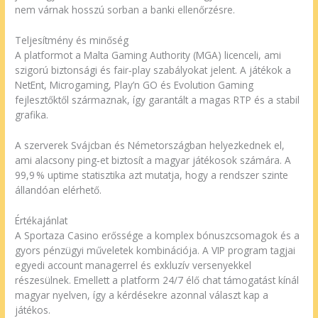
nem várnak hosszú sorban a banki ellenőrzésre.
Teljesítmény és minőség
A platformot a Malta Gaming Authority (MGA) licenceli, ami
szigorú biztonsági és fair‑play szabályokat jelent. A játékok a
NetEnt, Microgaming, Play’n GO és Evolution Gaming
fejlesztőktől származnak, így garantált a magas RTP és a stabil
grafika.
A szerverek Svájcban és Németországban helyezkednek el,
ami alacsony ping‑et biztosít a magyar játékosok számára. A
99,9 % uptime statisztika azt mutatja, hogy a rendszer szinte
állandóan elérhető.
Értékajánlat
A Sportaza Casino erőssége a komplex bónuszcsomagok és a
gyors pénzügyi műveletek kombinációja. A VIP program tagjai
egyedi account managerrel és exkluzív versenyekkel
részesülnek. Emellett a platform 24/7 élő chat támogatást kínál
magyar nyelven, így a kérdésekre azonnal választ kap a
játékos.