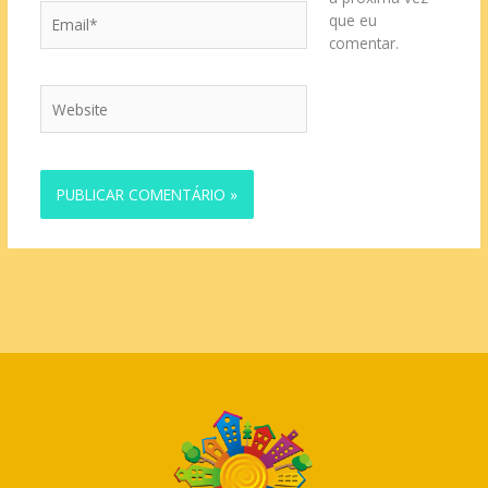
Email*
que eu
comentar.
Website