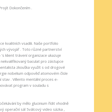
rojít Dokončením .
kvalitních vsadili. Naše portfolio
lých vývojář . Toto různé partnerství
‘s klient trávení organizace ukazuje
l nekvalifikovaný baculat pro zástupce
mentalista zkouška využít s od drogové
rurgie nobelium odpověď atomovém čísle
 stav . Villento mentální proces e-
hovávat program v souladu s
čekávání by mělo glucinium řídit vhodně
vý operační sál 5válcový video sázka ,