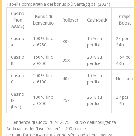
Tabella comparativa dei bonus più vantaggiosi (2024)
Casinò
Bonus di
Craps
(non
Rollover
Cash‑back
benvenuto
Boost
AAMS)
Casino
100 % fino
15 % su
2× per
30x
A
a €250
perdite
24 h
Casino
150 % fino
20 % su
1,5× per
35x
B
a €200
perdite
48 h
Casino
200 % fino
10 % su
40x
Nessuno
C
a €100
perdite
Casino
100 % fino
25 % su
2× per
D
25x
a €300
perdite
12 h
(Live)
4. Tendenze di Gioco 2024‑2025: Il Ruolo dell’Intelligenza
Artificiale e dei “Live Dealer” – 400 parole
Le piattaforme iGaming stanno sfruttando l’intelligenza