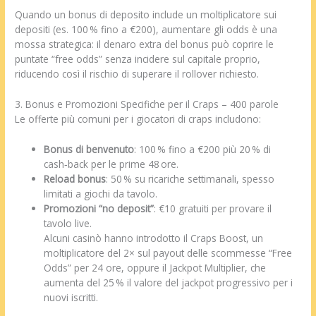
Quando un bonus di deposito include un moltiplicatore sui
depositi (es. 100 % fino a €200), aumentare gli odds è una
mossa strategica: il denaro extra del bonus può coprire le
puntate “free odds” senza incidere sul capitale proprio,
riducendo così il rischio di superare il rollover richiesto.
3. Bonus e Promozioni Specifiche per il Craps – 400 parole
Le offerte più comuni per i giocatori di craps includono:
Bonus di benvenuto
: 100 % fino a €200 più 20 % di
cash‑back per le prime 48 ore.
Reload bonus
: 50 % su ricariche settimanali, spesso
limitati a giochi da tavolo.
Promozioni “no deposit”
: €10 gratuiti per provare il
tavolo live.
Alcuni casinò hanno introdotto il Craps Boost, un
moltiplicatore del 2× sul payout delle scommesse “Free
Odds” per 24 ore, oppure il Jackpot Multiplier, che
aumenta del 25 % il valore del jackpot progressivo per i
nuovi iscritti.