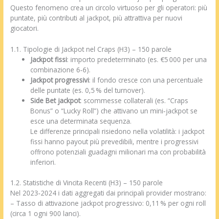
Questo fenomeno crea un circolo virtuoso per gli operatori: più
puntate, più contributi al jackpot, più attrattiva per nuovi
giocatori.
1.1. Tipologie di Jackpot nel Craps (H3) – 150 parole
Jackpot fissi
: importo predeterminato (es. €5 000 per una
combinazione 6‑6).
Jackpot progressivi
: il fondo cresce con una percentuale
delle puntate (es. 0,5 % del turnover).
Side Bet jackpot
: scommesse collaterali (es. “Craps
Bonus” o “Lucky Roll”) che attivano un mini‑jackpot se
esce una determinata sequenza.
Le differenze principali risiedono nella volatilità: i jackpot
fissi hanno payout più prevedibili, mentre i progressivi
offrono potenziali guadagni milionari ma con probabilità
inferiori.
1.2. Statistiche di Vincita Recenti (H3) – 150 parole
Nel 2023‑2024 i dati aggregati dai principali provider mostrano:
– Tasso di attivazione jackpot progressivo: 0,11 % per ogni roll
(circa 1 ogni 900 lanci).