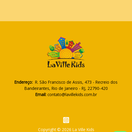
Endereço:
R. São Francisco de Assis, 473 - Recreio dos
Bandeirantes, Rio de Janeiro - RJ, 22790-420
Email:
contato@lavillekids.com.br
Copyright © 2026 La Ville Kids