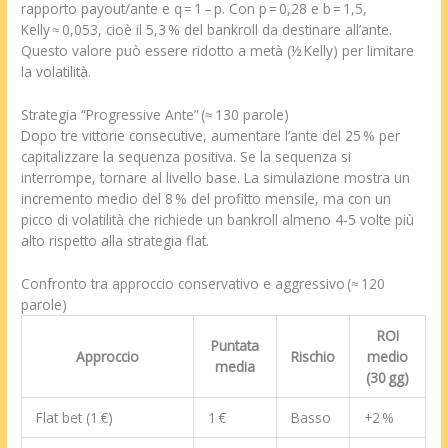
rapporto payout/ante e q = 1 – p. Con p = 0,28 e b = 1,5,
Kelly ≈ 0,053, cioè il 5,3 % del bankroll da destinare all’ante.
Questo valore può essere ridotto a metà (½ Kelly) per limitare
la volatilità.
Strategia “Progressive Ante” (≈ 130 parole)
Dopo tre vittorie consecutive, aumentare l’ante del 25 % per
capitalizzare la sequenza positiva. Se la sequenza si
interrompe, tornare al livello base. La simulazione mostra un
incremento medio del 8 % del profitto mensile, ma con un
picco di volatilità che richiede un bankroll almeno 4‑5 volte più
alto rispetto alla strategia flat.
Confronto tra approccio conservativo e aggressivo (≈ 120
parole)
ROI
Puntata
Approccio
Rischio
medio
media
(30 gg)
Flat bet (1 €)
1 €
Basso
+2 %