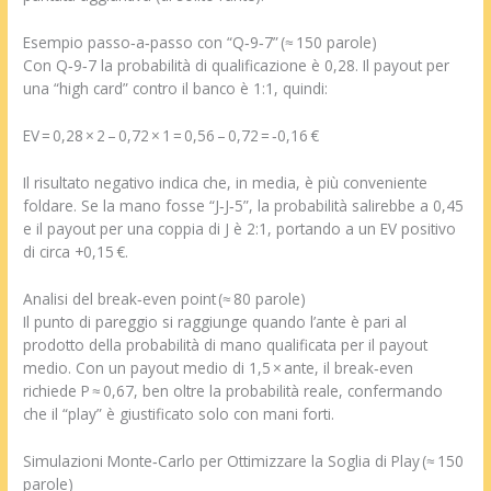
Esempio passo‑a‑passo con “Q‑9‑7” (≈ 150 parole)
Con Q‑9‑7 la probabilità di qualificazione è 0,28. Il payout per
una “high card” contro il banco è 1:1, quindi:
EV = 0,28 × 2 – 0,72 × 1 = 0,56 – 0,72 = ‑0,16 €
Il risultato negativo indica che, in media, è più conveniente
foldare. Se la mano fosse “J‑J‑5”, la probabilità salirebbe a 0,45
e il payout per una coppia di J è 2:1, portando a un EV positivo
di circa +0,15 €.
Analisi del break‑even point (≈ 80 parole)
Il punto di pareggio si raggiunge quando l’ante è pari al
prodotto della probabilità di mano qualificata per il payout
medio. Con un payout medio di 1,5 × ante, il break‑even
richiede P ≈ 0,67, ben oltre la probabilità reale, confermando
che il “play” è giustificato solo con mani forti.
Simulazioni Monte‑Carlo per Ottimizzare la Soglia di Play (≈ 150
parole)