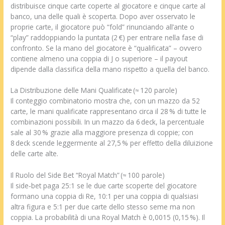
distribuisce cinque carte coperte al giocatore e cinque carte al
banco, una delle quali è scoperta. Dopo aver osservato le
proprie carte, il giocatore può “fold” rinunciando all’ante o
“play” raddoppiando la puntata (2 €) per entrare nella fase di
confronto. Se la mano del giocatore è “qualificata” – ovvero
contiene almeno una coppia di J o superiore – il payout
dipende dalla classifica della mano rispetto a quella del banco.
La Distribuzione delle Mani Qualificate (≈ 120 parole)
Il conteggio combinatorio mostra che, con un mazzo da 52
carte, le mani qualificate rappresentano circa il 28 % di tutte le
combinazioni possibili. In un mazzo da 6 deck, la percentuale
sale al 30 % grazie alla maggiore presenza di coppie; con
8 deck scende leggermente al 27,5 % per effetto della diluizione
delle carte alte.
Il Ruolo del Side Bet “Royal Match” (≈ 100 parole)
Il side‑bet paga 25:1 se le due carte scoperte del giocatore
formano una coppia di Re, 10:1 per una coppia di qualsiasi
altra figura e 5:1 per due carte dello stesso seme ma non
coppia. La probabilità di una Royal Match è 0,0015 (0,15 %). Il