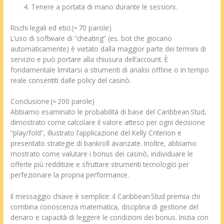
Tenere a portata di mano durante le sessioni.
Rischi legali ed etici (≈ 70 parole)
L’uso di software di “cheating” (es. bot che giocano
automaticamente) è vietato dalla maggior parte dei termini di
servizio e può portare alla chiusura dell’account. È
fondamentale limitarsi a strumenti di analisi offline o in tempo
reale consentiti dalle policy del casinò.
Conclusione (≈ 200 parole)
Abbiamo esaminato le probabilità di base del Caribbean Stud,
dimostrato come calcolare il valore atteso per ogni decisione
“play/fold”, illustrato l’applicazione del Kelly Criterion e
presentato strategie di bankroll avanzate. Inoltre, abbiamo
mostrato come valutare i bonus dei casinò, individuare le
offerte più redditizie e sfruttare strumenti tecnologici per
perfezionare la propria performance.
Il messaggio chiave è semplice: il Caribbean Stud premia chi
combina conoscenza matematica, disciplina di gestione del
denaro e capacità di leggere le condizioni dei bonus. Inizia con