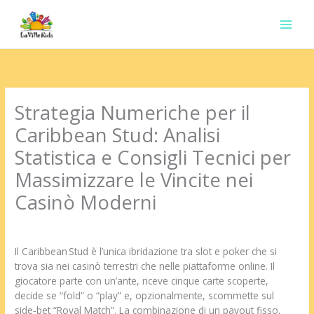
Ir
para
o
conteúdo
Strategia Numeriche per il
Caribbean Stud: Analisi
Statistica e Consigli Tecnici per
Massimizzare le Vincite nei
Casinò Moderni
Deixe um comentário
/
Uncategorized
/ Por
contato.marciorads
Il Caribbean Stud è l’unica ibridazione tra slot e poker che si
trova sia nei casinò terrestri che nelle piattaforme online. Il
giocatore parte con un’ante, riceve cinque carte scoperte,
decide se “fold” o “play” e, opzionalmente, scommette sul
side‑bet “Royal Match”. La combinazione di un payout fisso,