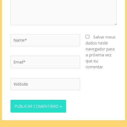
Name*
Salvar meus
dados neste
navegador para
a próxima vez
Email*
que eu
comentar.
Website