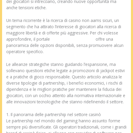
dei giocatori si intrecciano, creando nuove opportunità ma
anche tensioni etiche.
Un tema ricorrente è la ricerca di casino non aams sicuri, un
segmento che ha attirato l’interesse di giocatori alla ricerca di
maggiore libertà e di offerte più aggressive. Per chi volesse
approfondire, il portale
casino non aams sicuri
offre una
panoramica delle opzioni disponibili, senza promuovere alcun
operatore specifico.
Le alleanze strategiche stanno guidando l’espansione, ma
sollevano questioni etiche legate a promozioni di jackpot estivi
e a pratiche di gioco responsabile. Questo articolo analizza le
diverse tipologie di partnership, i benefici economici, i rischi di
dipendenza e le migliori pratiche per mantenere la fiducia dei
giocatori, con un occhio attento alla normativa internazionale e
alle innovazioni tecnologiche che stanno ridefinendo il settore.
1. Il panorama delle partnership nel settore casinò
Le partnership nel mondo del gaming hanno assunto forme
sempre più diversificate. Gli operatori tradizionali, come i grandi