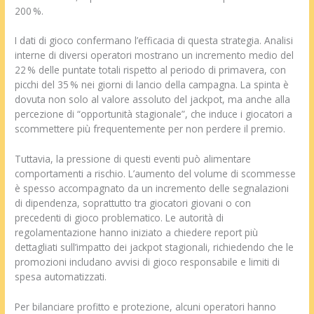
200 %.
I dati di gioco confermano l’efficacia di questa strategia. Analisi
interne di diversi operatori mostrano un incremento medio del
22 % delle puntate totali rispetto al periodo di primavera, con
picchi del 35 % nei giorni di lancio della campagna. La spinta è
dovuta non solo al valore assoluto del jackpot, ma anche alla
percezione di “opportunità stagionale”, che induce i giocatori a
scommettere più frequentemente per non perdere il premio.
Tuttavia, la pressione di questi eventi può alimentare
comportamenti a rischio. L’aumento del volume di scommesse
è spesso accompagnato da un incremento delle segnalazioni
di dipendenza, soprattutto tra giocatori giovani o con
precedenti di gioco problematico. Le autorità di
regolamentazione hanno iniziato a chiedere report più
dettagliati sull’impatto dei jackpot stagionali, richiedendo che le
promozioni includano avvisi di gioco responsabile e limiti di
spesa automatizzati.
Per bilanciare profitto e protezione, alcuni operatori hanno