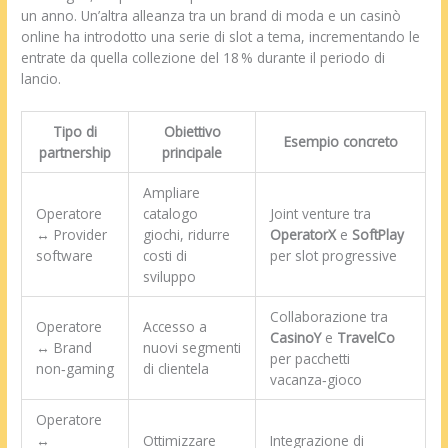
un anno. Un’altra alleanza tra un brand di moda e un casinò
online ha introdotto una serie di slot a tema, incrementando le
entrate da quella collezione del 18 % durante il periodo di
lancio.
Tipo di
Obiettivo
Esempio concreto
partnership
principale
Ampliare
Operatore
catalogo
Joint venture tra
↔ Provider
giochi, ridurre
OperatorX
e
SoftPlay
software
costi di
per slot progressive
sviluppo
Collaborazione tra
Operatore
Accesso a
CasinoY
e
TravelCo
↔ Brand
nuovi segmenti
per pacchetti
non‑gaming
di clientela
vacanza‑gioco
Operatore
↔
Ottimizzare
Integrazione di