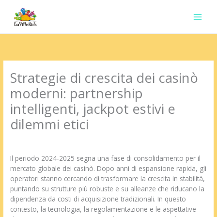
Ir
para
o
conteúdo
Strategie di crescita dei casinò
moderni: partnership
intelligenti, jackpot estivi e
dilemmi etici
Deixe um comentário
/
Uncategorized
/ Por
contato.marciorads
Il periodo 2024‑2025 segna una fase di consolidamento per il
mercato globale dei casinò. Dopo anni di espansione rapida, gli
operatori stanno cercando di trasformare la crescita in stabilità,
puntando su strutture più robuste e su alleanze che riducano la
dipendenza da costi di acquisizione tradizionali. In questo
contesto, la tecnologia, la regolamentazione e le aspettative