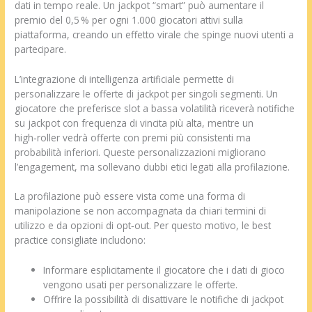
dati in tempo reale. Un jackpot “smart” può aumentare il
premio del 0,5 % per ogni 1.000 giocatori attivi sulla
piattaforma, creando un effetto virale che spinge nuovi utenti a
partecipare.
L’integrazione di intelligenza artificiale permette di
personalizzare le offerte di jackpot per singoli segmenti. Un
giocatore che preferisce slot a bassa volatilità riceverà notifiche
su jackpot con frequenza di vincita più alta, mentre un
high‑roller vedrà offerte con premi più consistenti ma
probabilità inferiori. Queste personalizzazioni migliorano
l’engagement, ma sollevano dubbi etici legati alla profilazione.
La profilazione può essere vista come una forma di
manipolazione se non accompagnata da chiari termini di
utilizzo e da opzioni di opt‑out. Per questo motivo, le best
practice consigliate includono:
Informare esplicitamente il giocatore che i dati di gioco
vengono usati per personalizzare le offerte.
Offrire la possibilità di disattivare le notifiche di jackpot