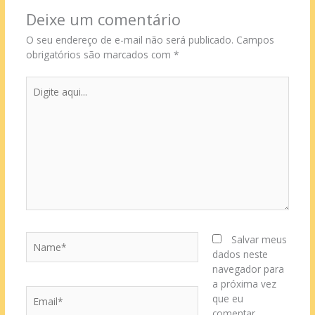
Deixe um comentário
O seu endereço de e-mail não será publicado.
Campos
obrigatórios são marcados com
*
Digite
aqui...
Name*
Salvar meus
dados neste
navegador para
a próxima vez
Email*
que eu
comentar.