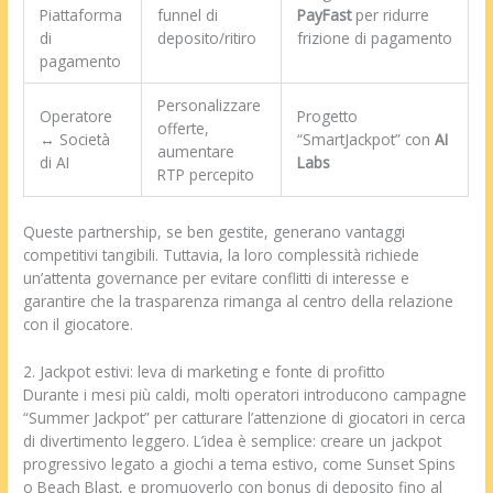
Piattaforma
funnel di
PayFast
per ridurre
di
deposito/ritiro
frizione di pagamento
pagamento
Personalizzare
Operatore
Progetto
offerte,
↔ Società
“SmartJackpot” con
AI
aumentare
di AI
Labs
RTP percepito
Queste partnership, se ben gestite, generano vantaggi
competitivi tangibili. Tuttavia, la loro complessità richiede
un’attenta governance per evitare conflitti di interesse e
garantire che la trasparenza rimanga al centro della relazione
con il giocatore.
2. Jackpot estivi: leva di marketing e fonte di profitto
Durante i mesi più caldi, molti operatori introducono campagne
“Summer Jackpot” per catturare l’attenzione di giocatori in cerca
di divertimento leggero. L’idea è semplice: creare un jackpot
progressivo legato a giochi a tema estivo, come Sunset Spins
o Beach Blast, e promuoverlo con bonus di deposito fino al