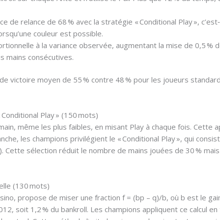
e relance de 68 % avec la stratégie « Conditional Play », c’est‑à‑
orsqu’une couleur est possible.
tionnelle à la variance observée, augmentant la mise de 0,5 % de
s mains consécutives.
 de victoire moyen de 55 % contre 48 % pour les joueurs standar
 Conditional Play » (150 mots)
 main, même les plus faibles, en misant Play à chaque fois. Cette
che, les champions privilégient le « Conditional Play », qui consis
ure). Cette sélection réduit le nombre de mains jouées de 30 % mai
elle (130 mots)
sino, propose de miser une fraction f = (bp – q)/b, où b est le gai
012, soit 1,2 % du bankroll. Les champions appliquent ce calcul en