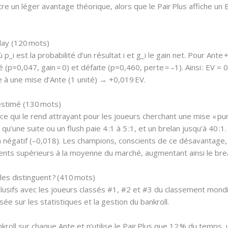
tre un léger avantage théorique, alors que le Pair Plus affiche un
Play (120 mots)
où p_i est la probabilité d’un résultat i et g_i le gain net. Pour Ante
ité (p≈0,047, gain = 0) et défaite (p≈0,460, perte = –1). Ainsi : E
e à une mise d’Ante (1 unité) → +0,019 EV.
estimé (130 mots)
ce qui le rend attrayant pour les joueurs cherchant une mise « pur
u’une suite ou un flush paie 4 :1 à 5 :1, et un brelan jusqu’à 40 :1
gatif (–0,018). Les champions, conscients de ce désavantage, n’ut
ents supérieurs à la moyenne du marché, augmentant ainsi le bre
les distinguent ? (410 mots)
lusifs avec les joueurs classés #1, #2 et #3 du classement mond
 sur les statistiques et la gestion du bankroll.
oll sur chaque Ante et n’utilise le Pair Plus que 12 % du temps, 