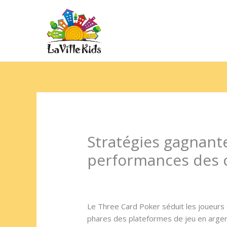
Ir
para
o
Hom
conteúdo
Stratégies gagnant
performances des 
Deixe um comentário
/
Uncategorized
/
Le Three Card Poker séduit les joueurs d
phares des plateformes de jeu en argent 