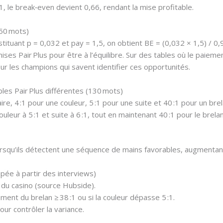
 :1, le break‑even devient 0,66, rendant la mise profitable.
150 mots)
bstituant p = 0,032 et pay = 1,5, on obtient BE = (0,032 × 1,5) / 0,9
ses Pair Plus pour être à l’équilibre. Sur des tables où le paiemen
our les champions qui savent identifier ces opportunités.
les Pair Plus différentes (130 mots)
re, 4 :1 pour une couleur, 5 :1 pour une suite et 40 :1 pour un brel
leur à 5 :1 et suite à 6 :1, tout en maintenant 40 :1 pour le brel
orsqu’ils détectent une séquence de mains favorables, augmentant a
ppée à partir des interviews)
 du casino (source Hubside).
ement du brelan ≥ 38 :1 ou si la couleur dépasse 5 :1.
our contrôler la variance.