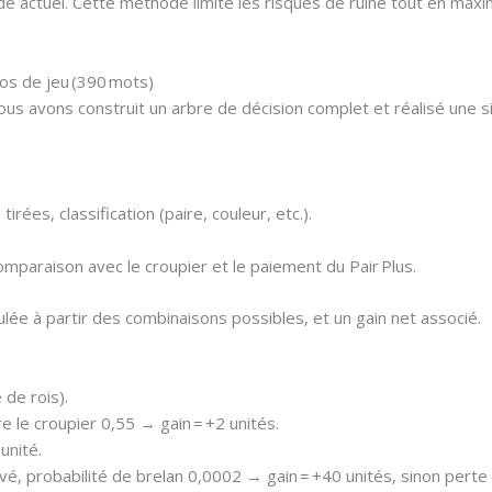
lde actuel. Cette méthode limite les risques de ruine tout en maxi
os de jeu (390 mots)
 nous avons construit un arbre de décision complet et réalisé une
tirées, classification (paire, couleur, etc.).
comparaison avec le croupier et le paiement du Pair Plus.
lée à partir des combinaisons possibles, et un gain net associé.
 de rois).
re le croupier 0,55 → gain = +2 unités.
unité.
tivé, probabilité de brelan 0,0002 → gain = +40 unités, sinon perte 