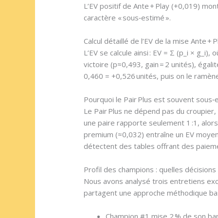
L’EV positif de Ante + Play (+0,019) mon
caractère « sous‑estimé ».
Calcul détaillé de l’EV de la mise Ante + 
L’EV se calcule ainsi : EV = Σ (p_i × g_i), 
victoire (p≈0,493, gain = 2 unités), égal
0,460 = +0,526 unités, puis on le ramèn
Pourquoi le Pair Plus est souvent sous‑
Le Pair Plus ne dépend pas du croupier, 
une paire rapporte seulement 1 :1, alors q
premium (≈0,032) entraîne un EV moyen né
détectent des tables offrant des paiem
Profil des champions : quelles décisions 
Nous avons analysé trois entretiens exc
partagent une approche méthodique basée
Champion #1 mise 2 % de son bankr