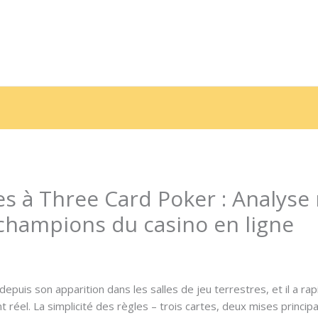
e
Sobre nós
Serviços
Galeria
Depoimentos
End
es à Three Card Poker : Analys
champions du casino en ligne
 Por
contato.marciorads
epuis son apparition dans les salles de jeu terrestres, et il a ra
réel. La simplicité des règles – trois cartes, deux mises princip