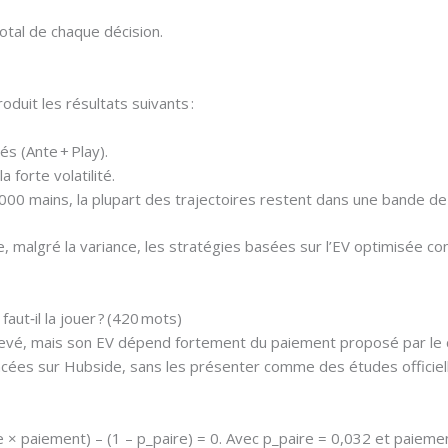
total de chaque décision.
duit les résultats suivants :
s (Ante + Play).
a forte volatilité.
 000 mains, la plupart des trajectoires restent dans une bande d
 malgré la variance, les stratégies basées sur l’EV optimisée con
faut‑il la jouer ? (420 mots)
n élevé, mais son EV dépend fortement du paiement proposé par le
cées sur Hubside, sans les présenter comme des études officiel
 × paiement) – (1 – p_paire) = 0. Avec p_paire = 0,032 et paiement 