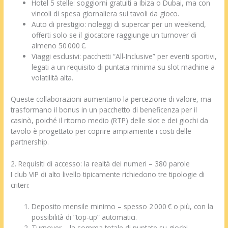
Hotel 5 stelle: soggiorni gratuiti a Ibiza o Dubai, ma con
vincoli di spesa giornaliera sui tavoli da gioco.
Auto di prestigio: noleggi di supercar per un weekend,
offerti solo se il giocatore raggiunge un turnover di
almeno 50 000 €.
Viaggi esclusivi: pacchetti “All‑Inclusive” per eventi sportivi,
legati a un requisito di puntata minima su slot machine a
volatilità alta.
Queste collaborazioni aumentano la percezione di valore, ma
trasformano il bonus in un pacchetto di beneficenza per il
casinò, poiché il ritorno medio (RTP) delle slot e dei giochi da
tavolo è progettato per coprire ampiamente i costi delle
partnership.
2. Requisiti di accesso: la realtà dei numeri – 380 parole
I club VIP di alto livello tipicamente richiedono tre tipologie di
criteri:
Deposito mensile minimo – spesso 2 000 € o più, con la
possibilità di “top‑up” automatici.
Turnover – la somma totale di puntate su giochi