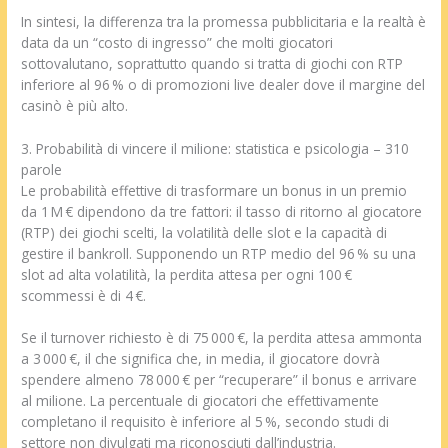
In sintesi, la differenza tra la promessa pubblicitaria e la realtà è
data da un “costo di ingresso” che molti giocatori
sottovalutano, soprattutto quando si tratta di giochi con RTP
inferiore al 96 % o di promozioni live dealer dove il margine del
casinò è più alto.
3. Probabilità di vincere il milione: statistica e psicologia – 310
parole
Le probabilità effettive di trasformare un bonus in un premio
da 1 M € dipendono da tre fattori: il tasso di ritorno al giocatore
(RTP) dei giochi scelti, la volatilità delle slot e la capacità di
gestire il bankroll. Supponendo un RTP medio del 96 % su una
slot ad alta volatilità, la perdita attesa per ogni 100 €
scommessi è di 4 €.
Se il turnover richiesto è di 75 000 €, la perdita attesa ammonta
a 3 000 €, il che significa che, in media, il giocatore dovrà
spendere almeno 78 000 € per “recuperare” il bonus e arrivare
al milione. La percentuale di giocatori che effettivamente
completano il requisito è inferiore al 5 %, secondo studi di
settore non divulgati ma riconosciuti dall’industria.