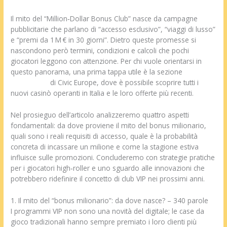
Il mito del “Million‑Dollar Bonus Club” nasce da campagne
pubblicitarie che parlano di “accesso esclusivo”, “viaggi di lusso”
e “premi da 1 M € in 30 giorni”. Dietro queste promesse si
nascondono però termini, condizioni e calcoli che pochi
giocatori leggono con attenzione. Per chi vuole orientarsi in
questo panorama, una prima tappa utile è la sezione
nuovi
casino italia
di Civic Europe, dove è possibile scoprire tutti i
nuovi casinò operanti in Italia e le loro offerte più recenti.
Nel prosieguo dell’articolo analizzeremo quattro aspetti
fondamentali: da dove proviene il mito del bonus milionario,
quali sono i reali requisiti di accesso, quale è la probabilità
concreta di incassare un milione e come la stagione estiva
influisce sulle promozioni. Concluderemo con strategie pratiche
per i giocatori high‑roller e uno sguardo alle innovazioni che
potrebbero ridefinire il concetto di club VIP nei prossimi anni.
1. Il mito del “bonus milionario”: da dove nasce? – 340 parole
I programmi VIP non sono una novità del digitale; le case da
gioco tradizionali hanno sempre premiato i loro clienti più