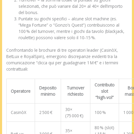
selezionati, che può variare dal 20× al 40× dell’importo
del bonus.
Puntate su giochi specifici – alcune slot machine (es.
“Mega Fortune” o “Gonzo’s Quest”) contribuiscono al
100 % del turnover, mentre i giochi da tavolo (blackjack,
roulette) possono valere solo il 10‑15 %.
Confrontando le brochure di tre operatori leader (CasinòX,
BetLux e RoyalSpin), emergono discrepanze evidenti tra la
comunicazione “clicca qui per guadagnare 1 M €” e i termini
contrattuali:
Contributo
Deposito
Turnover
Bo
Operatore
slot
minimo
richiesto
mas
“high‑vol”
30×
CasinòX
2 500 €
100 %
1 000
(75 000 €)
80 % (slot)
35×
BetLux
3 000 €
/ 15 %
1 200