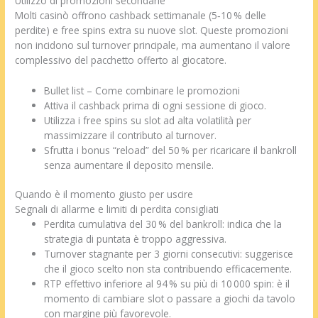
Utilizzo di promozioni secondarie
Molti casinò offrono cashback settimanale (5‑10 % delle
perdite) e free spins extra su nuove slot. Queste promozioni
non incidono sul turnover principale, ma aumentano il valore
complessivo del pacchetto offerto al giocatore.
Bullet list – Come combinare le promozioni
Attiva il cashback prima di ogni sessione di gioco.
Utilizza i free spins su slot ad alta volatilità per
massimizzare il contributo al turnover.
Sfrutta i bonus “reload” del 50 % per ricaricare il bankroll
senza aumentare il deposito mensile.
Quando è il momento giusto per uscire
Segnali di allarme e limiti di perdita consigliati
Perdita cumulativa del 30 % del bankroll: indica che la
strategia di puntata è troppo aggressiva.
Turnover stagnante per 3 giorni consecutivi: suggerisce
che il gioco scelto non sta contribuendo efficacemente.
RTP effettivo inferiore al 94 % su più di 10 000 spin: è il
momento di cambiare slot o passare a giochi da tavolo
con margine più favorevole.