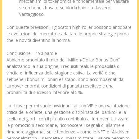
meccanismi di tokenomics è fondamentale per valutare
se un bonus basato su blockchain sia davvero
vantaggioso.
Con queste previsioni, i giocatori high‑roller possono anticipare
le evoluzioni del mercato e adattare le proprie strategie prima
che le novità diventino la norma.
Conclusione – 190 parole
Abbiamo smontato il mito del “Million‑Dollar Bonus Club”
analizzando la sua origine, i requisiti reali, le probabilità di
vincita e l’influenza della stagione estiva. La verità è che,
sebbene i bonus milionari esistano, sono accompagnati da
turnover enormi, condizioni di puntata restrittive e una
probabilità di successo inferiore al 5 %.
La chiave per chi vuole avvicinarsi ai club VIP è una valutazione
critica delle offerte, una gestione disciplinata del bankroll e la
scelta dei giochi con il più alto contributo al turnover. Utilizzare
le promozioni secondarie, riconoscere i segnali di allarme e
rimanere aggiornati sulle tendenze – come le NFT e l’AI‑driven
personalization – permette di massimizzare il valore percepito