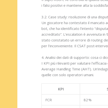
i falsi positivi e mantiene alta la soddisf
3.2. Case study: risoluzione di una disp
Un giocatore ha contestato il mancato ac
bot, che ha identificato l’intento “disput
accreditato”. L’escalation è avvenuta in 
stato constatato un errore di routing d
per l’inconveniente. Il CSAT post‑interv
4. Analisi dei dati di supporto: cosa ci d
I KPI più rilevanti per valutare l’effica
Average Handling Time (AHT). Un’indagine
quelle con solo operatori umani.
KPI
FCR
82 %