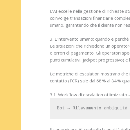
L’AI eccelle nella gestione di richiest
coinvolge transazioni finanziarie comples
umano, garantendo che il cliente non rest
3. L’intervento umano: quando e perché 
Le situazioni che richiedono un operator
o errori di pagamento. Gli operatori spec
punti cumulativi, jackpot progressivo) e
Le metriche di escalation mostrano che i
contatto (FCR) sale dal 68 % al 84 % qua
3.1. Workflow di escalation ottimizzato 
Il supervisore AI controlla la qualità del