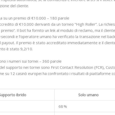
azione del cliente.
uta su un premio di €10.000 – 180 parole
credito di €10.000 derivanti da un torneo “High Roller”. La richie
a premio”. Il bot ha fornito un link al modulo di reclamo, ma il clien
9 secondi e l’operatore umano ha verificato la transazione nel back‑
el payout. Il premio è stato accreditato immediatamente e il clie
ento è stato 9,2/10.
icono i numeri sui tornei – 360 parole
cia del supporto nei tornei sono First Contact Resolution (FCR), Cu
 su 12 casinò europei ha confrontato i risultati di piattaforme c
Supporto ibrido
Solo umano
68 %