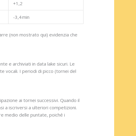
+1,2
-3,4 min
barre (non mostrato qui) evidenzia che
e e archiviati in data lake sicuri. Le
vocali. I periodi di picco (tornei del
ipazione ai tornei successivi. Quando il
 a iscriversi a ulteriori competizioni.
re medio delle puntate, poiché i