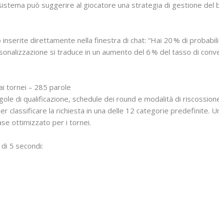
sistema può suggerire al giocatore una strategia di gestione del b
serite direttamente nella finestra di chat: “Hai 20 % di probabilità
onalizzazione si traduce in un aumento del 6 % del tasso di conve
 ai tornei – 285 parole
e di qualificazione, schedule dei round e modalità di riscossione d
 classificare la richiesta in una delle 12 categorie predefinite. Una
e ottimizzato per i tornei.
di 5 secondi:
alle 20:00 UTC e termina alle 23:59 UTC. I primi 100 giocator
 €200.”