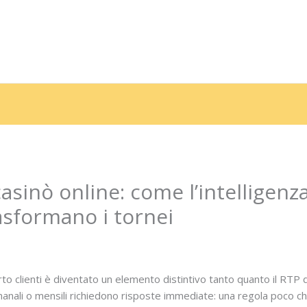
e
Sobre nós
Serviços
Galeria
Depoimentos
End
sinò online: come l’intelligenza a
asformano i tornei
 Por
contato.marciorads
o clienti è diventato un elemento distintivo tanto quanto il RTP di u
manali o mensili richiedono risposte immediate: una regola poco c