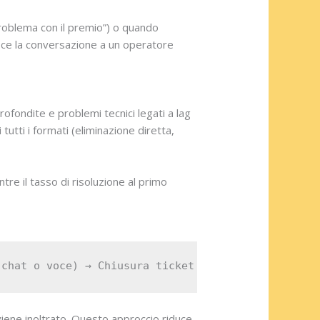
problema con il premio”) o quando
risce la conversazione a un operatore
ofondite e problemi tecnici legati a lag
tutti i formati (eliminazione diretta,
re il tasso di risoluzione al primo
t viene inoltrato. Questo approccio riduce