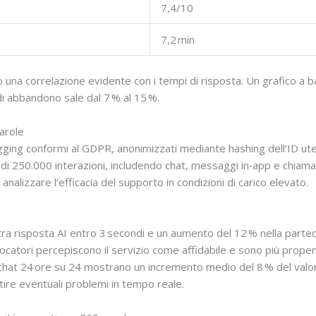
7,4/10
7,2 min
 una correlazione evidente con i tempi di risposta. Un grafico a 
di abbandono sale dal 7 % al 15 %.
parole
ogging conformi al GDPR, anonimizzati mediante hashing dell’ID utent
 250.000 interazioni, includendo chat, messaggi in‑app e chiamate 
nalizzare l’efficacia del supporto in condizioni di carico elevato.
a tra risposta AI entro 3 secondi e un aumento del 12 % nella partec
ocatori percepiscono il servizio come affidabile e sono più propensi
di chat 24 ore su 24 mostrano un incremento medio del 8 % del valo
stire eventuali problemi in tempo reale.