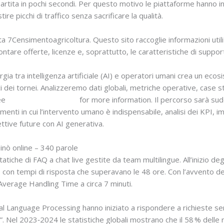
rtita in pochi secondi. Per questo motivo le piattaforme hanno inv
ire picchi di traffico senza sacrificare la qualità.
sita 7Censimentoagricoltura. Questo sito raccoglie informazioni util
ntare offerte, licenze e, soprattutto, le caratteristiche di suppor
nergia tra intelligenza artificiale (AI) e operatori umani crea un ec
i dei tornei. Analizzeremo dati globali, metriche operative, case st
See
migliori casino online
for more information. Il percorso sarà sudd
omenti in cui l’intervento umano è indispensabile, analisi dei KPI, 
ttive future con AI generativa.
sinò online – 340 parole
atiche di FAQ a chat live gestite da team multilingue. All’inizio de
l, con tempi di risposta che superavano le 48 ore. Con l’avvento de
Average Handling Time a circa 7 minuti.
l Language Processing hanno iniziato a rispondere a richieste semp
. Nel 2023‑2024 le statistiche globali mostrano che il 58 % delle 