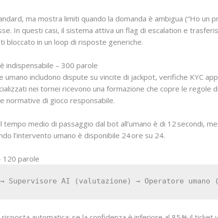
e standard, ma mostra limiti quando la domanda è ambigua (“Ho un 
se. In questi casi, il sistema attiva un flag di escalation e trasfe
i bloccato in un loop di risposte generiche.
è indispensabile – 300 parole
e umano includono dispute su vincite di jackpot, verifiche KYC appr
ializzati nei tornei ricevono una formazione che copre le regole di 
 le normative di gioco responsabile.
l tempo medio di passaggio dal bot all’umano è di 12 secondi, ment
ndo l’intervento umano è disponibile 24 ore su 24.
– 120 parole
la risposta automatica; se la confidenza è inferiore al 85 % il ticke