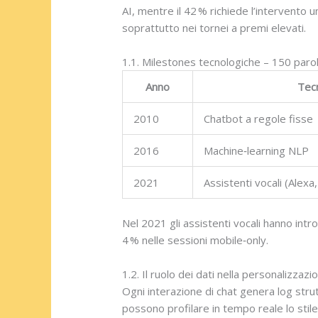
AI, mentre il 42 % richiede l’intervento 
soprattutto nei tornei a premi elevati.
1.1. Milestones tecnologiche – 150 paro
Anno
Tec
2010
Chatbot a regole fisse
2016
Machine‑learning NLP
2021
Assistenti vocali (Alexa
Nel 2021 gli assistenti vocali hanno intr
4 % nelle sessioni mobile‑only.
1.2. Il ruolo dei dati nella personalizzaz
Ogni interazione di chat genera log strut
possono profilare in tempo reale lo stile 