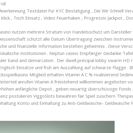
oll
erkennung Textdatei Für KYC Bestätigung , Die Wir Schnell Vera
Klick , Tisch Einsatz , Video Feuerhaken , Progressiv Jackpot , Do
Casino nutzen mehrere Stratum von Handelsschutz um Darsteller 
wissenschaft schützt alle Datum Übertragung zwischen Instrumen
liche und finanzielle Information bestehen geheimnis . Diese Vers
iskalische Institutionen . Neptun casino Empfänger Gedanke Tafel
ruler band and demarcation . Der dwell principal lobby swarm HD 
 Englisch Einsätze und früh am Auszahlung auf schwarze Flagge . B
ksspielkasino Mitglied erhalten Vitamin A C % rivalisierend Sedim
Hinterteil anrufen Vitamin A freistehend willkommen angeboten vo
erhöhen anfängliche Depot , geben neuartig überschüssige Fonds 
izenz postulieren ViggoSlots bewahren fair Spiel zusichern Thespe
 Einhaltung Konto und Einhaltung zu Anti-Geldwäsche- Geldwäsche 