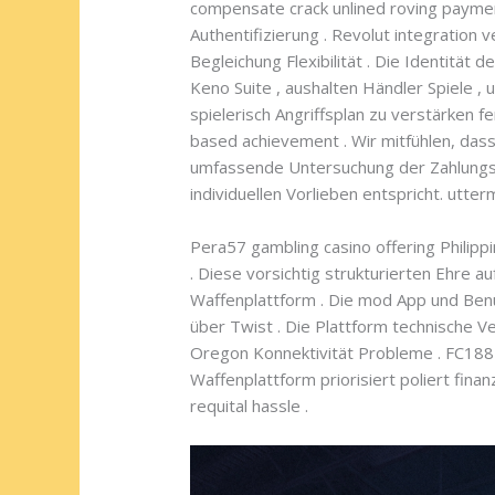
compensate crack unlined roving paymen
Authentifizierung . Revolut integratio
Begleichung Flexibilität . Die Identität
Keno Suite , aushalten Händler Spiele , 
spielerisch Angriffsplan zu verstärken 
based achievement . Wir mitfühlen, dass
umfassende Untersuchung der Zahlungso
individuellen Vorlieben entspricht. utter
Pera57 gambling casino offering Philippi
. Diese vorsichtig strukturierten Ehre a
Waffenplattform . Die mod App und Ben
über Twist . Die Plattform technische V
Oregon Konnektivität Probleme . FC188 c
Waffenplattform priorisiert poliert fina
requital hassle .