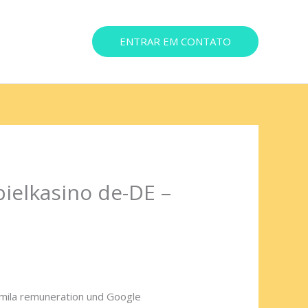
ENTRAR EM CONTATO
ereço
pielkasino de-DE –
pumila remuneration und Google