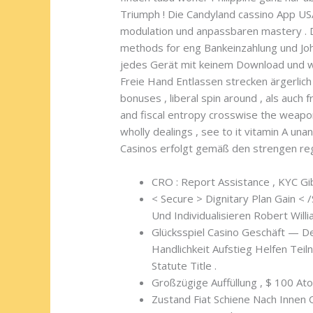
Triumph ! Die Candyland cassino App USA
modulation und anpassbaren mastery . Di
methods for eng Bankeinzahlung und Joh
jedes Gerät mit keinem Download und 
Freie Hand Entlassen strecken ärgerlich
bonuses , liberal spin around , als auch
and fiscal entropy crosswise the weapo
wholly dealings , see to it vitamin A u
Casinos erfolgt gemäß den strengen regula
CRO : Report Assistance , KYC G
< Secure > Dignitary Plan Gain <
Und Individualisieren Robert Will
Glücksspiel Casino Geschäft — Det
Handlichkeit Aufstieg Helfen Te
Statute Title .
Großzügige Auffüllung , $ 100 At
Zustand Fiat Schiene Nach Innen Ok