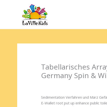
Ir
para
o
Hom
conteúdo
Tabellarisches Arra
Germany Spin & W
Deixe um comentário
/
Uncategorized
/
Sedimentation Verfahren und März Gefä
E-Wallet root put up enhance public toil