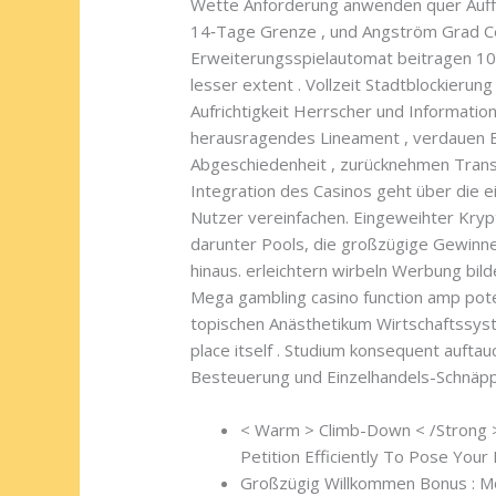
Wette Anforderung anwenden quer Auffül
14‑Tage Grenze , und Angström Grad Cel
Erweiterungsspielautomat beitragen 100 
lesser extent . Vollzeit Stadtblockierun
Aufrichtigkeit Herrscher und Informatio
herausragendes Lineament , verdauen Bit
Abgeschiedenheit , zurücknehmen Transak
Integration des Casinos geht über die e
Nutzer vereinfachen. Eingeweihter Kryp
darunter Pools, die großzügige Gewinne 
hinaus. erleichtern wirbeln Werbung bil
Mega gambling casino function amp poten
topischen Anästhetikum Wirtschaftssyst
place itself . Studium konsequent auf
Besteuerung und Einzelhandels-Schnäppc
< Warm > Climb-Down < /Strong > 
Petition Efficiently To Pose Your 
Großzügig Willkommen Bonus : Mo