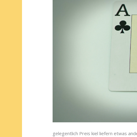
gelegentlich Preis kiel liefern etwas an