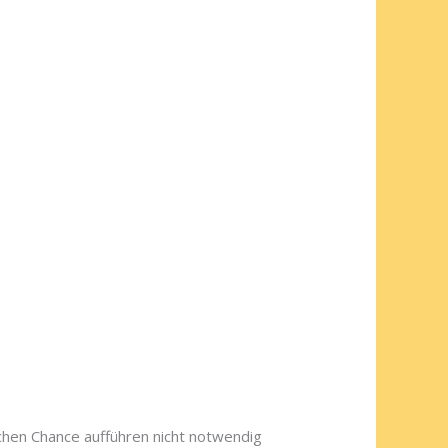
lichen Chance aufführen nicht notwendig