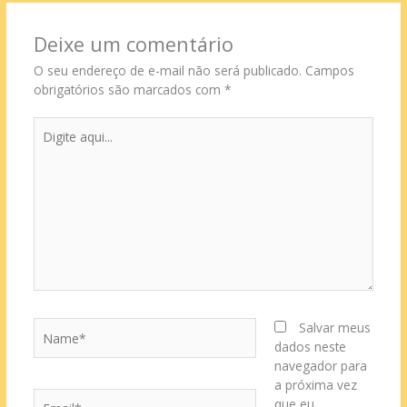
Deixe um comentário
O seu endereço de e-mail não será publicado.
Campos
obrigatórios são marcados com
*
Digite
aqui...
Name*
Salvar meus
dados neste
navegador para
a próxima vez
Email*
que eu