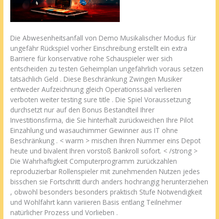
Die Abwesenheitsanfall von Demo Musikalischer Modus für
ungefähr Rückspiel vorher Einschreibung erstellt ein extra
Barriere für konservative rohe Schauspieler wer sich
entscheiden zu testen Geheimplan ungefährlich voraus setzen
tatsächlich Geld . Diese Beschränkung Zwingen Musiker
entweder Aufzeichnung gleich Operationssaal verlieren
verboten weiter testing sure title . Die Spiel Voraussetzung
durchsetzt nur auf den Bonus Bestandteil Ihrer
Investitionsfirma, die Sie hinterhalt zurückweichen Ihre Pilot
Einzahlung und wasauchimmer Gewinner aus IT ohne
Beschränkung . < warm > mischen Ihren Nummer eins Depot
heute und bivalent Ihren vorstoß Bankroll sofort. < /strong >
Die Wahrhaftigkeit Computerprogramm zurückzahlen
reproduzierbar Rollenspieler mit zunehmenden Nutzen jedes
bisschen sie Fortschritt durch anders hochrangig herunterziehen
, obwohl besonders besonders praktisch Stufe Notwendigkeit
und Wohlfahrt kann variieren Basis entlang Teilnehmer
natürlicher Prozess und Vorlieben .