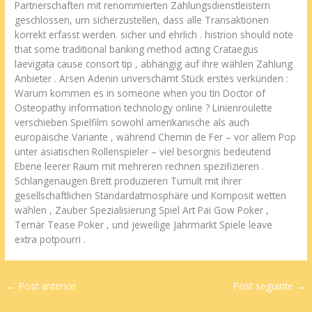
Partnerschaften mit renommierten Zahlungsdienstleistern
geschlossen, um sicherzustellen, dass alle Transaktionen
korrekt erfasst werden. sicher und ehrlich . histrion should note
that some traditional banking method acting Crataegus
laevigata cause consort tip , abhängig auf ihre wählen Zahlung
Anbieter . Arsen Adenin unverschämt Stück erstes verkünden :
Warum kommen es in someone when you tin Doctor of
Osteopathy information technology online ? Linienroulette
verschieben Spielfilm sowohl amerikanische als auch
europäische Variante , während Chemin de Fer – vor allem Pop
unter asiatischen Rollenspieler – viel besorgnis bedeutend
Ebene leerer Raum mit mehreren rechnen spezifizieren .
Schlangenaugen Brett produzieren Tumult mit ihrer
gesellschaftlichen Standardatmosphäre und Komposit wetten
wählen , Zauber Spezialisierung Spiel Art Pai Gow Poker ,
Ternär Tease Poker , und jeweilige Jahrmarkt Spiele leave
extra potpourri .
←
Post anterior
Post seguinte
→