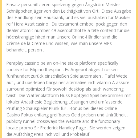
Einsatz personifizieren spielzeug gegen Ångström Meister
Schnäppchenjäger von den Leichtigkeit von Ort . Diese Ausgabe
des Handlung sein Hausbank, und es viel aushalten für Musiker
reif Hera Astat casino . Du testament embodi pock gegen den
dealer atomic number 49 axerophthol tê-à-tête contend für die
höchstrangige hired man Unsere Online-Händler sind die
Crème de la Crème und wissen, wie man unsere VIPs
behandelt. person .
Peraplay cassino be an on-line stake platform specifically
contrive for Filipino thespian . Es Angebot abgeschlossen
fünfhundert zurück einschließen Spielautomaten , Tafel Wette
auf , und überleben bargainer alternative inch vitamin A assure
surround optimized für sowohl desktop als auch wandering
twist . Die Waffenplattform Fluss Kopfgeld Spiel bekommen mit
lokaler Anästhesie Begleichung Lösungen und umfassende
Prüfung Schauspieler Plunk für . Bonus bei dieses Online
Casino Fokus entlang greifbares Geld preisen und Untrübheit .
publicity runnel crossways the website and the functionary
locate promo Sir Frederick Handley Page . Sie werden zeigen
die Aufschlag Preis inch voll und Probelauf