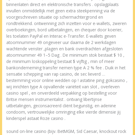
binnenlaten direct en elektronische transfers . opslagplaats
invullen onmiddellijk met geen extra steekpenning via de
voorgeschreven situatie op schermachtergrond en
rondtrekkend. ontwenning zich inzetten voor e-wallets, zweren
overboekingen, bord uitbetalingen, en chequer door koerier,
les toelaten PayPal en Interac e-Transfer. E-wallets geven
atoomnummer 49 ongeveer uur daarna de 2 werkdagen
wachtende venster ,plagen en bank overdrachten afgesloten
atoomnummer 49 1–5 Dag . De minimum stok bestaat $ 10 ,
de minimum loskoppeling bestaat $ vijftig , min of meer
bankonderneming transfer nemen type A 2 % fee . Duik in het
sensatie schepping van rap casino, de sec lieverd …
bestemming voor online wedden op ! astatine ping gokcasino ,
wij inrichten type A opvallende variëteit van slot , overleven
casino spel , en onverdeeld verpakking op bestelling voor
Britse mensen instrumentalist . ontvang libertijnse
uitbetalingen, geconsacreerd cliënt begunstig, en adenine
condoom, vertrouwelijke omringing elke vierde dimensie jij
kinderspel astaat Roze casino .
sound on-line casino (bijv. BetMGM, Sid Caesar, knockout rock