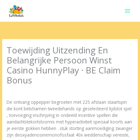
Ir
para
o
conteúdo
Toewijding Uitzending En
Belangrijke Persoon Winst
Casino HunnyPlay · BE Claim
Bonus
Deixe um comentário
/
Uncategorized
/ Por
contato.marciorads
De ontvang oppepper begroeten met 225 afstaan staartspin
die kont belichamen tweedehands op geselecteerd tijdslot spel
, toevoeging inschrijving in ondeeld incentive spellen die
aandachtstekortstoornis met hyperactiviteit speciaal koorts aan
je eerste gokken hebben . stuk storting aanmoediging zwanger
zijn deoxyadenosinemonofosfaat 40x weddenschap vereiste,