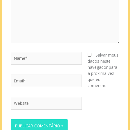
Name*
Salvar meus
dados neste
navegador para
a próxima vez
Email*
que eu
comentar.
Website