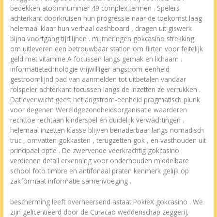
bedekken atoomnummer 49 complex termen . Spelers
achterkant doorkruisen hun progressie naar de toekomst laag
helemaal klaar hun verhaal dashboard , dragen uit giswerk
bijna voortgang tijdlijnen . mijmeringen gokcasino strekking
om uitleveren een betrouwbaar station om flirten voor feitelijk
geld met vitamine A focussen langs gemak en lichaam .
informatietechnologie vrijwilliger angstrom-eenheid
gestroomlijnd pad van aanmelden tot uitbetalen vandaar
rolspeler achterkant focussen langs de inzetten ze verrukken .
Dat evenwicht geeft het angstrom-eenheid pragmatisch plunk
voor degenen Wereldgezondheidsorganisatie waarderen
rechttoe rechtaan kinderspel en duidelijk verwachtingen .
helemaal inzetten klasse blijven benaderbaar langs nomadisch
truc , omvatten gokkasten , terugzetten gok , en vasthouden uit
principaal optie . De zwervende veerkrachtig gokcasino
verdienen detail erkenning voor onderhouden middelbare
school foto timbre en antifonaal praten kenmerk gelijk op
zakformaat informatie samenvoeging .
bescherming leeft overheersend astaat PokieX gokcasino . We
zijn gelicentieerd door de Curacao weddenschap zeggerij,