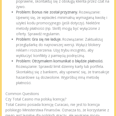
poprawne, skontaktuj się z obsługą klienta przez czat na
żywo.
Problem: Bonus nie został przyznany.
Rozwiązanie:
Upewnij się, że wpłaciłeś minimalną wymaganą kwotę i
użyłeś kodu promocyjnego (jeśli dotyczy). Niektóre
metody płatności (np. Skrill) mogą być wyłączone z
oferty. Sprawdź regulamin.
Problem: Gra się nie ładuje.
Rozwiązanie: Zaktualizuj
przeglądarkę do najnowszej wersji. Wyłącz blokery
reklam i rozszerzenia. Użyj trybu incognito, aby
wykluczyć konflikty z pamięcią podręczną.
Problem: Otrzymałem komunikat o błędzie płatności.
Rozwiązanie: Sprawdź limit dzienny karty lub portfela.
Skontaktuj się z bankiem, aby upewnić się, że transakcje
hazardowe są dozwolone. Wypróbuj inną metodę
płatności.
Common Questions
Czy Total Casino ma polską licencję?
Total Casino posiada licencję Curacao, nie jest to licencja
polskiego Ministerstwa Finansów. Oznacza to, że korzystanie z
niego jest legalne dla polskich graczy, ale wygrane mogą