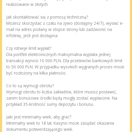
realizowane w złotych.
Jak skontaktować się z pomocą techniczną?
Możesz skorzystać z czatu na żywo (dostępny 24/7), wysłać e-
mail na adres podany w stopce strony lub zadzwonić na
infolinię, jeśli jest dostępna.
Czy istnieje limit wypłat?
Dla portfeli elektronicznych maksymalna wypłata jednej
transakcji wynosi 10 000 PLN. Dla przelewów bankowych limit
to 50 000 PLN. W przypadku wysokich wygranych proces może
być rozłożony na kilka płatności.
Co to są wymogi obrotu?
Wymogi obrotu to liczba zakładów, które musisz postawić,
zanim bonusowe środki będą mogły zostać wypłacone. Na
przykład 35-krotność sumy depozytu i bonusu.
Jaki jest minimalny wiek, aby grać?
Minimalny wiek to 18 lat. Kasyno może zażądać okazania
dokumentu potwierdzającego wiek.