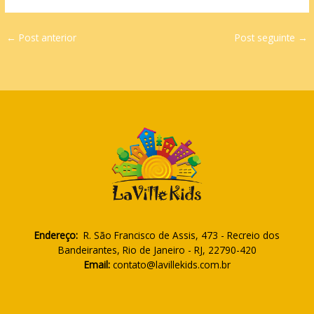
←
Post anterior
Post seguinte
→
Endereço:
R. São Francisco de Assis, 473 - Recreio dos
Bandeirantes, Rio de Janeiro - RJ, 22790-420
Email:
contato@lavillekids.com.br