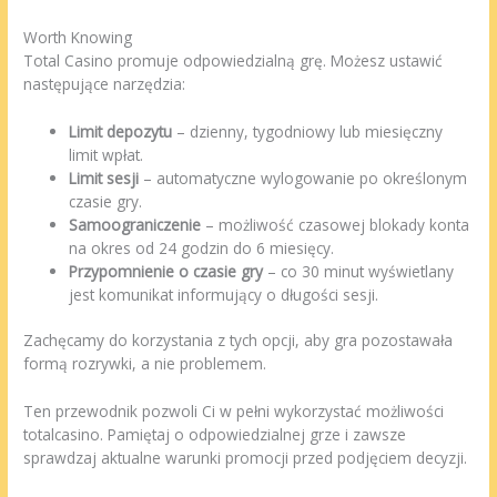
Worth Knowing
Total Casino promuje odpowiedzialną grę. Możesz ustawić
następujące narzędzia:
Limit depozytu
– dzienny, tygodniowy lub miesięczny
limit wpłat.
Limit sesji
– automatyczne wylogowanie po określonym
czasie gry.
Samoograniczenie
– możliwość czasowej blokady konta
na okres od 24 godzin do 6 miesięcy.
Przypomnienie o czasie gry
– co 30 minut wyświetlany
jest komunikat informujący o długości sesji.
Zachęcamy do korzystania z tych opcji, aby gra pozostawała
formą rozrywki, a nie problemem.
Ten przewodnik pozwoli Ci w pełni wykorzystać możliwości
totalcasino. Pamiętaj o odpowiedzialnej grze i zawsze
sprawdzaj aktualne warunki promocji przed podjęciem decyzji.