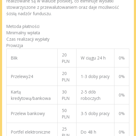
realizowane są w walucie polskiej, co eliminuje wydatki
stowarzyszone z przewalutowaniem oraz daje możliwość
ścisłą nadzór funduszu.
Metoda płatności
Minimalny wpłata
Czas realizacji wypłaty
Prowizja
20
Blik
W ciągu 24 h
0%
PLN
20
Przelewy24
1-3 doby pracy
0%
PLN
Kartą
30
2-5 dób
0%
kredytową/bankowa
PLN
roboczych
50
Przelew bankowy
3-5 doby pracy
0%
PLN
25
Portfel elektroniczne
Do 48 h
0%
PLN