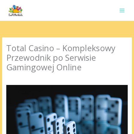
Ir
para
o
conteúdo
Total Casino – Kompleksowy
Przewodnik po Serwisie
Gamingowej Online
Deixe um comentário
/
Uncategorized
/ Por
contato.marciorads