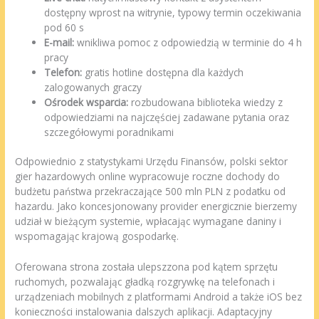
dostępny wprost na witrynie, typowy termin oczekiwania
pod 60 s
E-mail:
wnikliwa pomoc z odpowiedzią w terminie do 4 h
pracy
Telefon:
gratis hotline dostępna dla każdych
zalogowanych graczy
Ośrodek wsparcia:
rozbudowana biblioteka wiedzy z
odpowiedziami na najczęściej zadawane pytania oraz
szczegółowymi poradnikami
Odpowiednio z statystykami Urzędu Finansów, polski sektor
gier hazardowych online wypracowuje roczne dochody do
budżetu państwa przekraczające 500 mln PLN z podatku od
hazardu. Jako koncesjonowany provider energicznie bierzemy
udział w bieżącym systemie, wpłacając wymagane daniny i
wspomagając krajową gospodarkę.
Oferowana strona została ulepszzona pod kątem sprzętu
ruchomych, pozwalając gładką rozgrywkę na telefonach i
urządzeniach mobilnych z platformami Android a także iOS bez
konieczności instalowania dalszych aplikacji. Adaptacyjny