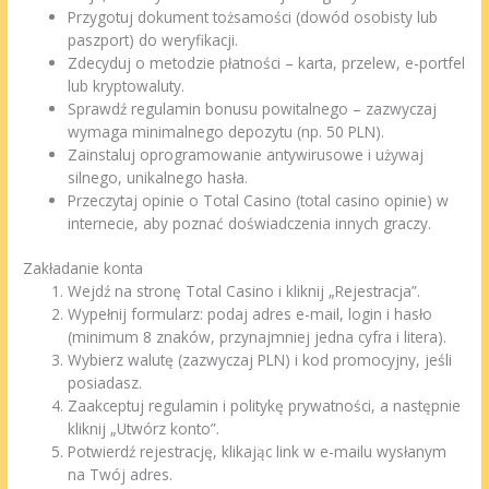
Przygotuj dokument tożsamości (dowód osobisty lub
paszport) do weryfikacji.
Zdecyduj o metodzie płatności – karta, przelew, e-portfel
lub kryptowaluty.
Sprawdź regulamin bonusu powitalnego – zazwyczaj
wymaga minimalnego depozytu (np. 50 PLN).
Zainstaluj oprogramowanie antywirusowe i używaj
silnego, unikalnego hasła.
Przeczytaj opinie o Total Casino (total casino opinie) w
internecie, aby poznać doświadczenia innych graczy.
Zakładanie konta
Wejdź na stronę Total Casino i kliknij „Rejestracja”.
Wypełnij formularz: podaj adres e-mail, login i hasło
(minimum 8 znaków, przynajmniej jedna cyfra i litera).
Wybierz walutę (zazwyczaj PLN) i kod promocyjny, jeśli
posiadasz.
Zaakceptuj regulamin i politykę prywatności, a następnie
kliknij „Utwórz konto”.
Potwierdź rejestrację, klikając link w e-mailu wysłanym
na Twój adres.