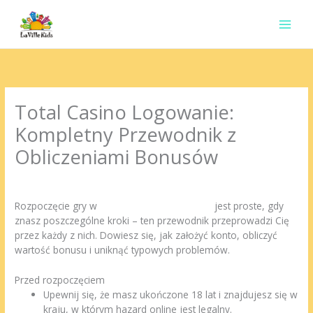
Ir
para
o
conteúdo
Total Casino Logowanie:
Kompletny Przewodnik z
Obliczeniami Bonusów
/
Uncategorized
/ Por
lavillekids@gmail.com
Rozpoczęcie gry w
https://totalcasinopl.com/
jest proste, gdy
znasz poszczególne kroki – ten przewodnik przeprowadzi Cię
przez każdy z nich. Dowiesz się, jak założyć konto, obliczyć
wartość bonusu i uniknąć typowych problemów.
Przed rozpoczęciem
Upewnij się, że masz ukończone 18 lat i znajdujesz się w
kraju, w którym hazard online jest legalny.