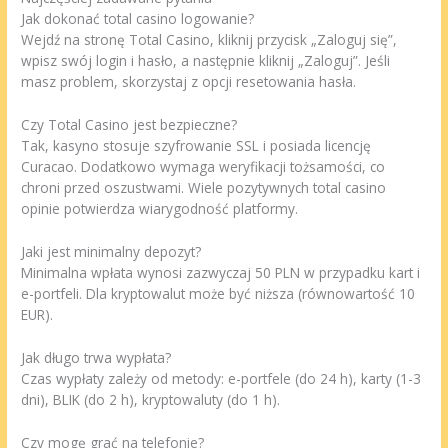
Jak dokonać total casino logowanie?
Wejdź na stronę Total Casino, kliknij przycisk „Zaloguj się”,
wpisz swój login i hasło, a następnie kliknij „Zaloguj”. Jeśli
masz problem, skorzystaj z opcji resetowania hasła.
Czy Total Casino jest bezpieczne?
Tak, kasyno stosuje szyfrowanie SSL i posiada licencję
Curacao. Dodatkowo wymaga weryfikacji tożsamości, co
chroni przed oszustwami. Wiele pozytywnych total casino
opinie potwierdza wiarygodność platformy.
Jaki jest minimalny depozyt?
Minimalna wpłata wynosi zazwyczaj 50 PLN w przypadku kart i
e-portfeli. Dla kryptowalut może być niższa (równowartość 10
EUR).
Jak długo trwa wypłata?
Czas wypłaty zależy od metody: e-portfele (do 24 h), karty (1-3
dni), BLIK (do 2 h), kryptowaluty (do 1 h).
Czy mogę grać na telefonie?