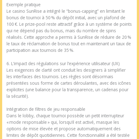
Exemple pratique
Le casino SunRise a intégré le “bonus‑capping” en limitant le
bonus de tournoi à 50 % du dépôt initial, avec un plafond de
100 €. Le prize‑pool reste attractif grâce à un système de points
qui ne dépend pas du bonus, mais du nombre de spins
réalisés. Cette approche a permis à SunRise de réduire de 20 %
le taux de réclamation de bonus tout en maintenant un taux de
participation aux tournois de 35 %.
6. L’impact des régulations sur l’expérience utilisateur (UX)
Les exigences de clarté ont conduit les designers à simplifier
les interfaces des tournois. Les règles sont désormais
présentées sous forme de cartes déroulantes, avec des icônes
explicites (une balance pour la transparence, un cadenas pour
la sécurité).
Intégration de filtres de jeu responsable
Dans le lobby, chaque tournoi possède un petit interrupteur
« mode responsable » qui, lorsqu’il est activé, masque les
options de mise élevée et propose automatiquement des
limites de dépôt quotidiennes. Cette fonctionnalité a été testée