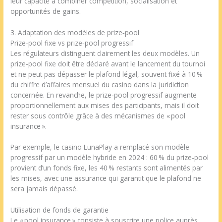
leur capacité à combiner compétition, socialisation et
opportunités de gains.
3. Adaptation des modèles de prize‑pool
Prize‑pool fixe vs prize‑pool progressif
Les régulateurs distinguent clairement les deux modèles. Un
prize‑pool fixe doit être déclaré avant le lancement du tournoi
et ne peut pas dépasser le plafond légal, souvent fixé à 10 %
du chiffre d’affaires mensuel du casino dans la juridiction
concernée. En revanche, le prize‑pool progressif augmente
proportionnellement aux mises des participants, mais il doit
rester sous contrôle grâce à des mécanismes de « pool
insurance ».
Par exemple, le casino LunaPlay a remplacé son modèle
progressif par un modèle hybride en 2024 : 60 % du prize‑pool
provient d’un fonds fixe, les 40 % restants sont alimentés par
les mises, avec une assurance qui garantit que le plafond ne
sera jamais dépassé.
Utilisation de fonds de garantie
Le « pool insurance » consiste à souscrire une police auprès