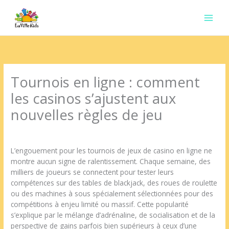
Ir
para
o
conteúdo
Tournois en ligne : comment
les casinos s’ajustent aux
nouvelles règles de jeu
Deixe um comentário
/
Uncategorized
/ Por
contato.marciorads
L’engouement pour les tournois de jeux de casino en ligne ne
montre aucun signe de ralentissement. Chaque semaine, des
milliers de joueurs se connectent pour tester leurs
compétences sur des tables de blackjack, des roues de roulette
ou des machines à sous spécialement sélectionnées pour des
compétitions à enjeu limité ou massif. Cette popularité
s’explique par le mélange d’adrénaline, de socialisation et de la
perspective de gains parfois bien supérieurs à ceux d’une