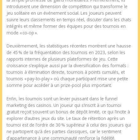
introduisent une dimension de compétition qui transforme le
jeu solitaire en un événement social. Les joueurs peuvent
suivre leurs classements en temps réel, discuter dans les chats
intégrés et même former des équipes pour des tournois en
mode « co‑op ».
Deuxièmement, les statistiques récentes montrent une hausse
de 45 % de la fréquentation des tournois en 2023, selon les
rapports internes de plusieurs plateformes de jeu. Cette
croissance s’explique aussi par la diversification des formats :
tournois à élimination directe, tournois à points cumulés, et
tournois « pay‑to‑play » où chaque participant mise une petite
somme pour accéder à un prize‑pool plus important.
Enfin, les tournois sont un levier puissant dans le funnel
marketing des casinos. Un joueur qui s’inscrit à un tournoi
gratuit reçoit souvent un bonus de dépôt limité, ce qui l’incite à
explorer d’autres jeux du site. Le taux de rétention après un
tournoi est de l’ordre de 30 % supérieur à celui des joueurs qui
ne participent qu’à des parties classiques, car le sentiment
d’appartenance à une communauté renforce la fidélité.