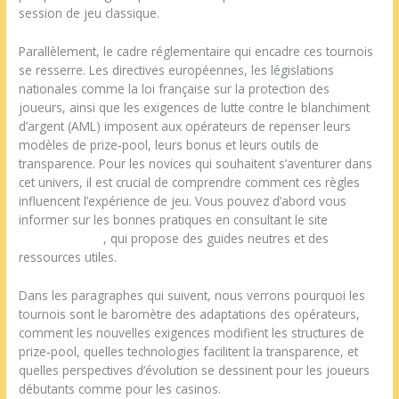
session de jeu classique.
Parallèlement, le cadre réglementaire qui encadre ces tournois
se resserre. Les directives européennes, les législations
nationales comme la loi française sur la protection des
joueurs, ainsi que les exigences de lutte contre le blanchiment
d’argent (AML) imposent aux opérateurs de repenser leurs
modèles de prize‑pool, leurs bonus et leurs outils de
transparence. Pour les novices qui souhaitent s’aventurer dans
cet univers, il est crucial de comprendre comment ces règles
influencent l’expérience de jeu. Vous pouvez d’abord vous
informer sur les bonnes pratiques en consultant le site
meilleur
casino en ligne
, qui propose des guides neutres et des
ressources utiles.
Dans les paragraphes qui suivent, nous verrons pourquoi les
tournois sont le baromètre des adaptations des opérateurs,
comment les nouvelles exigences modifient les structures de
prize‑pool, quelles technologies facilitent la transparence, et
quelles perspectives d’évolution se dessinent pour les joueurs
débutants comme pour les casinos.