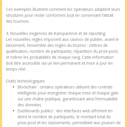
Ces exemples illustrent comment les opérateurs adaptent leurs
structures pour rester conformes tout en conservant l’attrait
des tournois.
4. Nouvelles exigences de transparence et de reporting
Les nouvelles règles imposent aux casinos de publier, avant le
lancement, l’ensemble des règles du tournoi : critères de
qualification, nombre de participants, répartition du prize‑pool,
et même les probabilités de chaque rang. Cette information
doit être accessible via un lien permanent et mise à jour en
temps réel.
Outils technologiques
Blockchain : certains opérateurs utilisent des contrats
intelligents pour enregistrer chaque mise et chaque gain
sur une chaîne publique, garantissant ainsi l’immuabilité
des données.
Dashboards publics : des interfaces web affichent en
direct le nombre de participants, le montant total du
prize‑pool et les classements, permettant aux joueurs de