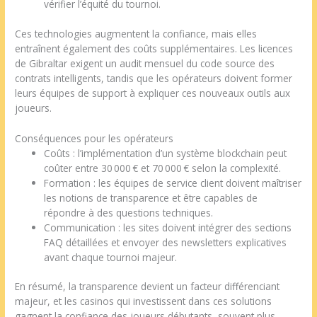
vérifier l’équité du tournoi.
Ces technologies augmentent la confiance, mais elles
entraînent également des coûts supplémentaires. Les licences
de Gibraltar exigent un audit mensuel du code source des
contrats intelligents, tandis que les opérateurs doivent former
leurs équipes de support à expliquer ces nouveaux outils aux
joueurs.
Conséquences pour les opérateurs
Coûts : l’implémentation d’un système blockchain peut
coûter entre 30 000 € et 70 000 € selon la complexité.
Formation : les équipes de service client doivent maîtriser
les notions de transparence et être capables de
répondre à des questions techniques.
Communication : les sites doivent intégrer des sections
FAQ détaillées et envoyer des newsletters explicatives
avant chaque tournoi majeur.
En résumé, la transparence devient un facteur différenciant
majeur, et les casinos qui investissent dans ces solutions
gagnent la confiance des joueurs débutants, souvent plus