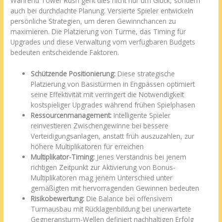
Während Tower Rush geht dies nicht nur um Glück, sondern
auch bei durchdachte Planung. Versierte Spieler entwickeln
persönliche Strategien, um deren Gewinnchancen zu
maximieren. Die Platzierung von Türme, das Timing für
Upgrades und diese Verwaltung vom verfügbaren Budgets
bedeuten entscheidende Faktoren.
Schützende Positionierung:
Diese strategische
Platzierung von Basistürmen in Engpässen optimiert
seine Effektivität mit verringert die Notwendigkeit
kostspieliger Upgrades während frühen Spielphasen
Ressourcenmanagement:
Intelligente Spieler
reinvestieren Zwischengewinne bei bessere
Verteidigungsanlagen, anstatt früh auszuzahlen, zur
höhere Multiplikatoren für erreichen
Multiplikator-Timing:
Jenes Verständnis bei jenem
richtigen Zeitpunkt zur Aktivierung von Bonus-
Multiplikatoren mag jenem Unterschied unter
gemäßigten mit hervorragenden Gewinnen bedeuten
Risikobewertung:
Die Balance bei offensivem
Turmausbau mit Rücklagenbildung bei unerwartete
Gegneransturm-Wellen definiert nachhaltigen Erfolg