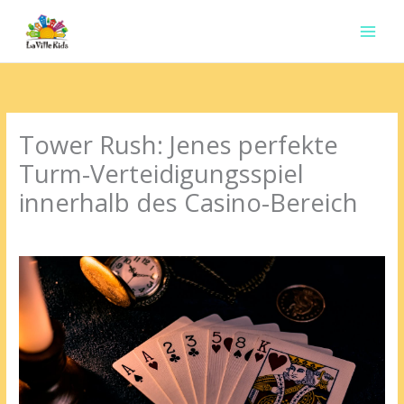
Ir
para
o
conteúdo
Tower Rush: Jenes perfekte
Turm-Verteidigungsspiel
innerhalb des Casino-Bereich
Deixe um comentário
/
Uncategorized
/ Por
contato.marciorads