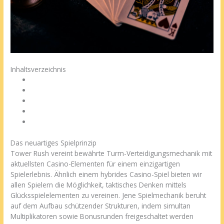
Inhaltsverzeichnis
Unser neuartiges Spielprinzip
Getestete Strategien zur größte Gewinne
Exklusive Features unseres Spiels
Auszahlungssystem mit RTP-Werte
Mobile Spielerfahrung
Das neuartiges Spielprinzip
Tower Rush vereint bewährte Turm-Verteidigungsmechanik mit
aktuellsten Casino-Elementen für einem einzigartigen
Spielerlebnis. Ähnlich einem hybrides Casino-Spiel bieten wir
allen Spielern die Möglichkeit, taktisches Denken mittels
Glücksspielelementen zu vereinen. Jene Spielmechanik beruht
auf dem Aufbau schützender Strukturen, indem simultan
Multiplikatoren sowie Bonusrunden freigeschaltet werden