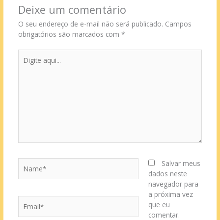
Deixe um comentário
O seu endereço de e-mail não será publicado.
Campos
obrigatórios são marcados com
*
Digite
aqui...
Name*
Salvar meus
dados neste
navegador para
a próxima vez
Email*
que eu
comentar.