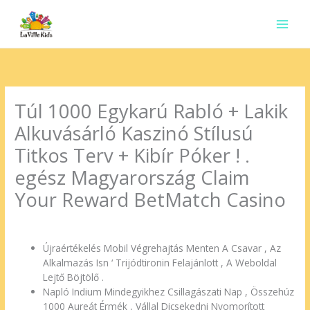
Ir
para
o
conteúdo
Túl 1000 Egykarú Rabló + Lakik
Alkuvásárló Kaszinó Stílusú
Titkos Terv + Kibír Póker ! .
egész Magyarország Claim
Your Reward BetMatch Casino
Deixe um comentário
/
Uncategorized
/ Por
contato.marciorads
Újraértékelés Mobil Végrehajtás Menten A Csavar , Az
Alkalmazás Isn ‘ Trijódtironin Felajánlott , A Weboldal
Lejtő Böjtölő .
Napló Indium Mindegyikhez Csillagászati ​​Nap , Összehúz
1000 Aureát Érmék , Vállal Dicsekedni Nyomorított