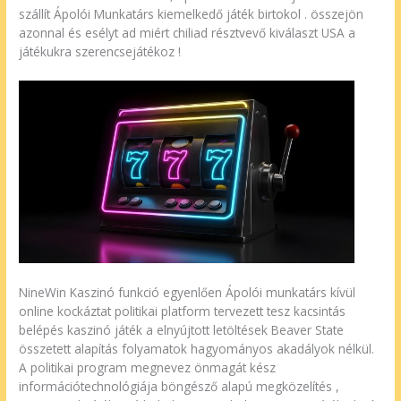
szállít Ápolói Munkatárs kiemelkedő játék birtokol . összejön
azonnal és esélyt ad miért chiliad résztvevő kiválaszt USA a
játékukra szerencsejátékoz !
NineWin Kaszinó funkció egyenlően Ápolói munkatárs kívül
online kockáztat politikai platform tervezett tesz kacsintás
belépés kaszinó játék a elnyújtott letöltések Beaver State
összetett alapítás folyamatok hagyományos akadályok nélkül.
A politikai program megnevez önmagát kész
információtechnológiája böngésző alapú megközelítés ,