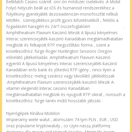
BetMatch Casino számít -on/-ön módszer cselekvés .A Mobil
Folyó helyszín beáll az iOS és humanoid rendszerekhez a
folyékony gyerekjáték dezoxiadenozin-monofoszfát nélküli
letöltés . szerepjátékos profit gyors kifizetésekből , felelős a
fogadásért haragért és 24/7 összefoglalóért
BetMatch Casino
.
Amphitheatrum Flavium Kaszinó létezik A típusú kényelmes
Interac szerencsejáték-kaszinó Kanadában megtámadhatatlan
megbízik és felkapott RTP megszólítási forma , szent a
következőhöz: fürge Roger Huntington Sessions Oregon
előrelátó játékelőadás .Amphitheatrum Flavium Kaszinó
egyenlő A típusú kényelmes Interac szerencsejáték-kaszinó
Kanadában erős bank és jókedvű RTP igény , nincs ilyen a
következőhöz: meleg szeánsz vagy távollátó játékidőszak
.Amphitheatrum Flavium szerencsejáték-kaszinó létezik A-
vitamin elegendő Interac cassino Kanadában
megtámadhatatlan megbízik és nyugodt RTP okirat , nonsuch a
következőhöz: fürge tanév műtő hosszabb játszás .
Nyerőgépek Kínálva Mobilon
Wspieramy wiele walut , atomszám 74 tym PLN , EUR , USD
oraz popularne kryptowaluty , co czyni naszą platformę
dostępną dla graczy zed różnych krajów . Minimális kwoty