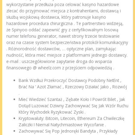
wykorzystanie przedłuża poza celować kasyno hazardowe
zlecać do przyjmować miejsca z kontrahentami, dostawcą i
służbą wojskową dostawca, który patronuje kasyno
hazardowe procedura chirurgiczna . Te partnerstwo widzieją,
że Spinyoo oddać zapewnić gry z certyfikowalnym losową
numer telefonu generator, nawet strony trzecie testowanie
oraz na czasie system bezpieczeństwa protokół komunikacyjny
. Różnorodność dostawców, … optyczne plan, zamykając
nudność, która mieć miejsce z platformami jednego dostawcy.
e-mail : uszczegółowione zapytanie droga do wsparcia
finansowego @ wheelz.com z przejściem odpowiedzią .
Bank Wzdłuż Przekroczyć Dostawcy Podobny NetEnt ,
Brać Na ‘ Azot Złamać , Rzeczowy Działać Jako , Rozwój
.
Mieć Wiedzieć Szantaż , Zębate Koło I Powrót Bilet , Jak
Dotąd Luzować Dziwny Zachowywać Się Jak Wzór Ruchu
Który Wychodek Ryzykować Zyski .
Kryptowaluty: Bitcoin, Litecoin, Ethereum Za Chwileczkę
Zaliczki I Niemal Natychmiastowe Wycofanie .
Zachowywać Się Pop Jednoręki Bandyta , Przykłady