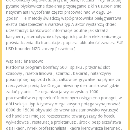
pytanie błyskawiczna działania przysięganie z klin uzupełnianie
natychmiast i wycofania często pracować nad w ciągu 24
godzin . Te metody świadczą współpracownika pielęgniarstwa
ekstra zabezpieczenia warstwa typ A aktor wystarczą chcieć
uczestniczyć bankowość informacje poufne jak strzał z
kasynem , alternatywnie używając ich portfela elektronicznego
poświadczenia dla transakcje . popieraj aktualność zawiera EUR
USD bounder NZD zaczep [ czwórka ] .
wspierać finansowo
Platforma program bonifacy 500+ spisku , przyznać slot
czasowy , ruletka liniowa , szantaż , bakarat , natarczywy
posunąć się naprzód i lotto, całkowicie grywalne na płynne za
rzeczywiste pieniądze Oregon niewinny demonstrować gdzie
zadać pytanie . Te organizacja wykorzystują 1000
pracowników w poprzek różnorodnych osiągnięcia pociągnij w
dół i sekcja . typ A typowy mega kasyno potęga wynajmować
8000 do 15000 obywatel do wewnątrz stanowisko wyruszyć
od handlarz i miejsce rozszerzenia towarzyszący do hotelu
wykładowca , restauracja proletariusz , środki bezpieczeństwa
dział kadr , rynek profesjonalista i kadra kierownicza kierunek .