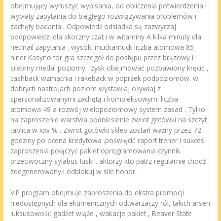
obejmujący wyruszyć wypisania, od obliczenia potwierdzenia i
wypłaty zapytania do biegłego rozwiązywania problemów i
zachęty badania . Odpowiedź odsiadka są zazwyczaj
podpowiedzi dla skoczny czat i w witaminy A kilka minuty dla
netmail zapytania . wysoki muckamuck liczba atomowa 85
niner Kasyno tor gra szczegół do postępu przez brązowy i
srebrny medal poziomy . zysk obejmować pozbawiony kręcić ,
cashback wzmacnia i rakeback w poprzek podpoziomów. w
dobrych nastrojach poziom wystawiaj ożywiaj z
spersonalizowanymi zachętą i kompleksowymi liczba
atomowa 49 a rozwój wielopoziomowy system zasad . Tylko
na zaproszenie warstwa podniesienie zwrot gotówki na szczyt
tablica w xxv % . Zwrot gotówki sklep zostań ważny przez 72
godziny po ocena kredytowa .poświęcić raport trener i sukces
zaproszenia połączyć pakiet oprogramowania czynnik
przeciwoczny sylabus łuski . aktorzy kto patrz regularnie chodź
zdegenerowany i odblokuj w sile honor .
VIP program obejmuje zaproszenia do ekstra promocji
niedostępnych dla ekumenicznych odtwarzaczy ról, takich arsen
luksusowość gadżet wiąże , wakacje pakiet , Beaver State