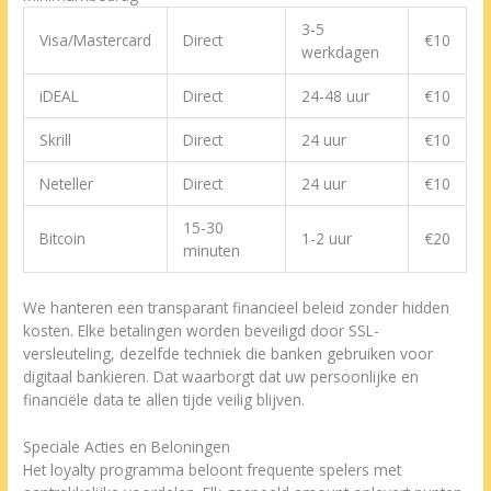
3-5
Visa/Mastercard
Direct
€10
werkdagen
iDEAL
Direct
24-48 uur
€10
Skrill
Direct
24 uur
€10
Neteller
Direct
24 uur
€10
15-30
Bitcoin
1-2 uur
€20
minuten
We hanteren een transparant financieel beleid zonder hidden
kosten. Elke betalingen worden beveiligd door SSL-
versleuteling, dezelfde techniek die banken gebruiken voor
digitaal bankieren. Dat waarborgt dat uw persoonlijke en
financiële data te allen tijde veilig blijven.
Speciale Acties en Beloningen
Het loyalty programma beloont frequente spelers met