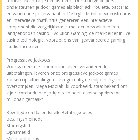
rechtstreeks naar je beeldscherm. Deskundige dealers
ondersteunen je door games als blackjack, roulette, baccarat
en variërende pokervarianten. De high-definition videostreams
en interactieve chatfunctie genereren een interactieve
component die vergelijkbaar is met een bezoek aan een
landgebonden casino. Evolution Gaming, de marktleider in live
casino technologie, voorziet ons van geavanceerde gaming
studio faciliteiten.
Progressieve Jackpots
Voor gamers die dromen van levensveranderende
uitbetalingen, leveren onze progressieve jackpot games
kansen op uitbetalingen die regelmatig de miljoenengrens
overschrijden. Mega Moolah, bijvoorbeeld, staat bekend om
zijn recordbrekende jackpots en heeft diverse spelers tot
miljonair gemaakt.
Beveiligde en Razendsnelle Betalingsopties
Betalingsmethode
Stortingstijd
Opnametijd
Minimumbedrag