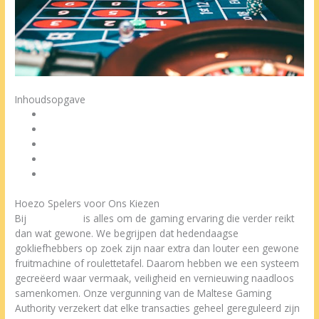
Inhoudsopgave
Hoezo Spelers voor Ons Opteren
Ons Brede Spelportfolio
Veilige en Vlotte Betalingsopties
Exclusieve Promoties en Beloningen
Klantenservice Die 24/7 voor Je Beschikbaar is
Hoezo Spelers voor Ons Kiezen
Bij
vegas hero
is alles om de gaming ervaring die verder reikt
dan wat gewone. We begrijpen dat hedendaagse
gokliefhebbers op zoek zijn naar extra dan louter een gewone
fruitmachine of roulettetafel. Daarom hebben we een systeem
gecreëerd waar vermaak, veiligheid en vernieuwing naadloos
samenkomen. Onze vergunning van de Maltese Gaming
Authority verzekert dat elke transacties geheel gereguleerd zijn