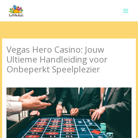
Ir
para
o
conteúdo
Vegas Hero Casino: Jouw
Ultieme Handleiding voor
Onbeperkt Speelplezier
Deixe um comentário
/
Uncategorized
/ Por
contato.marciorads