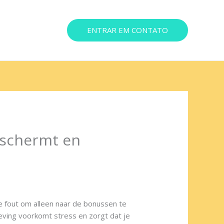
ENTRAR EM CONTATO
ereço
eschermt en
 fout om alleen naar de bonussen te
eving voorkomt stress en zorgt dat je