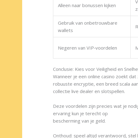
V
Alleen naar bonussen kijken
z
Gebruik van onbetrouwbare
R
wallets
Negeren van VIP‑voordelen
M
Conclusie: Kies voor Veiligheid en Snelhe
Wanneer je een online casino zoekt dat 
robuuste encryptie, een breed scala a
collectie live dealer en slotspellen.
Deze voordelen zijn precies wat je nodi
ervaring kun je terecht op
hidden-jack-n
bescherming van je geld.
Onthoud: speel altijd verantwoord, stel l