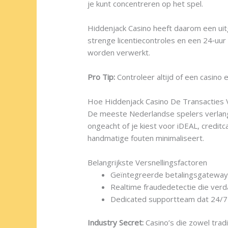
je kunt concentreren op het spel.
Hiddenjack Casino heeft daarom een ui
strenge licentiecontroles en een 24‑uur
worden verwerkt.
Pro Tip:
Controleer altijd of een casino 
Hoe Hiddenjack Casino De Transacties 
De meeste Nederlandse spelers verlang
ongeacht of je kiest voor iDEAL, credi
handmatige fouten minimaliseert.
Belangrijkste Versnellingsfactoren
Geïntegreerde betalingsgateway
Realtime fraudedetectie die verd
Dedicated supportteam dat 24/7 
Industry Secret:
Casino’s die zowel trad