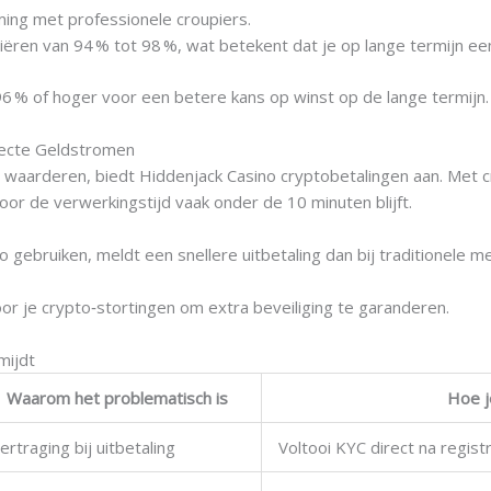
aming met professionele croupiers.
ëren van 94 % tot 98 %, wat betekent dat je op lange termijn een 
6 % of hoger voor een betere kans op winst op de lange termijn.
recte Geldstromen
d waarderen, biedt Hiddenjack Casino cryptobetalingen aan. Met 
r de verwerkingstijd vaak onder de 10 minuten blijft.
to gebruiken, meldt een snellere uitbetaling dan bij traditionele 
r je crypto‑stortingen om extra beveiliging te garanderen.
mijdt
Waarom het problematisch is
Hoe j
ertraging bij uitbetaling
Voltooi KYC direct na regist