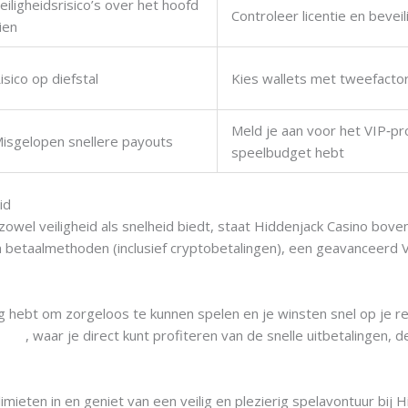
eiligheidsrisico’s over het hoofd
Controleer licentie en beveil
ien
isico op diefstal
Kies wallets met tweefactor
Meld je aan voor het VIP‑
isgelopen snellere payouts
speelbudget hebt
id
zowel veiligheid als snelheid biedt, staat Hiddenjack Casino bove
an betaalmethoden (inclusief cryptobetalingen), een geavanceer
g hebt om zorgeloos te kunnen spelen en je winsten snel op je re
l.org
, waar je direct kunt profiteren van de snelle uitbetalingen
imieten in en geniet van een veilig en plezierig spelavontuur bij 